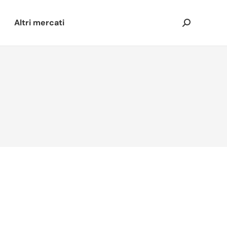
Altri mercati
Cerca: