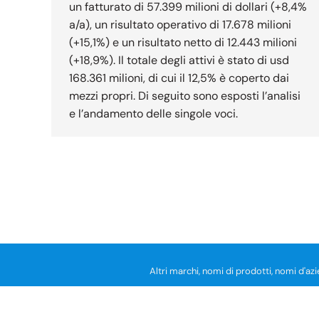
un fatturato di 57.399 milioni di dollari (+8,4%
a/a), un risultato operativo di 17.678 milioni
(+15,1%) e un risultato netto di 12.443 milioni
(+18,9%). Il totale degli attivi è stato di usd
168.361 milioni, di cui il 12,5% è coperto dai
mezzi propri. Di seguito sono esposti l’analisi
e l’andamento delle singole voci.
Altri marchi, nomi di prodotti, nomi d'azi