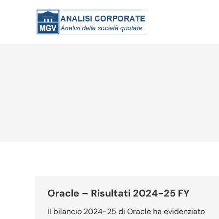
Oracle – Risultati 2024-25 FY
Il bilancio 2024-25 di Oracle ha evidenziato