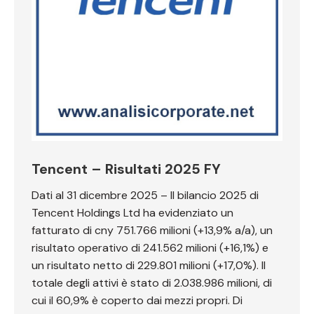
Tencent – Risultati 2025 FY
Dati al 31 dicembre 2025 – Il bilancio 2025 di
Tencent Holdings Ltd ha evidenziato un
fatturato di cny 751.766 milioni (+13,9% a/a), un
risultato operativo di 241.562 milioni (+16,1%) e
un risultato netto di 229.801 milioni (+17,0%). Il
totale degli attivi è stato di 2.038.986 milioni, di
cui il 60,9% è coperto dai mezzi propri. Di