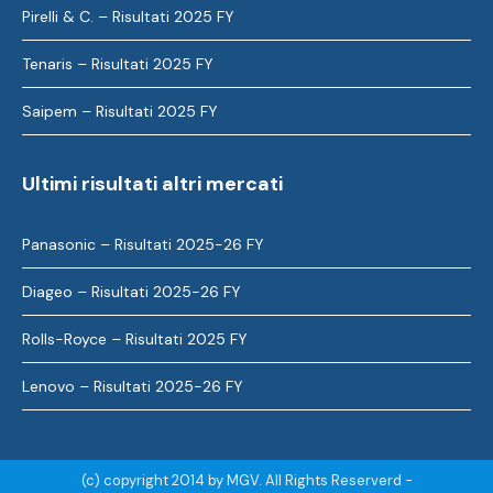
Pirelli & C. – Risultati 2025 FY
Tenaris – Risultati 2025 FY
Saipem – Risultati 2025 FY
Ultimi risultati altri mercati
Panasonic – Risultati 2025-26 FY
Diageo – Risultati 2025-26 FY
Rolls-Royce – Risultati 2025 FY
Lenovo – Risultati 2025-26 FY
(c) copyright 2014 by MGV. All Rights Reserverd -