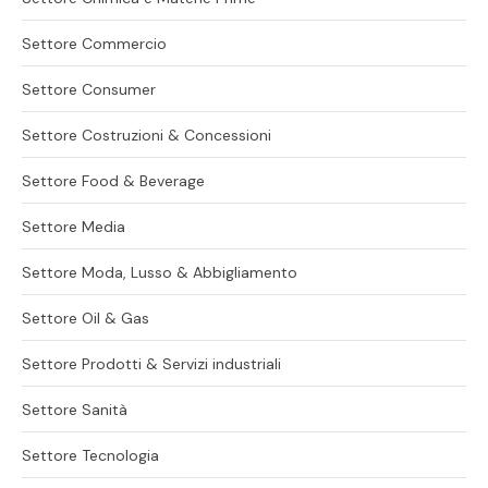
Settore Commercio
Settore Consumer
Settore Costruzioni & Concessioni
Settore Food & Beverage
Settore Media
Settore Moda, Lusso & Abbigliamento
Settore Oil & Gas
Settore Prodotti & Servizi industriali
Settore Sanità
Settore Tecnologia