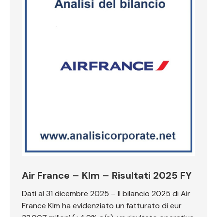
Air France – Klm – Risultati 2025 FY
Dati al 31 dicembre 2025 – Il bilancio 2025 di Air
France Klm ha evidenziato un fatturato di eur