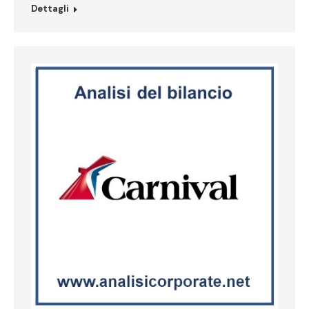
Dettagli