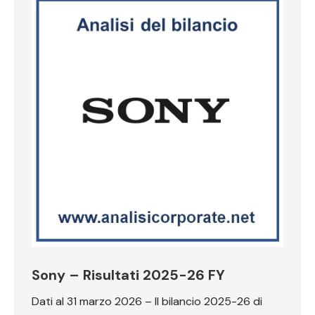
Sony – Risultati 2025-26 FY
Dati al 31 marzo 2026 – Il bilancio 2025-26 di