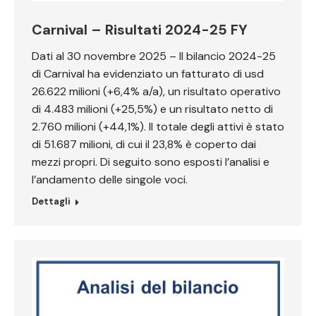
Carnival – Risultati 2024-25 FY
Dati al 30 novembre 2025 – Il bilancio 2024-25
di Carnival ha evidenziato un fatturato di usd
26.622 milioni (+6,4% a/a), un risultato operativo
di 4.483 milioni (+25,5%) e un risultato netto di
2.760 milioni (+44,1%). Il totale degli attivi è stato
di 51.687 milioni, di cui il 23,8% è coperto dai
mezzi propri. Di seguito sono esposti l’analisi e
l’andamento delle singole voci.
Dettagli