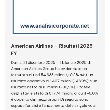
American Airlines – Risultati 2025
FY
Dati al 31 dicembre 2025 – Il bilancio 2025 di
American Airlines Group ha evidenziato un
fatturato di usd 54.633 milioni (+0,8% a/a), un
risultato operativo di 1.467 milioni (-43,9%) e un
risultato netto di 111 milioni (-86,9%). Il totale
degli attivi è stato di 61.774 milioni, di cui il -6,0%
è coperto dai mezzi propri. Di seguito sono
esposti l’analisi e l’andamento delle singole voci.