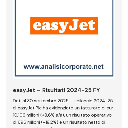
easyJet – Risultati 2024-25 FY
Dati al 30 settembre 2025 – Il bilancio 2024-25
di easyJet Plc ha evidenziato un fatturato di eur
10.106 milioni (+8,6% a/a), un risultato operativo
di 696 milioni (+18,2%) e un risultato netto di