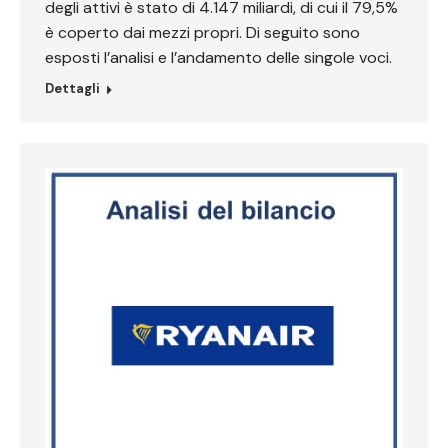
degli attivi è stato di 4.147 miliardi, di cui il 79,5%
è coperto dai mezzi propri. Di seguito sono
esposti l’analisi e l’andamento delle singole voci.
Dettagli