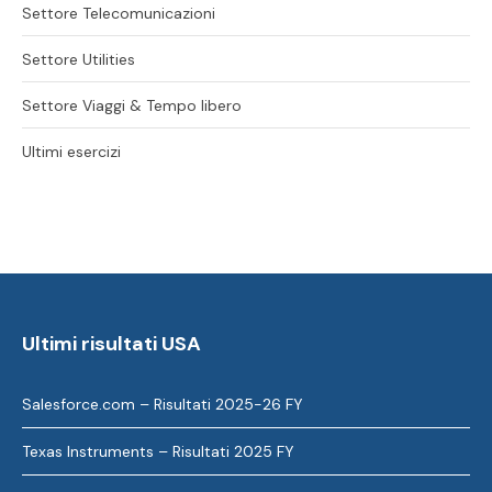
Settore Telecomunicazioni
Settore Utilities
Settore Viaggi & Tempo libero
Ultimi esercizi
Ultimi risultati USA
Salesforce.com – Risultati 2025-26 FY
Texas Instruments – Risultati 2025 FY