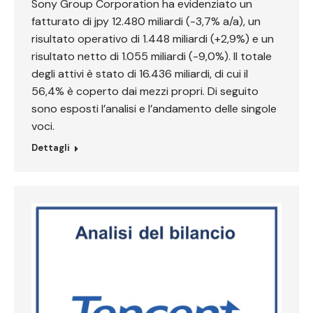
Sony Group Corporation ha evidenziato un
fatturato di jpy 12.480 miliardi (-3,7% a/a), un
risultato operativo di 1.448 miliardi (+2,9%) e un
risultato netto di 1.055 miliardi (-9,0%). Il totale
degli attivi è stato di 16.436 miliardi, di cui il
56,4% è coperto dai mezzi propri. Di seguito
sono esposti l’analisi e l’andamento delle singole
voci.
Dettagli