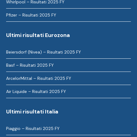
Whirlpool – Risultati 2025 FY
Pfizer – Risultati 2025 FY
Ultimi risultati Eurozona
Beiersdorf (Nivea) – Risultati 2025 FY
Basf – Risultati 2025 FY
ArcelorMittal – Risultati 2025 FY
Air Liquide – Risultati 2025 FY
Ultimi risultati Italia
Piaggio – Risultati 2025 FY