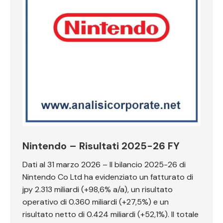
Nintendo – Risultati 2025-26 FY
Dati al 31 marzo 2026 – Il bilancio 2025-26 di
Nintendo Co Ltd ha evidenziato un fatturato di
jpy 2.313 miliardi (+98,6% a/a), un risultato
operativo di 0.360 miliardi (+27,5%) e un
risultato netto di 0.424 miliardi (+52,1%). Il totale