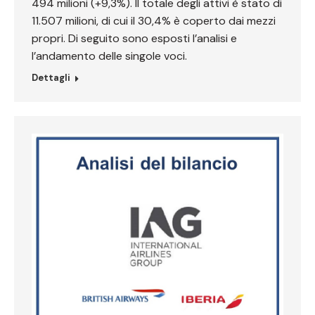
494 milioni (+9,3%). Il totale degli attivi è stato di
11.507 milioni, di cui il 30,4% è coperto dai mezzi
propri. Di seguito sono esposti l’analisi e
l’andamento delle singole voci.
Dettagli