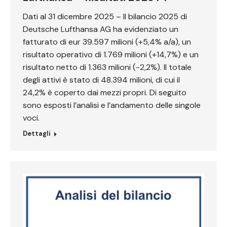
Dati al 31 dicembre 2025 – Il bilancio 2025 di
Deutsche Lufthansa AG ha evidenziato un
fatturato di eur 39.597 milioni (+5,4% a/a), un
risultato operativo di 1.769 milioni (+14,7%) e un
risultato netto di 1.363 milioni (-2,2%). Il totale
degli attivi è stato di 48.394 milioni, di cui il
24,2% è coperto dai mezzi propri. Di seguito
sono esposti l’analisi e l’andamento delle singole
voci.
Dettagli