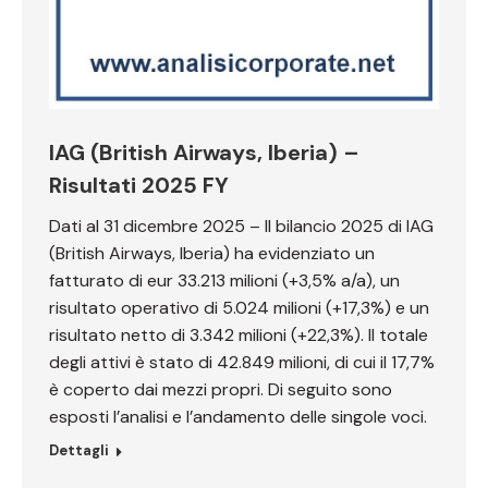
IAG (British Airways, Iberia) –
Risultati 2025 FY
Dati al 31 dicembre 2025 – Il bilancio 2025 di IAG
(British Airways, Iberia) ha evidenziato un
fatturato di eur 33.213 milioni (+3,5% a/a), un
risultato operativo di 5.024 milioni (+17,3%) e un
risultato netto di 3.342 milioni (+22,3%). Il totale
degli attivi è stato di 42.849 milioni, di cui il 17,7%
è coperto dai mezzi propri. Di seguito sono
esposti l’analisi e l’andamento delle singole voci.
Dettagli