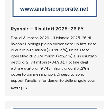
Ryanair – Risultati 2025-26 FY
Dati al 31 marzo 2026 – Il bilancio 2025-26 di
Ryanair Holdings plc ha evidenziato un fatturato
di eur 15.544 milioni (+11,4% a/a), un risultato
operativo di 2.374 milioni (+52,4%) e un risultato
netto di 2.174 milioni (+34,9%). Il totale degli
attivi è stato di 19.748 milioni, di cui il 51,2% è
coperto dai mezzi propri. Di seguito sono
esposti l’analisi e l’andamento delle singole voci.
Dettagli