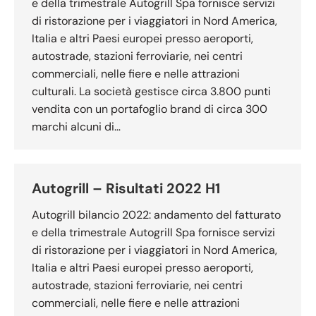
e della trimestrale Autogrill Spa fornisce servizi
di ristorazione per i viaggiatori in Nord America,
Italia e altri Paesi europei presso aeroporti,
autostrade, stazioni ferroviarie, nei centri
commerciali, nelle fiere e nelle attrazioni
culturali. La società gestisce circa 3.800 punti
vendita con un portafoglio brand di circa 300
marchi alcuni di…
Autogrill – Risultati 2022 H1
Autogrill bilancio 2022: andamento del fatturato
e della trimestrale Autogrill Spa fornisce servizi
di ristorazione per i viaggiatori in Nord America,
Italia e altri Paesi europei presso aeroporti,
autostrade, stazioni ferroviarie, nei centri
commerciali, nelle fiere e nelle attrazioni