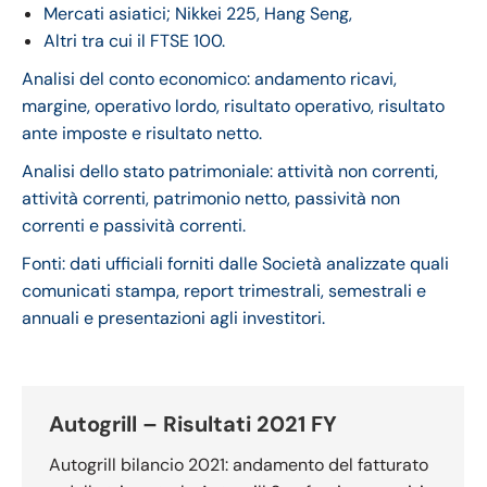
Mercati asiatici; Nikkei 225, Hang Seng,
Altri tra cui il FTSE 100.
Analisi del conto economico: andamento ricavi,
margine, operativo lordo, risultato operativo, risultato
ante imposte e risultato netto.
Analisi dello stato patrimoniale: attività non correnti,
attività correnti, patrimonio netto, passività non
correnti e passività correnti.
Fonti: dati ufficiali forniti dalle Società analizzate quali
comunicati stampa, report trimestrali, semestrali e
annuali e presentazioni agli investitori.
Autogrill – Risultati 2021 FY
Autogrill bilancio 2021: andamento del fatturato