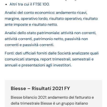
Altri tra cui il FTSE 100.
Analisi del conto economico: andamento ricavi,
margine, operativo lordo, risultato operativo, risultato
ante imposte e risultato netto.
Analisi dello stato patrimoniale: attività non correnti,
attività correnti, patrimonio netto, passività non
correnti e passività correnti.
Fonti: dati ufficiali forniti dalle Società analizzate quali
comunicati stampa, report trimestrali, semestrali e
annuali e presentazioni agli investitori.
Biesse – Risultati 2021 FY
Biesse bilancio 2021: andamento del fatturato e
della trimestrale Biesse è un gruppo italiano