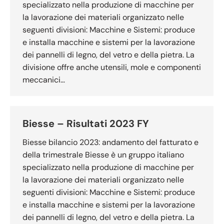
specializzato nella produzione di macchine per
la lavorazione dei materiali organizzato nelle
seguenti divisioni: Macchine e Sistemi: produce
e installa macchine e sistemi per la lavorazione
dei pannelli di legno, del vetro e della pietra. La
divisione offre anche utensili, mole e componenti
meccanici…
Biesse – Risultati 2023 FY
Biesse bilancio 2023: andamento del fatturato e
della trimestrale Biesse è un gruppo italiano
specializzato nella produzione di macchine per
la lavorazione dei materiali organizzato nelle
seguenti divisioni: Macchine e Sistemi: produce
e installa macchine e sistemi per la lavorazione
dei pannelli di legno, del vetro e della pietra. La