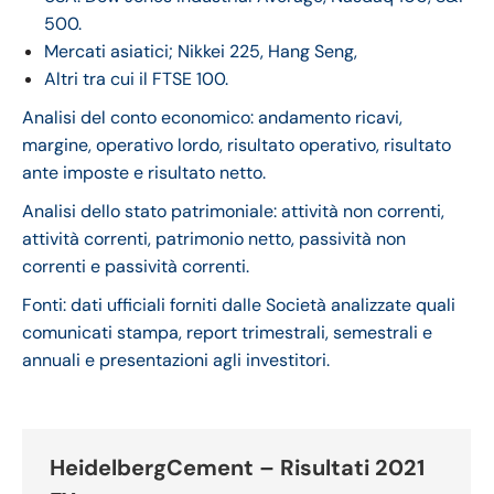
500.
Mercati asiatici; Nikkei 225, Hang Seng,
Altri tra cui il FTSE 100.
Analisi del conto economico: andamento ricavi,
margine, operativo lordo, risultato operativo, risultato
ante imposte e risultato netto.
Analisi dello stato patrimoniale: attività non correnti,
attività correnti, patrimonio netto, passività non
correnti e passività correnti.
Fonti: dati ufficiali forniti dalle Società analizzate quali
comunicati stampa, report trimestrali, semestrali e
annuali e presentazioni agli investitori.
HeidelbergCement – Risultati 2021