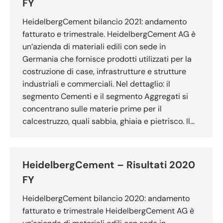
FY
HeidelbergCement bilancio 2021: andamento
fatturato e trimestrale. HeidelbergCement AG è
un’azienda di materiali edili con sede in
Germania che fornisce prodotti utilizzati per la
costruzione di case, infrastrutture e strutture
industriali e commerciali. Nel dettaglio: il
segmento Cementi e il segmento Aggregati si
concentrano sulle materie prime per il
calcestruzzo, quali sabbia, ghiaia e pietrisco. Il…
HeidelbergCement – Risultati 2020
FY
HeidelbergCement bilancio 2020: andamento
fatturato e trimestrale HeidelbergCement AG è