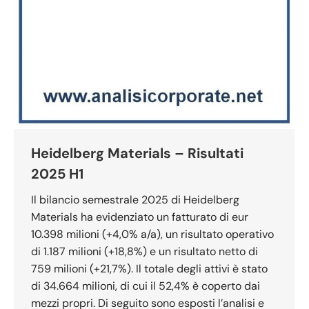
Heidelberg Materials – Risultati
2025 H1
Il bilancio semestrale 2025 di Heidelberg
Materials ha evidenziato un fatturato di eur
10.398 milioni (+4,0% a/a), un risultato operativo
di 1.187 milioni (+18,8%) e un risultato netto di
759 milioni (+21,7%). Il totale degli attivi è stato
di 34.664 milioni, di cui il 52,4% è coperto dai
mezzi propri. Di seguito sono esposti l’analisi e