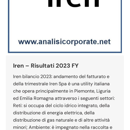
Iren – Risultati 2023 FY
Iren bilancio 2023: andamento del fatturato e
della trimestrale Iren Spa è una utility italiana
che opera principalmente in Piemonte, Liguria
ed Emilia Romagna attraverso i seguenti settori:
Reti: si occupa del ciclo idrico integrato, della
distribuzione di energia elettrica, della
distribuzione di gas naturale e di altre attività
minori; Ambiente: è impegnato nella raccolta e