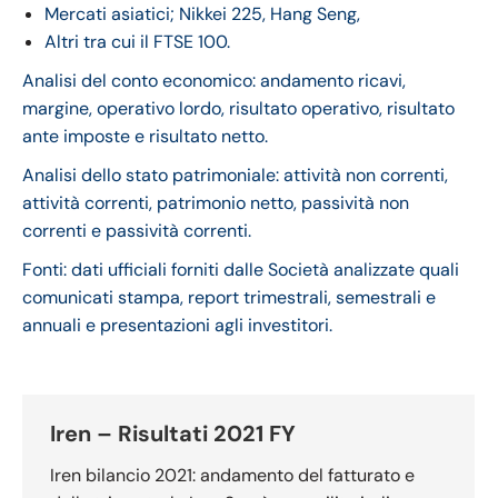
Mercati asiatici; Nikkei 225, Hang Seng,
Altri tra cui il FTSE 100.
Analisi del conto economico: andamento ricavi,
margine, operativo lordo, risultato operativo, risultato
ante imposte e risultato netto.
Analisi dello stato patrimoniale: attività non correnti,
attività correnti, patrimonio netto, passività non
correnti e passività correnti.
Fonti: dati ufficiali forniti dalle Società analizzate quali
comunicati stampa, report trimestrali, semestrali e
annuali e presentazioni agli investitori.
Iren – Risultati 2021 FY
Iren bilancio 2021: andamento del fatturato e