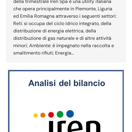
della trimestrale Iren Spa è una utility italiana
che opera principalmente in Piemonte, Liguria
ed Emilia Romagna attraverso i seguenti settori:
Reti: si occupa del ciclo idrico integrato, della
distribuzione di energia elettrica, della
distribuzione di gas naturale e di altre attività
minori; Ambiente: è impegnato nella raccolta e
smaltimento rifiuti; Energia…