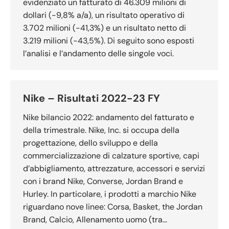
evidenziato un fatturato di 46.309 milioni di
dollari (-9,8% a/a), un risultato operativo di
3.702 milioni (-41,3%) e un risultato netto di
3.219 milioni (-43,5%). Di seguito sono esposti
l’analisi e l’andamento delle singole voci.
Nike – Risultati 2022-23 FY
Nike bilancio 2022: andamento del fatturato e
della trimestrale. Nike, Inc. si occupa della
progettazione, dello sviluppo e della
commercializzazione di calzature sportive, capi
d’abbigliamento, attrezzature, accessori e servizi
con i brand Nike, Converse, Jordan Brand e
Hurley. In particolare, i prodotti a marchio Nike
riguardano nove linee: Corsa, Basket, the Jordan
Brand, Calcio, Allenamento uomo (tra…