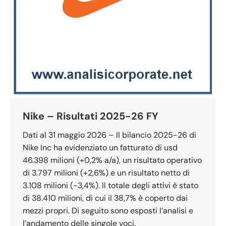
Nike – Risultati 2025-26 FY
Dati al 31 maggio 2026 – Il bilancio 2025-26 di
Nike Inc ha evidenziato un fatturato di usd
46.398 milioni (+0,2% a/a), un risultato operativo
di 3.797 milioni (+2,6%) e un risultato netto di
3.108 milioni (-3,4%). Il totale degli attivi è stato
di 38.410 milioni, di cui il 38,7% è coperto dai
mezzi propri. Di seguito sono esposti l’analisi e
l’andamento delle singole voci.