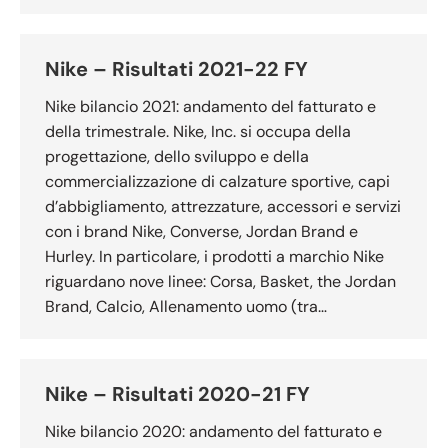
Nike – Risultati 2021-22 FY
Nike bilancio 2021: andamento del fatturato e
della trimestrale. Nike, Inc. si occupa della
progettazione, dello sviluppo e della
commercializzazione di calzature sportive, capi
d’abbigliamento, attrezzature, accessori e servizi
con i brand Nike, Converse, Jordan Brand e
Hurley. In particolare, i prodotti a marchio Nike
riguardano nove linee: Corsa, Basket, the Jordan
Brand, Calcio, Allenamento uomo (tra…
Nike – Risultati 2020-21 FY
Nike bilancio 2020: andamento del fatturato e