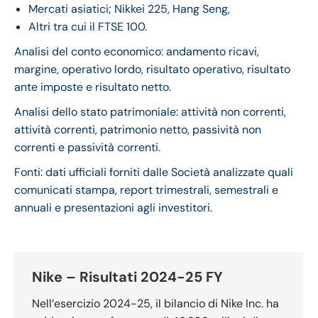
Mercati asiatici; Nikkei 225, Hang Seng,
Altri tra cui il FTSE 100.
Analisi del conto economico: andamento ricavi,
margine, operativo lordo, risultato operativo, risultato
ante imposte e risultato netto.
Analisi dello stato patrimoniale: attività non correnti,
attività correnti, patrimonio netto, passività non
correnti e passività correnti.
Fonti: dati ufficiali forniti dalle Società analizzate quali
comunicati stampa, report trimestrali, semestrali e
annuali e presentazioni agli investitori.
Nike – Risultati 2024-25 FY
Nell’esercizio 2024-25, il bilancio di Nike Inc. ha