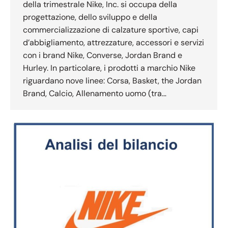
della trimestrale Nike, Inc. si occupa della
progettazione, dello sviluppo e della
commercializzazione di calzature sportive, capi
d’abbigliamento, attrezzature, accessori e servizi
con i brand Nike, Converse, Jordan Brand e
Hurley. In particolare, i prodotti a marchio Nike
riguardano nove linee: Corsa, Basket, the Jordan
Brand, Calcio, Allenamento uomo (tra…