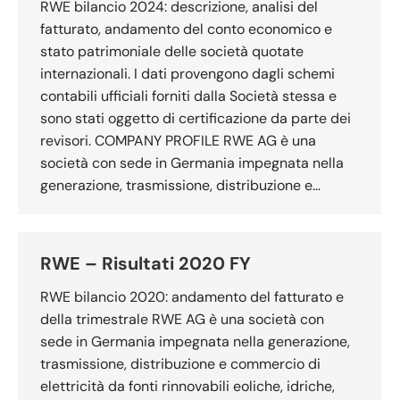
RWE bilancio 2024: descrizione, analisi del
fatturato, andamento del conto economico e
stato patrimoniale delle società quotate
internazionali. I dati provengono dagli schemi
contabili ufficiali forniti dalla Società stessa e
sono stati oggetto di certificazione da parte dei
revisori. COMPANY PROFILE RWE AG è una
società con sede in Germania impegnata nella
generazione, trasmissione, distribuzione e…
RWE – Risultati 2020 FY
RWE bilancio 2020: andamento del fatturato e
della trimestrale RWE AG è una società con
sede in Germania impegnata nella generazione,
trasmissione, distribuzione e commercio di
elettricità da fonti rinnovabili eoliche, idriche,