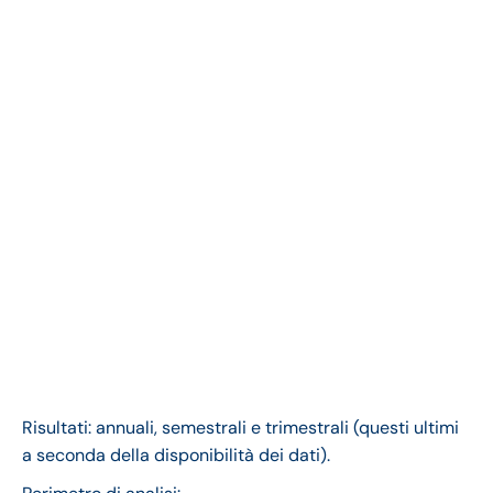
Risultati: annuali, semestrali e trimestrali (questi ultimi
a seconda della disponibilità dei dati).