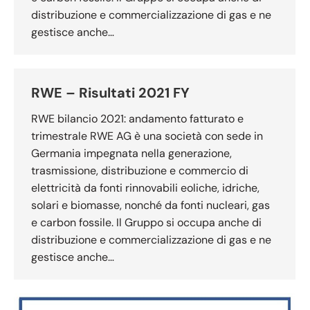
distribuzione e commercializzazione di gas e ne
gestisce anche…
RWE – Risultati 2021 FY
RWE bilancio 2021: andamento fatturato e
trimestrale RWE AG è una società con sede in
Germania impegnata nella generazione,
trasmissione, distribuzione e commercio di
elettricità da fonti rinnovabili eoliche, idriche,
solari e biomasse, nonché da fonti nucleari, gas
e carbon fossile. Il Gruppo si occupa anche di
distribuzione e commercializzazione di gas e ne
gestisce anche…