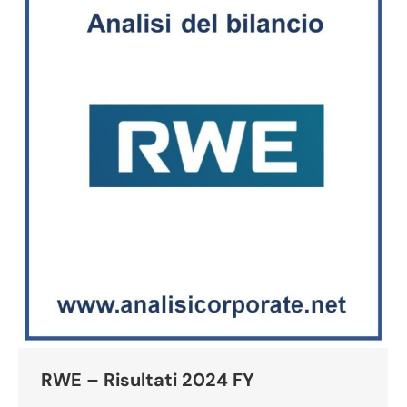
RWE – Risultati 2024 FY