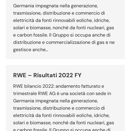
Germania impegnata nella generazione,
trasmissione, distribuzione e commercio di
elettricità da fonti rinnovabili eoliche, idriche,
solari e biomasse, nonché da fonti nucleari, gas
e carbon fossile. Il Gruppo si occupa anche di
distribuzione e commercializzazione di gas e ne
gestisce anche…
RWE – Risultati 2022 FY
RWE bilancio 2022: andamento fatturato e
trimestrale RWE AG è una società con sede in
Germania impegnata nella generazione,
trasmissione, distribuzione e commercio di
elettricità da fonti rinnovabili eoliche, idriche,
solari e biomasse, nonché da fonti nucleari, gas
e carbon fossile. Il Gruppo si occupa anche di