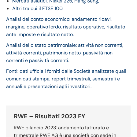
Mercati asiatici; Nikkei 225, Hang Seng,
Altri tra cui il FTSE 100.
Analisi del conto economico: andamento ricavi,
margine, operativo lordo, risultato operativo, risultato
ante imposte e risultato netto.
Analisi dello stato patrimoniale: attività non correnti,
attività correnti, patrimonio netto, passività non
correnti e passività correnti.
Fonti: dati ufficiali forniti dalle Società analizzate quali
comunicati stampa, report trimestrali, semestrali e
annuali e presentazioni agli investitori.
RWE – Risultati 2023 FY
RWE bilancio 2023: andamento fatturato e
trimestrale RWE AG è una società con sede in