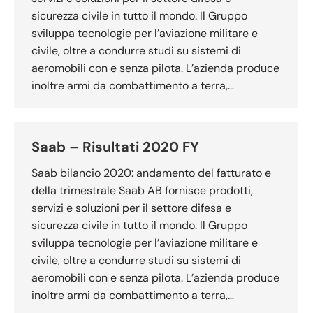
sicurezza civile in tutto il mondo. Il Gruppo
sviluppa tecnologie per l’aviazione militare e
civile, oltre a condurre studi su sistemi di
aeromobili con e senza pilota. L’azienda produce
inoltre armi da combattimento a terra,…
Saab – Risultati 2020 FY
Saab bilancio 2020: andamento del fatturato e
della trimestrale Saab AB fornisce prodotti,
servizi e soluzioni per il settore difesa e
sicurezza civile in tutto il mondo. Il Gruppo
sviluppa tecnologie per l’aviazione militare e
civile, oltre a condurre studi su sistemi di
aeromobili con e senza pilota. L’azienda produce
inoltre armi da combattimento a terra,…