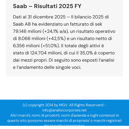
Saab – Risultati 2025 FY
Dati al 31 dicembre 2025 – Il bilancio 2025 di
Saab AB ha evidenziato un fatturato di sek
79.146 milioni (+24,1% a/a), un risultato operativo
di 8.066 milioni (+42,5%) e un risultato netto di
6.356 milioni (+51,0%). Il totale degli attivi è
stato di 124.704 milioni, di cui il 35,0% è coperto
dai mezzi propri. Di seguito sono esposti l’analisi
e l’andamento delle singole voci.
(c) copyright 2014 by MGV. All Rights Reserverd -
info@analisicorporate.net
Altri marchi, nomi di prodotti, nomi d'azienda e loghi contenuti in
questo sito possono essere marchi di proprieta' o marchi registrati
dei rispettivi proprietari.