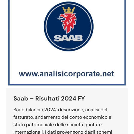
Saab – Risultati 2024 FY
Saab bilancio 2024: descrizione, analisi del
fatturato, andamento del conto economico e
stato patrimoniale delle società quotate
internazionali. I dati provengono dagli schemi