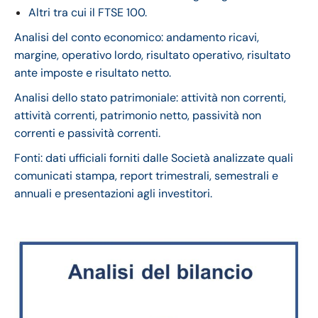
Altri tra cui il FTSE 100.
Analisi del conto economico: andamento ricavi,
margine, operativo lordo, risultato operativo, risultato
ante imposte e risultato netto.
Analisi dello stato patrimoniale: attività non correnti,
attività correnti, patrimonio netto, passività non
correnti e passività correnti.
Fonti: dati ufficiali forniti dalle Società analizzate quali
comunicati stampa, report trimestrali, semestrali e
annuali e presentazioni agli investitori.