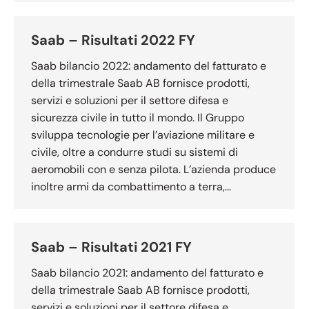
Saab – Risultati 2022 FY
Saab bilancio 2022: andamento del fatturato e
della trimestrale Saab AB fornisce prodotti,
servizi e soluzioni per il settore difesa e
sicurezza civile in tutto il mondo. Il Gruppo
sviluppa tecnologie per l’aviazione militare e
civile, oltre a condurre studi su sistemi di
aeromobili con e senza pilota. L’azienda produce
inoltre armi da combattimento a terra,…
Saab – Risultati 2021 FY
Saab bilancio 2021: andamento del fatturato e
della trimestrale Saab AB fornisce prodotti,
servizi e soluzioni per il settore difesa e