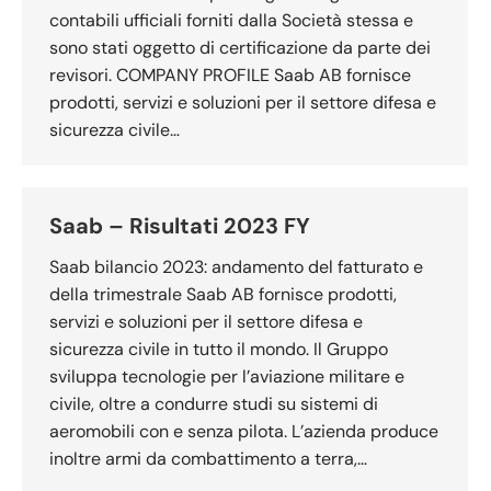
contabili ufficiali forniti dalla Società stessa e
sono stati oggetto di certificazione da parte dei
revisori. COMPANY PROFILE Saab AB fornisce
prodotti, servizi e soluzioni per il settore difesa e
sicurezza civile…
Saab – Risultati 2023 FY
Saab bilancio 2023: andamento del fatturato e
della trimestrale Saab AB fornisce prodotti,
servizi e soluzioni per il settore difesa e
sicurezza civile in tutto il mondo. Il Gruppo
sviluppa tecnologie per l’aviazione militare e
civile, oltre a condurre studi su sistemi di
aeromobili con e senza pilota. L’azienda produce
inoltre armi da combattimento a terra,…