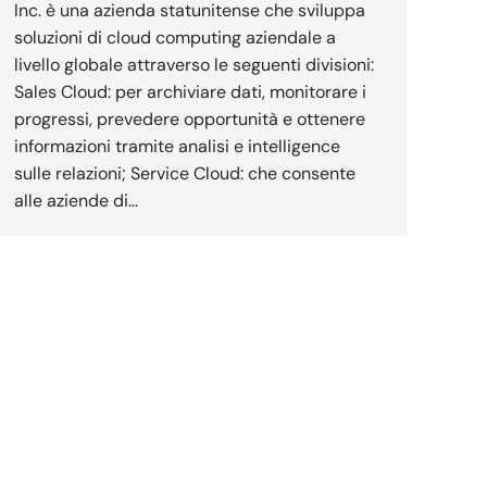
Inc. è una azienda statunitense che sviluppa
soluzioni di cloud computing aziendale a
livello globale attraverso le seguenti divisioni:
Sales Cloud: per archiviare dati, monitorare i
progressi, prevedere opportunità e ottenere
informazioni tramite analisi e intelligence
sulle relazioni; Service Cloud: che consente
alle aziende di…