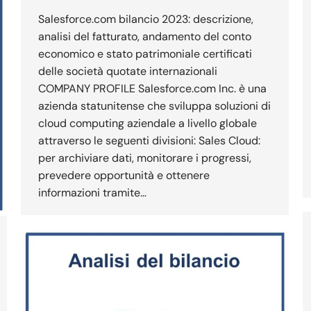
Salesforce.com bilancio 2023: descrizione,
analisi del fatturato, andamento del conto
economico e stato patrimoniale certificati
delle società quotate internazionali
COMPANY PROFILE Salesforce.com Inc. è una
azienda statunitense che sviluppa soluzioni di
cloud computing aziendale a livello globale
attraverso le seguenti divisioni: Sales Cloud:
per archiviare dati, monitorare i progressi,
prevedere opportunità e ottenere
informazioni tramite…