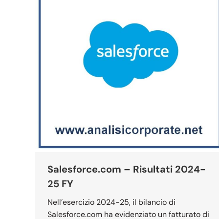
Salesforce.com – Risultati 2024-
25 FY
Nell’esercizio 2024-25, il bilancio di
Salesforce.com ha evidenziato un fatturato di