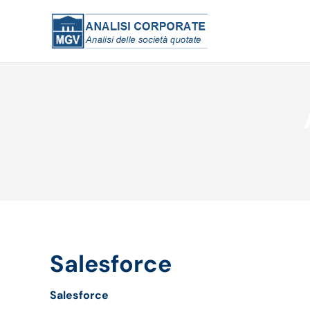
Salesforce
Salesforce