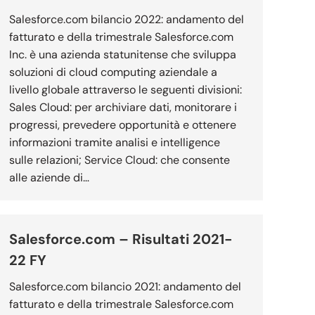
Salesforce.com bilancio 2022: andamento del
fatturato e della trimestrale Salesforce.com
Inc. è una azienda statunitense che sviluppa
soluzioni di cloud computing aziendale a
livello globale attraverso le seguenti divisioni:
Sales Cloud: per archiviare dati, monitorare i
progressi, prevedere opportunità e ottenere
informazioni tramite analisi e intelligence
sulle relazioni; Service Cloud: che consente
alle aziende di…
Salesforce.com – Risultati 2021-
22 FY
Salesforce.com bilancio 2021: andamento del
fatturato e della trimestrale Salesforce.com