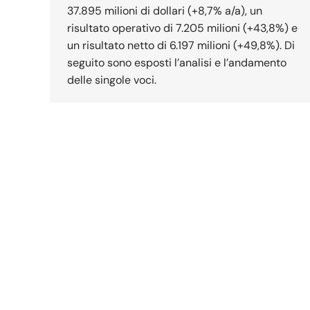
37.895 milioni di dollari (+8,7% a/a), un
risultato operativo di 7.205 milioni (+43,8%) e
un risultato netto di 6.197 milioni (+49,8%). Di
seguito sono esposti l’analisi e l’andamento
delle singole voci.