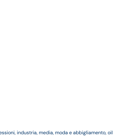
essioni, industria, media, moda e abbigliamento, oil