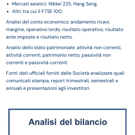
Mercati asiatici; Nikkei 225, Hang Seng,
Altri tra cui il FTSE 100.
Analisi del conto economico: andamento ricavi,
margine, operativo lordo, risultato operativo, risultato
ante imposte e risultato netto.
Analisi dello stato patrimoniale: attività non correnti,
attività correnti, patrimonio netto, passività non
correnti e passività correnti.
Fonti: dati ufficiali forniti dalle Società analizzate quali
comunicati stampa, report trimestrali, semestrali e
annuali e presentazioni agli investitori.