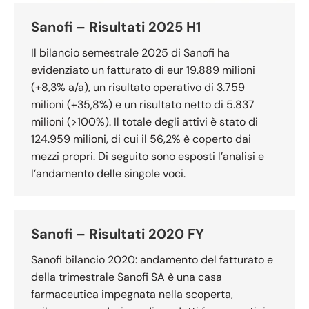
Sanofi – Risultati 2025 H1
Il bilancio semestrale 2025 di Sanofi ha
evidenziato un fatturato di eur 19.889 milioni
(+8,3% a/a), un risultato operativo di 3.759
milioni (+35,8%) e un risultato netto di 5.837
milioni (>100%). Il totale degli attivi è stato di
124.959 milioni, di cui il 56,2% è coperto dai
mezzi propri. Di seguito sono esposti l’analisi e
l’andamento delle singole voci.
Sanofi – Risultati 2020 FY
Sanofi bilancio 2020: andamento del fatturato e
della trimestrale Sanofi SA è una casa
farmaceutica impegnata nella scoperta,