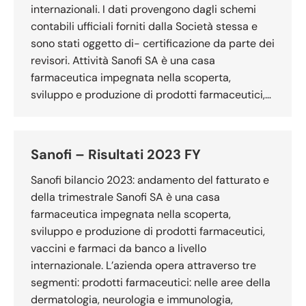
internazionali. I dati provengono dagli schemi
contabili ufficiali forniti dalla Società stessa e
sono stati oggetto di- certificazione da parte dei
revisori. Attività Sanofi SA è una casa
farmaceutica impegnata nella scoperta,
sviluppo e produzione di prodotti farmaceutici,…
Sanofi – Risultati 2023 FY
Sanofi bilancio 2023: andamento del fatturato e
della trimestrale Sanofi SA è una casa
farmaceutica impegnata nella scoperta,
sviluppo e produzione di prodotti farmaceutici,
vaccini e farmaci da banco a livello
internazionale. L’azienda opera attraverso tre
segmenti: prodotti farmaceutici: nelle aree della
dermatologia, neurologia e immunologia,