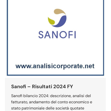
Sanofi – Risultati 2024 FY
Sanofi bilancio 2024: descrizione, analisi del
fatturato, andamento del conto economico e
stato patrimoniale delle società quotate