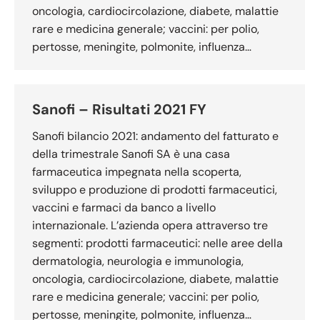
oncologia, cardiocircolazione, diabete, malattie
rare e medicina generale; vaccini: per polio,
pertosse, meningite, polmonite, influenza…
Sanofi – Risultati 2021 FY
Sanofi bilancio 2021: andamento del fatturato e
della trimestrale Sanofi SA è una casa
farmaceutica impegnata nella scoperta,
sviluppo e produzione di prodotti farmaceutici,
vaccini e farmaci da banco a livello
internazionale. L’azienda opera attraverso tre
segmenti: prodotti farmaceutici: nelle aree della
dermatologia, neurologia e immunologia,
oncologia, cardiocircolazione, diabete, malattie
rare e medicina generale; vaccini: per polio,
pertosse, meningite, polmonite, influenza…