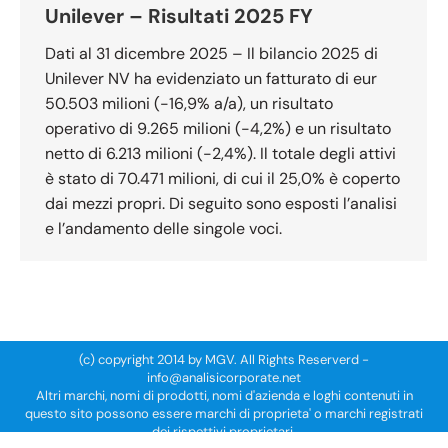
Unilever – Risultati 2025 FY
Dati al 31 dicembre 2025 – Il bilancio 2025 di
Unilever NV ha evidenziato un fatturato di eur
50.503 milioni (-16,9% a/a), un risultato
operativo di 9.265 milioni (-4,2%) e un risultato
netto di 6.213 milioni (-2,4%). Il totale degli attivi
è stato di 70.471 milioni, di cui il 25,0% è coperto
dai mezzi propri. Di seguito sono esposti l’analisi
e l’andamento delle singole voci.
(c) copyright 2014 by MGV. All Rights Reserverd -
info@analisicorporate.net
Altri marchi, nomi di prodotti, nomi d'azienda e loghi contenuti in
questo sito possono essere marchi di proprieta' o marchi registrati
dei rispettivi proprietari.