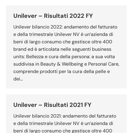
Unilever – Risultati 2022 FY
Unilever bilancio 2022: andamento del fatturato
e della trimestrale Unilever NV è un’azienda di
beni di largo consumo che gestisce oltre 400
brand ed è articolata nelle seguenti business
units: Bellezza e cura della persona: a sua volta
suddivisa in Beauty & Wellbeing e Personal Care,
comprende prodotti per la cura della pelle e
dei…
Unilever – Risultati 2021 FY
Unilever bilancio 2021: andamento del fatturato
e della trimestrale Unilever NV è un’azienda di
beni di largo consumo che gestisce oltre 400