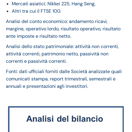
Mercati asiatici; Nikkei 225, Hang Seng,
Altri tra cui il FTSE 100.
Analisi del conto economico: andamento ricavi,
margine, operativo lordo, risultato operativo, risultato
ante imposte e risultato netto.
Analisi dello stato patrimoniale: attività non correnti,
attività correnti, patrimonio netto, passività non
correnti e passività correnti.
Fonti: dati ufficiali forniti dalle Società analizzate quali
comunicati stampa, report trimestrali, semestrali e
annuali e presentazioni agli investitori.