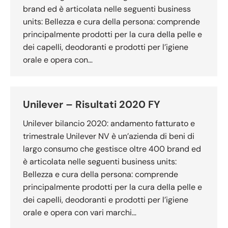
brand ed è articolata nelle seguenti business
units: Bellezza e cura della persona: comprende
principalmente prodotti per la cura della pelle e
dei capelli, deodoranti e prodotti per l’igiene
orale e opera con…
Unilever – Risultati 2020 FY
Unilever bilancio 2020: andamento fatturato e
trimestrale Unilever NV è un’azienda di beni di
largo consumo che gestisce oltre 400 brand ed
è articolata nelle seguenti business units:
Bellezza e cura della persona: comprende
principalmente prodotti per la cura della pelle e
dei capelli, deodoranti e prodotti per l’igiene
orale e opera con vari marchi…