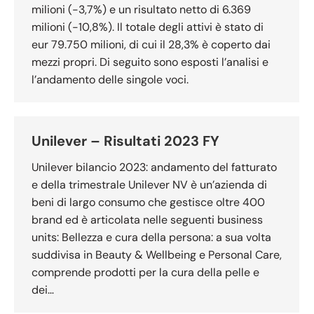
milioni (-3,7%) e un risultato netto di 6.369
milioni (-10,8%). Il totale degli attivi è stato di
eur 79.750 milioni, di cui il 28,3% è coperto dai
mezzi propri. Di seguito sono esposti l’analisi e
l’andamento delle singole voci.
Unilever – Risultati 2023 FY
Unilever bilancio 2023: andamento del fatturato
e della trimestrale Unilever NV è un’azienda di
beni di largo consumo che gestisce oltre 400
brand ed è articolata nelle seguenti business
units: Bellezza e cura della persona: a sua volta
suddivisa in Beauty & Wellbeing e Personal Care,
comprende prodotti per la cura della pelle e
dei…