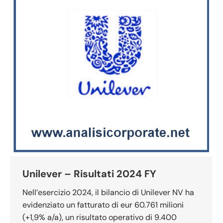
Unilever – Risultati 2024 FY
Nell’esercizio 2024, il bilancio di Unilever NV ha
evidenziato un fatturato di eur 60.761 milioni
(+1,9% a/a), un risultato operativo di 9.400