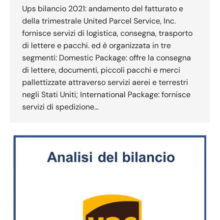
Ups bilancio 2021: andamento del fatturato e
della trimestrale United Parcel Service, Inc.
fornisce servizi di logistica, consegna, trasporto
di lettere e pacchi. ed è organizzata in tre
segmenti: Domestic Package: offre la consegna
di lettere, documenti, piccoli pacchi e merci
pallettizzate attraverso servizi aerei e terrestri
negli Stati Uniti; International Package: fornisce
servizi di spedizione…