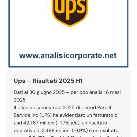
Ups – Risultati 2025 H1
Dati al 30 giugno 2025 – periodo analisi: 6 mesi
2025
Il bilancio semestrale 2025 di United Parcel
Service Inc (UPS) ha evidenziato un fatturato di
usd 42.767 milioni (-1,7% a/a), un risultato
operativo di 3.488 milioni (-1,9%) e un risultato