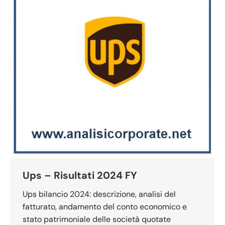
Ups – Risultati 2024 FY
Ups bilancio 2024: descrizione, analisi del
fatturato, andamento del conto economico e
stato patrimoniale delle società quotate