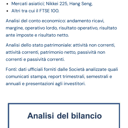
Mercati asiatici; Nikkei 225, Hang Seng,
Altri tra cui il FTSE 100.
Analisi del conto economico: andamento ricavi,
margine, operativo lordo, risultato operativo, risultato
ante imposte e risultato netto.
Analisi dello stato patrimoniale: attività non correnti,
attività correnti, patrimonio netto, passività non
correnti e passività correnti.
Fonti: dati ufficiali forniti dalle Società analizzate quali
comunicati stampa, report trimestrali, semestrali e
annuali e presentazioni agli investitori.