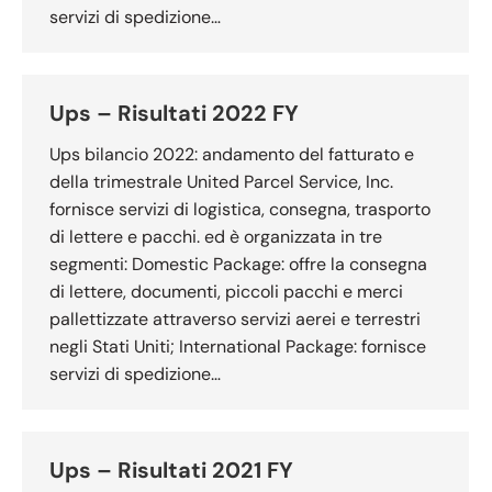
servizi di spedizione…
Ups – Risultati 2022 FY
Ups bilancio 2022: andamento del fatturato e
della trimestrale United Parcel Service, Inc.
fornisce servizi di logistica, consegna, trasporto
di lettere e pacchi. ed è organizzata in tre
segmenti: Domestic Package: offre la consegna
di lettere, documenti, piccoli pacchi e merci
pallettizzate attraverso servizi aerei e terrestri
negli Stati Uniti; International Package: fornisce
servizi di spedizione…
Ups – Risultati 2021 FY