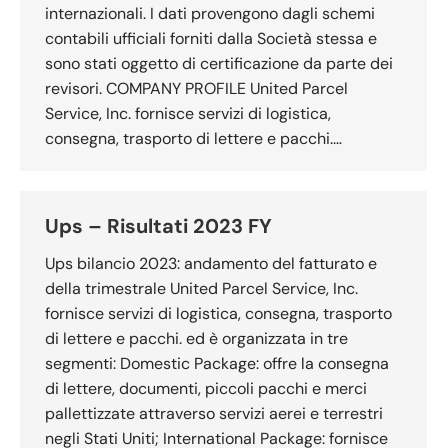
internazionali. I dati provengono dagli schemi
contabili ufficiali forniti dalla Società stessa e
sono stati oggetto di certificazione da parte dei
revisori. COMPANY PROFILE United Parcel
Service, Inc. fornisce servizi di logistica,
consegna, trasporto di lettere e pacchi.…
Ups – Risultati 2023 FY
Ups bilancio 2023: andamento del fatturato e
della trimestrale United Parcel Service, Inc.
fornisce servizi di logistica, consegna, trasporto
di lettere e pacchi. ed è organizzata in tre
segmenti: Domestic Package: offre la consegna
di lettere, documenti, piccoli pacchi e merci
pallettizzate attraverso servizi aerei e terrestri
negli Stati Uniti; International Package: fornisce