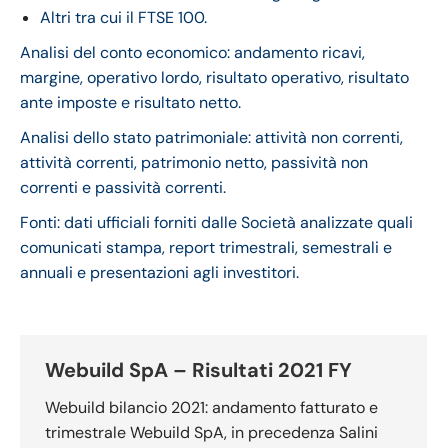
Altri tra cui il FTSE 100.
Analisi del conto economico: andamento ricavi,
margine, operativo lordo, risultato operativo, risultato
ante imposte e risultato netto.
Analisi dello stato patrimoniale: attività non correnti,
attività correnti, patrimonio netto, passività non
correnti e passività correnti.
Fonti: dati ufficiali forniti dalle Società analizzate quali
comunicati stampa, report trimestrali, semestrali e
annuali e presentazioni agli investitori.
Webuild SpA – Risultati 2021 FY
Webuild bilancio 2021: andamento fatturato e
trimestrale Webuild SpA, in precedenza Salini