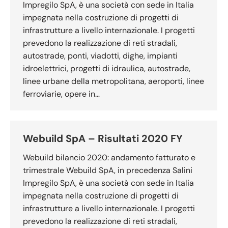
Impregilo SpA, è una società con sede in Italia
impegnata nella costruzione di progetti di
infrastrutture a livello internazionale. I progetti
prevedono la realizzazione di reti stradali,
autostrade, ponti, viadotti, dighe, impianti
idroelettrici, progetti di idraulica, autostrade,
linee urbane della metropolitana, aeroporti, linee
ferroviarie, opere in…
Webuild SpA – Risultati 2020 FY
Webuild bilancio 2020: andamento fatturato e
trimestrale Webuild SpA, in precedenza Salini
Impregilo SpA, è una società con sede in Italia
impegnata nella costruzione di progetti di
infrastrutture a livello internazionale. I progetti
prevedono la realizzazione di reti stradali,