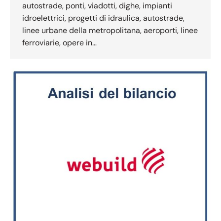
autostrade, ponti, viadotti, dighe, impianti
idroelettrici, progetti di idraulica, autostrade,
linee urbane della metropolitana, aeroporti, linee
ferroviarie, opere in…