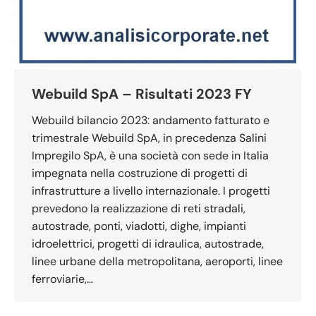
Webuild SpA – Risultati 2023 FY
Webuild bilancio 2023: andamento fatturato e
trimestrale Webuild SpA, in precedenza Salini
Impregilo SpA, è una società con sede in Italia
impegnata nella costruzione di progetti di
infrastrutture a livello internazionale. I progetti
prevedono la realizzazione di reti stradali,
autostrade, ponti, viadotti, dighe, impianti
idroelettrici, progetti di idraulica, autostrade,
linee urbane della metropolitana, aeroporti, linee
ferroviarie,…