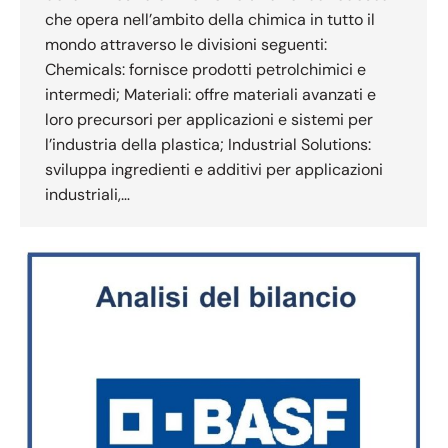
che opera nell’ambito della chimica in tutto il
mondo attraverso le divisioni seguenti:
Chemicals: fornisce prodotti petrolchimici e
intermedi; Materiali: offre materiali avanzati e
loro precursori per applicazioni e sistemi per
l’industria della plastica; Industrial Solutions:
sviluppa ingredienti e additivi per applicazioni
industriali,…