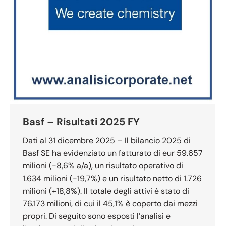
Basf – Risultati 2025 FY
Dati al 31 dicembre 2025 – Il bilancio 2025 di
Basf SE ha evidenziato un fatturato di eur 59.657
milioni (-8,6% a/a), un risultato operativo di
1.634 milioni (-19,7%) e un risultato netto di 1.726
milioni (+18,8%). Il totale degli attivi è stato di
76.173 milioni, di cui il 45,1% è coperto dai mezzi
propri. Di seguito sono esposti l’analisi e