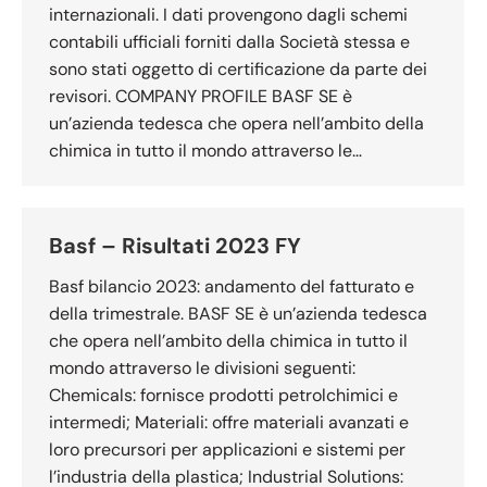
internazionali. I dati provengono dagli schemi
contabili ufficiali forniti dalla Società stessa e
sono stati oggetto di certificazione da parte dei
revisori. COMPANY PROFILE BASF SE è
un’azienda tedesca che opera nell’ambito della
chimica in tutto il mondo attraverso le…
Basf – Risultati 2023 FY
Basf bilancio 2023: andamento del fatturato e
della trimestrale. BASF SE è un’azienda tedesca
che opera nell’ambito della chimica in tutto il
mondo attraverso le divisioni seguenti:
Chemicals: fornisce prodotti petrolchimici e
intermedi; Materiali: offre materiali avanzati e
loro precursori per applicazioni e sistemi per
l’industria della plastica; Industrial Solutions: