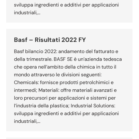
sviluppa ingredienti e additivi per applicazioni
industriali,…
Basf – Risultati 2022 FY
Basf bilancio 2022: andamento del fatturato e
della trimestrale. BASF SE è un’azienda tedesca
che opera nell’ambito della chimica in tutto il
mondo attraverso le divisioni seguenti:
Chemicals: fornisce prodotti petrolchimici e
intermedi; Materiali: offre materiali avanzati e
loro precursori per applicazioni e sistemi per
l’industria della plastica; Industrial Solutions:
sviluppa ingredienti e additivi per applicazioni
industriali,…