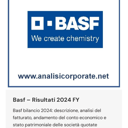
Basf – Risultati 2024 FY
Basf bilancio 2024: descrizione, analisi del
fatturato, andamento del conto economico e
stato patrimoniale delle società quotate