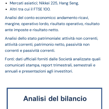
Mercati asiatici; Nikkei 225, Hang Seng,
Altri tra cui il FTSE 100.
Analisi del conto economico: andamento ricavi,
margine, operativo lordo, risultato operativo, risultato
ante imposte e risultato netto.
Analisi dello stato patrimoniale: attività non correnti,
attività correnti, patrimonio netto, passività non
correnti e passività correnti.
Fonti: dati ufficiali forniti dalle Società analizzate quali
comunicati stampa, report trimestrali, semestrali e
annuali e presentazioni agli investitori.