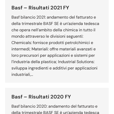
Basf – Risultati 2021 FY
Basf bilancio 2021: andamento del fatturato e
della trimestrale BASF SE è un’azienda tedesca
che opera nell’ambito della chimica in tutto il
mondo attraverso le divisioni seguenti:
Chemicals: fornisce prodotti petrolchimici e
intermedi; Materiali: offre materiali avanzati e
loro precursori per applicazioni e sistemi per
l’industria della plastica; Industrial Solutions:
sviluppa ingredienti e additivi per applicazioni
industriali,…
Basf – Risultati 2020 FY
Basf bilancio 2020: andamento del fatturato e
della trimestrale BASF SE è un’azienda tedesca