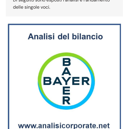
delle singole voci.