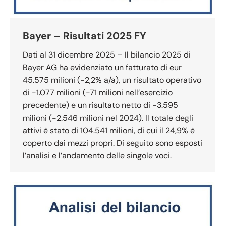
Bayer – Risultati 2025 FY
Dati al 31 dicembre 2025 – Il bilancio 2025 di
Bayer AG ha evidenziato un fatturato di eur
45.575 milioni (-2,2% a/a), un risultato operativo
di -1.077 milioni (-71 milioni nell’esercizio
precedente) e un risultato netto di -3.595
milioni (-2.546 milioni nel 2024). Il totale degli
attivi è stato di 104.541 milioni, di cui il 24,9% è
coperto dai mezzi propri. Di seguito sono esposti
l’analisi e l’andamento delle singole voci.