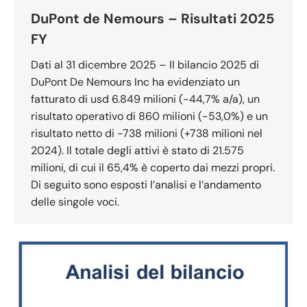
DuPont de Nemours – Risultati 2025
FY
Dati al 31 dicembre 2025 – Il bilancio 2025 di
DuPont De Nemours Inc ha evidenziato un
fatturato di usd 6.849 milioni (-44,7% a/a), un
risultato operativo di 860 milioni (-53,0%) e un
risultato netto di -738 milioni (+738 milioni nel
2024). Il totale degli attivi è stato di 21.575
milioni, di cui il 65,4% è coperto dai mezzi propri.
Di seguito sono esposti l’analisi e l’andamento
delle singole voci.