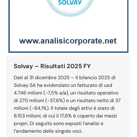
Solvay – Risultati 2025 FY
Dati al 31 dicembre 2025 – Il bilancio 2025 di
Solvay SA ha evidenziato un fatturato di usd
4.746 milioni (-7,5% a/a), un risultato operativo
di 270 milioni (-37,6%) e un risultato netto di 37
milioni (-84,1%). Il totale degli attivi è stato di
6.153 milioni, di cui il 17,6% è coperto dai mezzi
propri. Di seguito sono esposti l’analisi e
l’andamento delle singole voci.