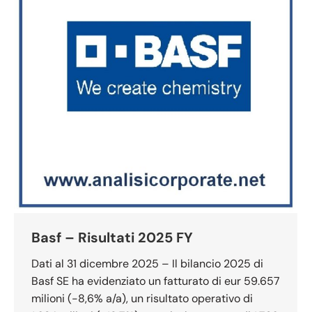
Basf – Risultati 2025 FY
Dati al 31 dicembre 2025 – Il bilancio 2025 di
Basf SE ha evidenziato un fatturato di eur 59.657
milioni (-8,6% a/a), un risultato operativo di