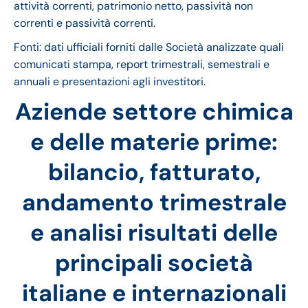
attività correnti, patrimonio netto, passività non
correnti e passività correnti.
Fonti: dati ufficiali forniti dalle Società analizzate quali
comunicati stampa, report trimestrali, semestrali e
annuali e presentazioni agli investitori.
Aziende settore chimica
e delle materie prime
:
bilancio, fatturato,
andamento trimestrale
e analisi risultati delle
principali società
italiane e internazionali