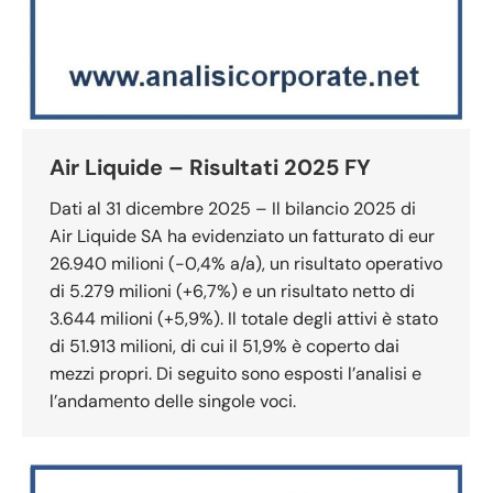
Air Liquide – Risultati 2025 FY
Dati al 31 dicembre 2025 – Il bilancio 2025 di
Air Liquide SA ha evidenziato un fatturato di eur
26.940 milioni (-0,4% a/a), un risultato operativo
di 5.279 milioni (+6,7%) e un risultato netto di
3.644 milioni (+5,9%). Il totale degli attivi è stato
di 51.913 milioni, di cui il 51,9% è coperto dai
mezzi propri. Di seguito sono esposti l’analisi e
l’andamento delle singole voci.