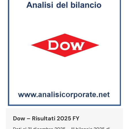
Dow – Risultati 2025 FY