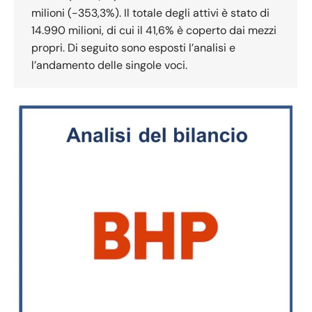
milioni (-353,3%). Il totale degli attivi è stato di
14.990 milioni, di cui il 41,6% è coperto dai mezzi
propri. Di seguito sono esposti l’analisi e
l’andamento delle singole voci.