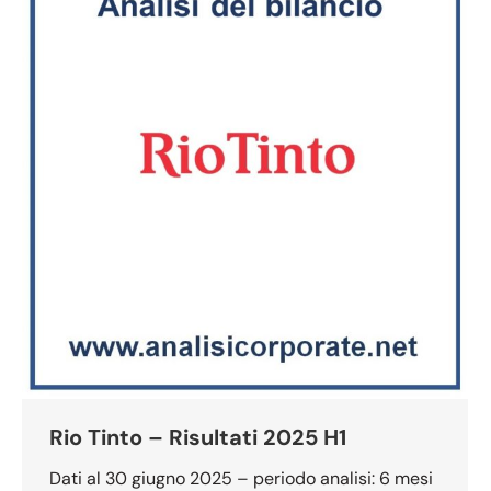
Rio Tinto – Risultati 2025 H1
Dati al 30 giugno 2025 – periodo analisi: 6 mesi