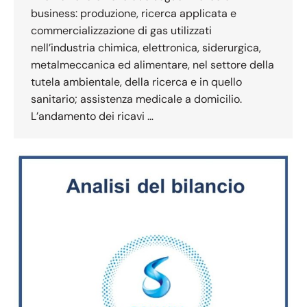
business: produzione, ricerca applicata e
commercializzazione di gas utilizzati
nell’industria chimica, elettronica, siderurgica,
metalmeccanica ed alimentare, nel settore della
tutela ambientale, della ricerca e in quello
sanitario; assistenza medicale a domicilio.
L’andamento dei ricavi …