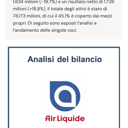
1.634 milioni (-19,7%) e un risultato netto di 1.726
milioni (+18,8%). Il totale degli attivi è stato di
76.173 milioni, di cui il 45,1% è coperto dai mezzi
propri. Di seguito sono esposti l’analisi e
l’andamento delle singole voci.