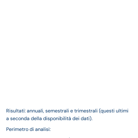
Risultati: annuali, semestrali e trimestrali (questi ultimi
a seconda della disponibilità dei dati).
Perimetro di analisi: