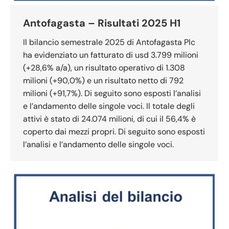
Antofagasta – Risultati 2025 H1
Il bilancio semestrale 2025 di Antofagasta Plc
ha evidenziato un fatturato di usd 3.799 milioni
(+28,6% a/a), un risultato operativo di 1.308
milioni (+90,0%) e un risultato netto di 792
milioni (+91,7%). Di seguito sono esposti l’analisi
e l’andamento delle singole voci. Il totale degli
attivi è stato di 24.074 milioni, di cui il 56,4% è
coperto dai mezzi propri. Di seguito sono esposti
l’analisi e l’andamento delle singole voci.