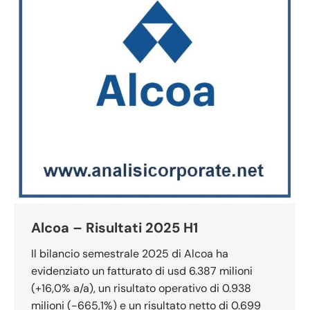
Alcoa – Risultati 2025 H1
Il bilancio semestrale 2025 di Alcoa ha
evidenziato un fatturato di usd 6.387 milioni
(+16,0% a/a), un risultato operativo di 0.938
milioni (-665,1%) e un risultato netto di 0.699