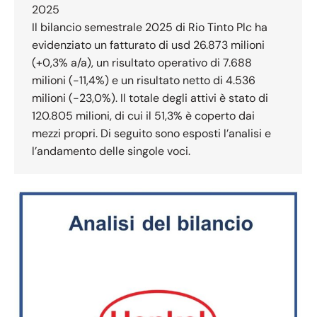
2025
Il bilancio semestrale 2025 di Rio Tinto Plc ha
evidenziato un fatturato di usd 26.873 milioni
(+0,3% a/a), un risultato operativo di 7.688
milioni (-11,4%) e un risultato netto di 4.536
milioni (-23,0%). Il totale degli attivi è stato di
120.805 milioni, di cui il 51,3% è coperto dai
mezzi propri. Di seguito sono esposti l’analisi e
l’andamento delle singole voci.