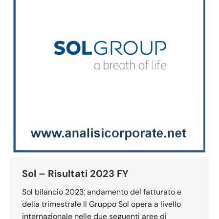
Sol – Risultati 2023 FY
Sol bilancio 2023: andamento del fatturato e
della trimestrale Il Gruppo Sol opera a livello
internazionale nelle due seguenti aree di