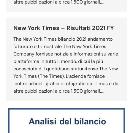
altre pubblicazioni a circa 1.500 giornali,…
New York Times – Risultati 2021 FY
The New York Times bilancio 2021 andamento
fatturato e trimestrale The New York Times
Company fornisce notizie e informazioni su varie
piattaforme in tutto il mondo. di cui la più
conosciuta è il quotidiano statunitense The New
York Times (The Times). L’azienda fornisce
inoltre articoli, grafici e fotografie dal Times e da
altre pubblicazioni a circa 1.500 giornali,…