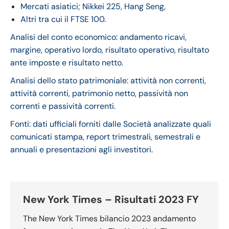
Mercati asiatici; Nikkei 225, Hang Seng,
Altri tra cui il FTSE 100.
Analisi del conto economico: andamento ricavi,
margine, operativo lordo, risultato operativo, risultato
ante imposte e risultato netto.
Analisi dello stato patrimoniale: attività non correnti,
attività correnti, patrimonio netto, passività non
correnti e passività correnti.
Fonti: dati ufficiali forniti dalle Società analizzate quali
comunicati stampa, report trimestrali, semestrali e
annuali e presentazioni agli investitori.
New York Times – Risultati 2023 FY
The New York Times bilancio 2023 andamento