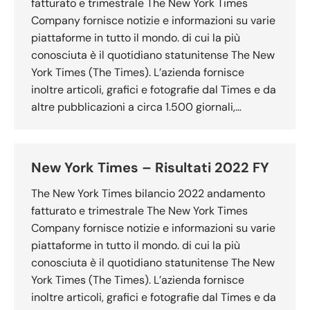
fatturato e trimestrale The New York Times
Company fornisce notizie e informazioni su varie
piattaforme in tutto il mondo. di cui la più
conosciuta è il quotidiano statunitense The New
York Times (The Times). L’azienda fornisce
inoltre articoli, grafici e fotografie dal Times e da
altre pubblicazioni a circa 1.500 giornali,…
New York Times – Risultati 2022 FY
The New York Times bilancio 2022 andamento
fatturato e trimestrale The New York Times
Company fornisce notizie e informazioni su varie
piattaforme in tutto il mondo. di cui la più
conosciuta è il quotidiano statunitense The New
York Times (The Times). L’azienda fornisce
inoltre articoli, grafici e fotografie dal Times e da