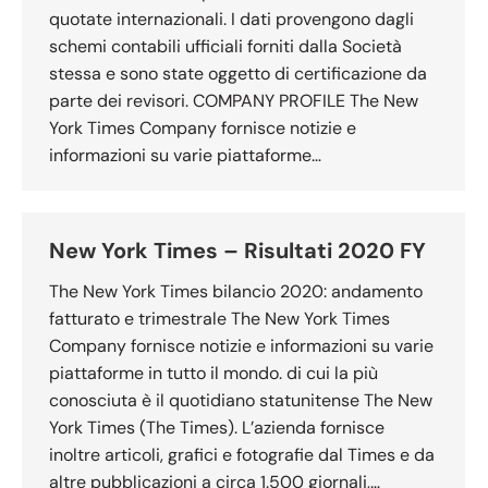
quotate internazionali. I dati provengono dagli
schemi contabili ufficiali forniti dalla Società
stessa e sono state oggetto di certificazione da
parte dei revisori. COMPANY PROFILE The New
York Times Company fornisce notizie e
informazioni su varie piattaforme…
New York Times – Risultati 2020 FY
The New York Times bilancio 2020: andamento
fatturato e trimestrale The New York Times
Company fornisce notizie e informazioni su varie
piattaforme in tutto il mondo. di cui la più
conosciuta è il quotidiano statunitense The New
York Times (The Times). L’azienda fornisce
inoltre articoli, grafici e fotografie dal Times e da
altre pubblicazioni a circa 1.500 giornali,…