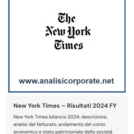
New York Times – Risultati 2024 FY
New York Times bilancio 2024: descrizione,
analisi del fatturato, andamento del conto
economico e stato patrimoniale delle società