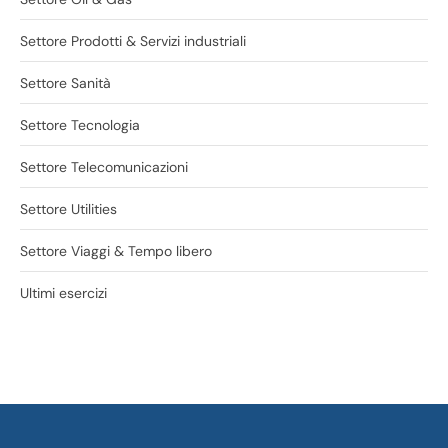
Settore Prodotti & Servizi industriali
Settore Sanità
Settore Tecnologia
Settore Telecomunicazioni
Settore Utilities
Settore Viaggi & Tempo libero
Ultimi esercizi