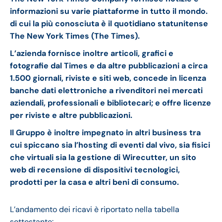
informazioni su varie piattaforme in tutto il mondo.
di cui la più conosciuta è il quotidiano statunitense
The New York Times (The Times).
L’azienda fornisce inoltre articoli, grafici e
fotografie dal Times e da altre pubblicazioni a circa
1.500 giornali, riviste e siti web, concede in licenza
banche dati elettroniche a rivenditori nei mercati
aziendali, professionali e bibliotecari; e offre licenze
per riviste e altre pubblicazioni.
Il Gruppo è inoltre impegnato in altri business tra
cui spiccano sia l’hosting di eventi dal vivo, sia fisici
che virtuali sia la gestione di Wirecutter, un sito
web di recensione di dispositivi tecnologici,
prodotti per la casa e altri beni di consumo.
L’andamento dei ricavi è riportato nella tabella
sottostante: