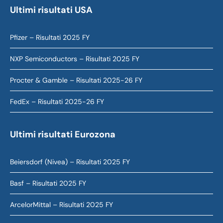
Ultimi risultati USA
Pfizer – Risultati 2025 FY
NXP Semiconductors – Risultati 2025 FY
Procter & Gamble – Risultati 2025-26 FY
FedEx – Risultati 2025-26 FY
Ultimi risultati Eurozona
Beiersdorf (Nivea) – Risultati 2025 FY
Basf – Risultati 2025 FY
ArcelorMittal – Risultati 2025 FY