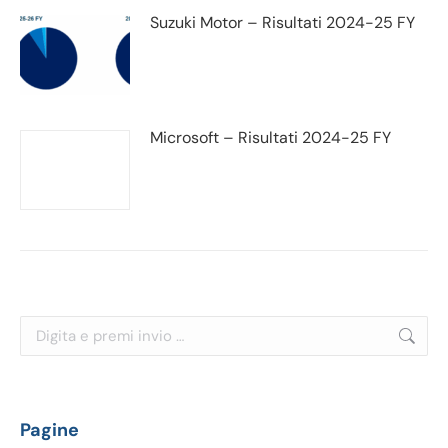
Suzuki Motor – Risultati 2024-25 FY
Microsoft – Risultati 2024-25 FY
Cerca:
Pagine