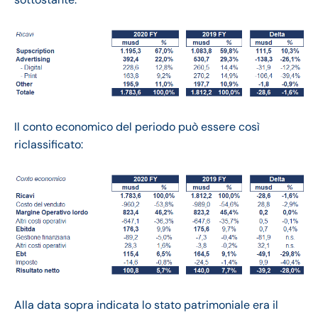
Il conto economico del periodo può essere così
riclassificato:
Alla data sopra indicata lo stato patrimoniale era il