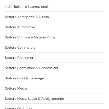
Indici italiani e internazionali
Settore Aerospazio & Difesa
Settore Automotive
Settore Chimica e Materie Prime
Settore Commercio
Settore Consumer
Settore Costruzioni & Concessioni
Settore Food & Beverage
Settore Media
Settore Moda, Lusso & Abbigliamento
Settore Oil & Gas