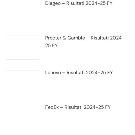
Diageo – Risultati 2024-25 FY
Procter & Gamble – Risultati 2024-
25 FY
Lenovo – Risultati 2024-25 FY
FedEx – Risultati 2024-25 FY