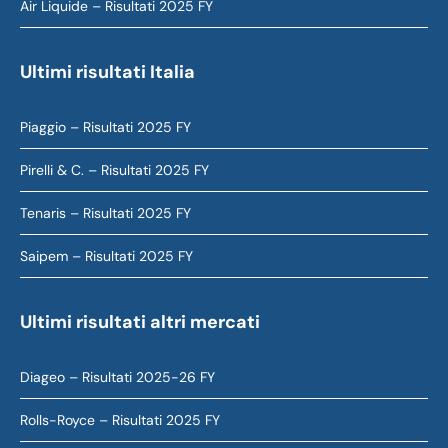
Air Liquide – Risultati 2025 FY
Ultimi risultati Italia
Piaggio – Risultati 2025 FY
Pirelli & C. – Risultati 2025 FY
Tenaris – Risultati 2025 FY
Saipem – Risultati 2025 FY
Ultimi risultati altri mercati
Diageo – Risultati 2025-26 FY
Rolls-Royce – Risultati 2025 FY