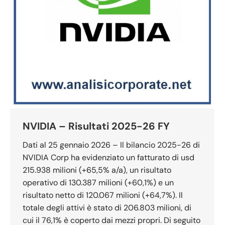
NVIDIA – Risultati 2025-26 FY
Dati al 25 gennaio 2026 – Il bilancio 2025-26 di
NVIDIA Corp ha evidenziato un fatturato di usd
215.938 milioni (+65,5% a/a), un risultato
operativo di 130.387 milioni (+60,1%) e un
risultato netto di 120.067 milioni (+64,7%). Il
totale degli attivi è stato di 206.803 milioni, di
cui il 76,1% è coperto dai mezzi propri. Di seguito