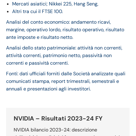
Mercati asiatici; Nikkei 225, Hang Seng,
Altri tra cui il FTSE 100.
Analisi del conto economico: andamento ricavi,
margine, operativo lordo, risultato operativo, risultato
ante imposte e risultato netto.
Analisi dello stato patrimoniale: attività non correnti,
attività correnti, patrimonio netto, passività non
correnti e passività correnti.
Fonti: dati ufficiali forniti dalle Società analizzate quali
comunicati stampa, report trimestrali, semestrali e
annuali e presentazioni agli investitori.
NVIDIA – Risultati 2023-24 FY
NVIDIA bilancio 2023-24: descrizione