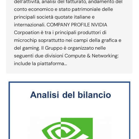
dell’attività, analisi del fatturato, andamento del
conto economico e stato patrimoniale delle
principali società quotate italiane e
internazionali. COMPANY PROFILE NVIDIA
Corpoation è tra i principali produttori di
microchip soprattutto nei campi della grafica e
del gaming. Il Gruppo è organizzato nelle
seguenti due divisioni Compute & Networking:
include la piattaforma…