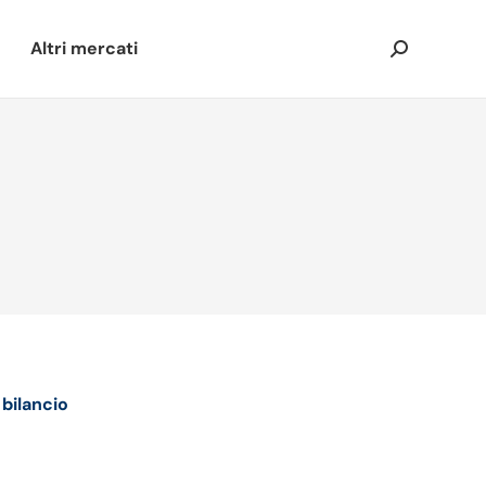
Altri mercati
Cerca:
bilancio