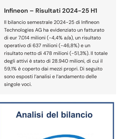
Infineon – Risultati 2024-25 H1
Il bilancio semestrale 2024-25 di Infineon
Technologies AG ha evidenziato un fatturato
di eur 7.014 milioni (-4,4% a/a), un risultato
operativo di 637 milioni (-46,8%) e un
risultato netto di 478 milioni (-51,3%). Il totale
degli attivi è stato di 28.940 milioni, di cui il
59,1% è coperto dai mezzi propri. Di seguito
sono esposti l’analisi e l’andamento delle
singole voci.