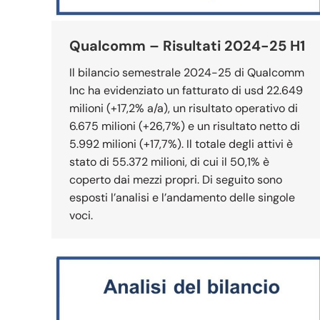
Qualcomm – Risultati 2024-25 H1
Il bilancio semestrale 2024-25 di Qualcomm
Inc ha evidenziato un fatturato di usd 22.649
milioni (+17,2% a/a), un risultato operativo di
6.675 milioni (+26,7%) e un risultato netto di
5.992 milioni (+17,7%). Il totale degli attivi è
stato di 55.372 milioni, di cui il 50,1% è
coperto dai mezzi propri. Di seguito sono
esposti l’analisi e l’andamento delle singole
voci.