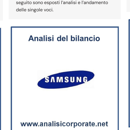
seguito sono esposti l’analisi e l’andamento
delle singole voci.