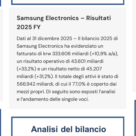
Samsung Electronics – Risultati
2025 FY
Dati al 31 dicembre 2025 – Il bilancio 2025 di
Samsung Electronics ha evidenziato un
fatturato di krw 333.606 miliardi (+10,9% a/a),
un risultato operativo di 43.601 miliardi
(+33,2%) e un risultato netto di 45.207
miliardi (+31,2%). Il totale degli attivi è stato di
566.942 miliardi, di cui il 77,0% è coperto dai
mezzi propri. Di seguito sono esposti l’analisi
e l’andamento delle singole voci.