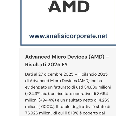
Advanced Micro Devices (AMD) –
Risultati 2025 FY
Dati al 27 dicembre 2025 – Il bilancio 2025
di Advanced Micro Devices (AMD) Inc ha
evidenziato un fatturato di usd 34.639 milioni
(+34,3% a/a), un risultato operativo di 3.694
milioni (+94,4%) e un risultato netto di 4.269
milioni (>100%). Il totale degli attivi è stato di
76.926 milioni, di cui il 81,9% è coperto dai