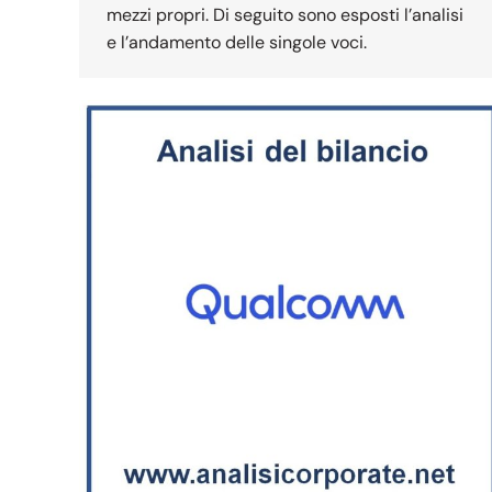
mezzi propri. Di seguito sono esposti l’analisi
e l’andamento delle singole voci.