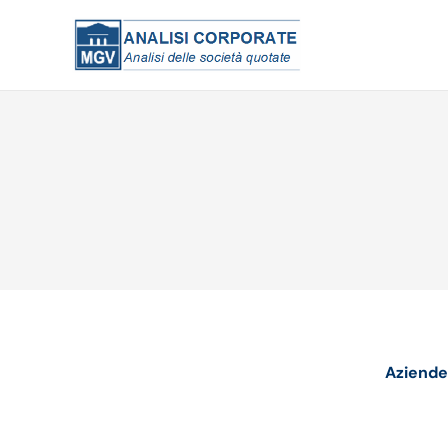
Aziende