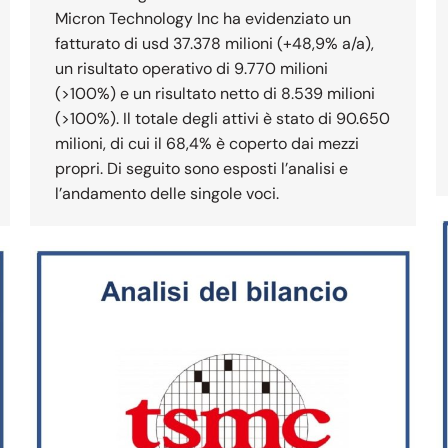
Micron Technology Inc ha evidenziato un
fatturato di usd 37.378 milioni (+48,9% a/a),
un risultato operativo di 9.770 milioni
(>100%) e un risultato netto di 8.539 milioni
(>100%). Il totale degli attivi è stato di 90.650
milioni, di cui il 68,4% è coperto dai mezzi
propri. Di seguito sono esposti l’analisi e
l’andamento delle singole voci.