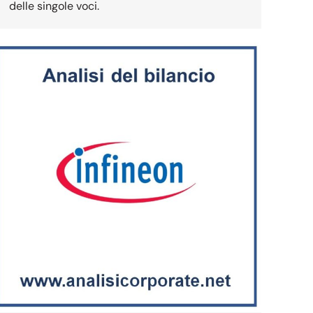
delle singole voci.