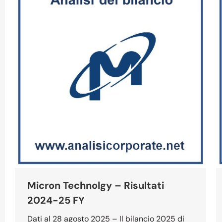
Micron Technolgy – Risultati
2024-25 FY
Dati al 28 agosto 2025 – Il bilancio 2025 di