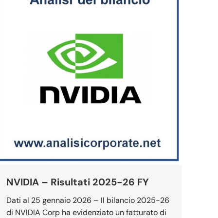
NVIDIA – Risultati 2025-26 FY
Dati al 25 gennaio 2026 – Il bilancio 2025-26
di NVIDIA Corp ha evidenziato un fatturato di