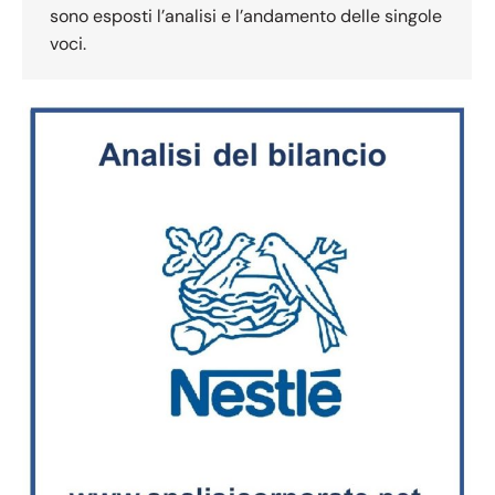
sono esposti l’analisi e l’andamento delle singole
voci.