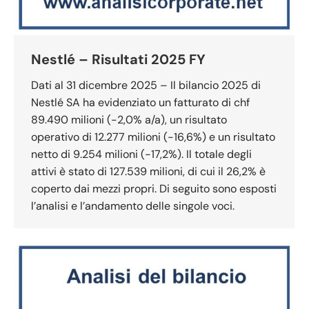
Nestlé – Risultati 2025 FY
Dati al 31 dicembre 2025 – Il bilancio 2025 di
Nestlé SA ha evidenziato un fatturato di chf
89.490 milioni (-2,0% a/a), un risultato
operativo di 12.277 milioni (-16,6%) e un risultato
netto di 9.254 milioni (-17,2%). Il totale degli
attivi è stato di 127.539 milioni, di cui il 26,2% è
coperto dai mezzi propri. Di seguito sono esposti
l’analisi e l’andamento delle singole voci.