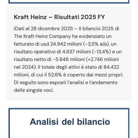
Kraft Heinz – Risultati 2025 FY
IDati al 28 dicembre 2025 – Il bilancio 2025 di
The Kraft Heinz Company ha evidenziato un
fatturato di usd 24.942 milioni (-3,5% a/a), un
risultato operativo di 4.637 milioni (-13,4%) e un
risultato netto di -5.848 milioni (+2.746 milioni
nel 2024). Il totale degli attivi è stato di 84.422
milioni, di cui il 52,6% è coperto dai mezzi propri.
Di seguito sono esposti l’analisi e l’andamento
delle singole voci.