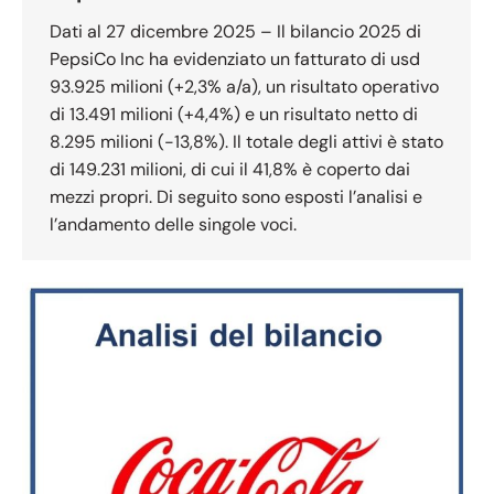
Dati al 27 dicembre 2025 – Il bilancio 2025 di
PepsiCo Inc ha evidenziato un fatturato di usd
93.925 milioni (+2,3% a/a), un risultato operativo
di 13.491 milioni (+4,4%) e un risultato netto di
8.295 milioni (-13,8%). Il totale degli attivi è stato
di 149.231 milioni, di cui il 41,8% è coperto dai
mezzi propri. Di seguito sono esposti l’analisi e
l’andamento delle singole voci.