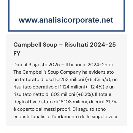
Campbell Soup – Risultati 2024-25
FY
Dati al 3 agosto 2025 – Il bilancio 2024-25 di
The Campbell’s Soup Company ha evidenziato
un fatturato di usd 10.253 milioni (+6,4% a/a), un
risultato operativo di 1.124 milioni (+12,4%) e un
risultato netto di 602 milioni (+6,2%). Il totale
degli attivi è stato di 16.103 milioni, di cui il 31,7%
è coperto dai mezzi propri. Di seguito sono
esposti l’analisi e l’andamento delle singole voci.