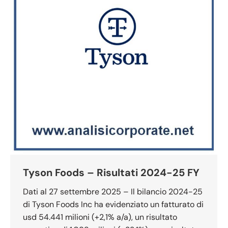
Tyson Foods – Risultati 2024-25 FY
Dati al 27 settembre 2025 – Il bilancio 2024-25
di Tyson Foods Inc ha evidenziato un fatturato di
usd 54.441 milioni (+2,1% a/a), un risultato