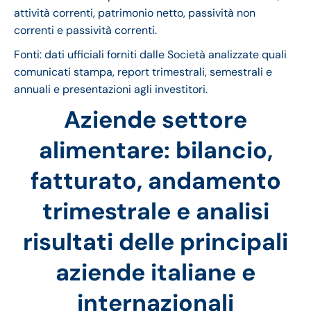
attività correnti, patrimonio netto, passività non
correnti e passività correnti.
Fonti: dati ufficiali forniti dalle Società analizzate quali
comunicati stampa, report trimestrali, semestrali e
annuali e presentazioni agli investitori.
Aziende settore
alimentare: bilancio,
fatturato, andamento
trimestrale e analisi
risultati delle principali
aziende italiane e
internazionali