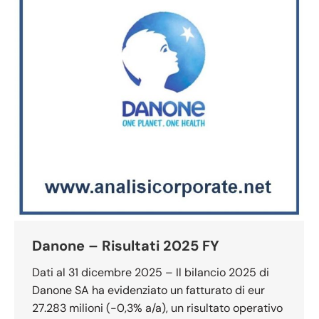
Danone – Risultati 2025 FY
Dati al 31 dicembre 2025 – Il bilancio 2025 di
Danone SA ha evidenziato un fatturato di eur
27.283 milioni (-0,3% a/a), un risultato operativo