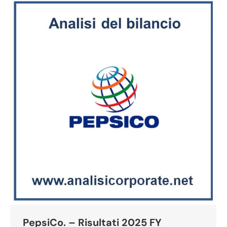
PepsiCo. – Risultati 2025 FY