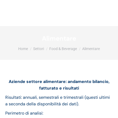
Alimentare
Tu sei qui:
Home
Settori
Food & Beverage
Alimentare
Aziende settore alimentare: andamento bilancio,
fatturato e risultati
Risultati: annuali, semestrali e trimestrali (questi ultimi
a seconda della disponibilità dei dati).
Perimetro di analisi: