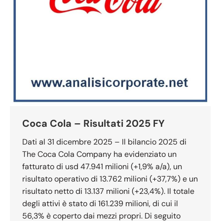
Coca Cola – Risultati 2025 FY
Dati al 31 dicembre 2025 – Il bilancio 2025 di
The Coca Cola Company ha evidenziato un
fatturato di usd 47.941 milioni (+1,9% a/a), un
risultato operativo di 13.762 milioni (+37,7%) e un
risultato netto di 13.137 milioni (+23,4%). Il totale
degli attivi è stato di 161.239 milioni, di cui il
56,3% è coperto dai mezzi propri. Di seguito