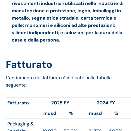
rivestimenti industriali utilizzati nelle industrie di
manutenzione e protezione, legno, imballaggi in
metallo, segnaletica stradale, carta termica e
pelle; monomeri e siliconi ad alte prestazioni;
siliconi indipendenti; e soluzioni per la cura della
casa e della persona.
Fatturato
L’andamento del fatturato è indicato nella tabella
seguente:
Fatturato
2025 FY
2024 FY
musd
%
musd
%
Packaging &