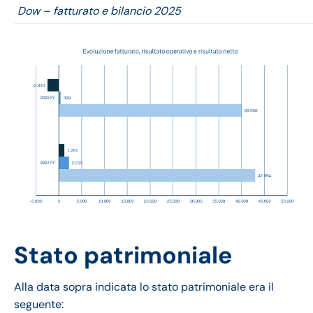
Dow – fatturato e bilancio 2025
Stato patrimoniale
Alla data sopra indicata lo stato patrimoniale era il
seguente: