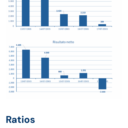
Ratios