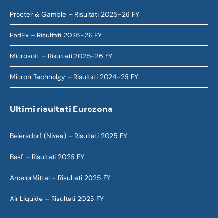
Procter & Gamble – Risultati 2025-26 FY
FedEx – Risultati 2025-26 FY
Microsoft – Risultati 2025-26 FY
Micron Technolgy – Risultati 2024-25 FY
Ultimi risultati Eurozona
Beiersdorf (Nivea) – Risultati 2025 FY
Basf – Risultati 2025 FY
ArcelorMittal – Risultati 2025 FY
Air Liquide – Risultati 2025 FY