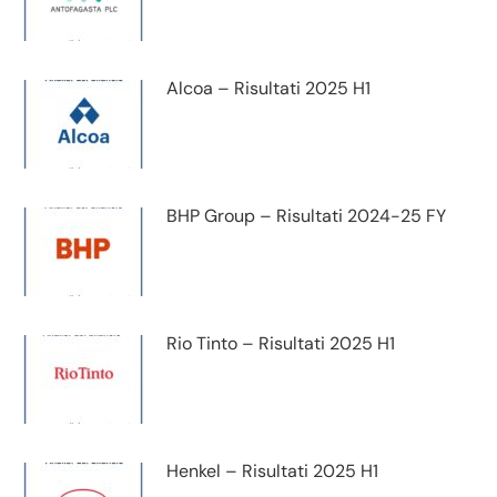
Alcoa – Risultati 2025 H1
BHP Group – Risultati 2024-25 FY
Rio Tinto – Risultati 2025 H1
Henkel – Risultati 2025 H1