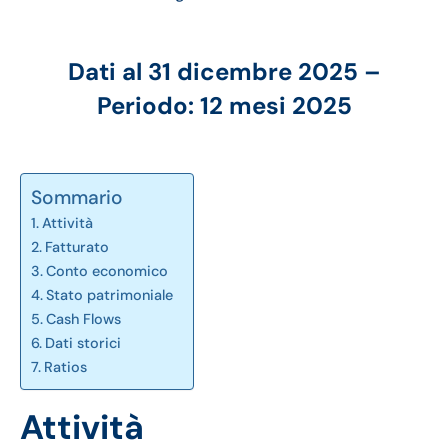
Dati al 31 dicembre 2025 –
Periodo: 12 mesi 2025
Sommario
Attività
Fatturato
Conto economico
Stato patrimoniale
Cash Flows
Dati storici
Ratios
Attività