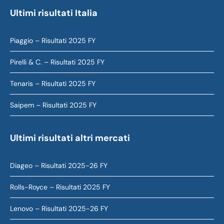
Ultimi risultati Italia
Piaggio – Risultati 2025 FY
Pirelli & C. – Risultati 2025 FY
Tenaris – Risultati 2025 FY
Saipem – Risultati 2025 FY
Ultimi risultati altri mercati
Diageo – Risultati 2025-26 FY
Rolls-Royce – Risultati 2025 FY
Lenovo – Risultati 2025-26 FY