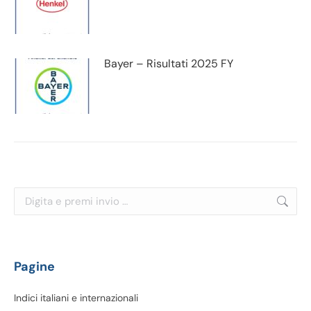
Bayer – Risultati 2025 FY
Cerca:
Pagine
Indici italiani e internazionali