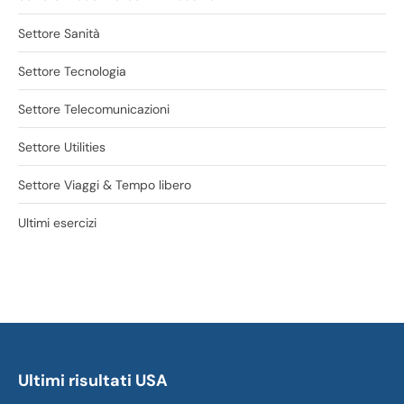
Settore Sanità
Settore Tecnologia
Settore Telecomunicazioni
Settore Utilities
Settore Viaggi & Tempo libero
Ultimi esercizi
Ultimi risultati USA