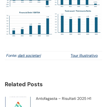
Fonte:
dati societari
Tour illustrativo
Related Posts
Antofagasta – Risultati 2025 H1