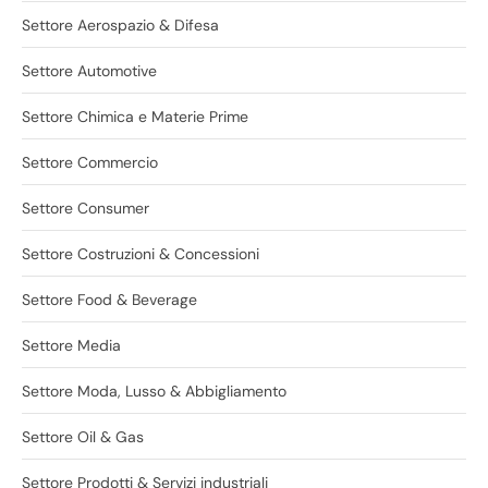
Settore Aerospazio & Difesa
Settore Automotive
Settore Chimica e Materie Prime
Settore Commercio
Settore Consumer
Settore Costruzioni & Concessioni
Settore Food & Beverage
Settore Media
Settore Moda, Lusso & Abbigliamento
Settore Oil & Gas
Settore Prodotti & Servizi industriali