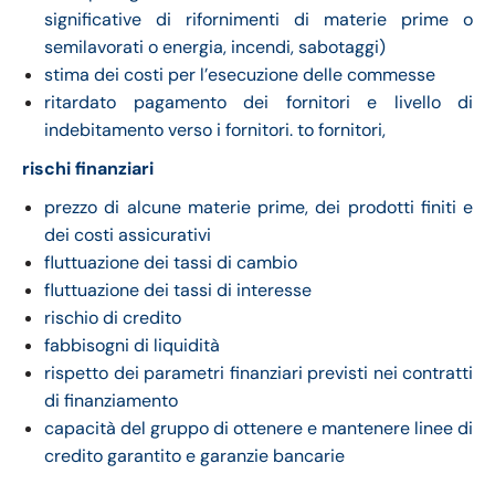
significative di rifornimenti di materie prime o
semilavorati o energia, incendi, sabotaggi)
stima dei costi per l’esecuzione delle commesse
ritardato pagamento dei fornitori e livello di
indebitamento verso i fornitori. to fornitori,
rischi finanziari
prezzo di alcune materie prime, dei prodotti finiti e
dei costi assicurativi
fluttuazione dei tassi di cambio
fluttuazione dei tassi di interesse
rischio di credito
fabbisogni di liquidità
rispetto dei parametri finanziari previsti nei contratti
di finanziamento
capacità del gruppo di ottenere e mantenere linee di
credito garantito e garanzie bancarie
.