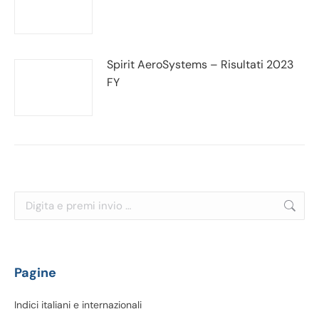
Spirit AeroSystems – Risultati 2023
FY
Cerca:
Pagine
Indici italiani e internazionali