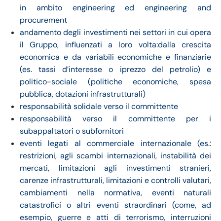
in ambito engineering ed engineering and
procurement
andamento degli investimenti nei settori in cui opera
il Gruppo, influenzati a loro volta:dalla crescita
economica e da variabili economiche e finanziarie
(es. tassi d’interesse o iprezzo del petrolio) e
politico-sociale (politiche economiche, spesa
pubblica, dotazioni infrastrutturali)
responsabilità solidale verso il committente
responsabilità verso il committente per i
subappaltatori o subfornitori
eventi legati al commerciale internazionale (es.:
restrizioni, agli scambi internazionali, instabilità dei
mercati, limitazioni agli investimenti stranieri,
carenze infrastrutturali, limitazioni e controlli valutari,
cambiamenti nella normativa, eventi naturali
catastrofici o altri eventi straordinari (come, ad
esempio, guerre e atti di terrorismo, interruzioni