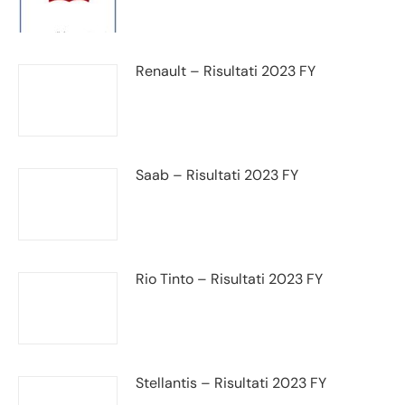
Renault – Risultati 2023 FY
Saab – Risultati 2023 FY
Rio Tinto – Risultati 2023 FY
Stellantis – Risultati 2023 FY