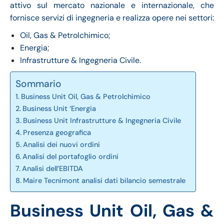
attivo sul mercato nazionale e internazionale, che
fornisce servizi di ingegneria e realizza opere nei settori:
Oil, Gas & Petrolchimico;
Energia;
Infrastrutture & Ingegneria Civile.
Sommario
Business Unit Oil, Gas & Petrolchimico
Business Unit ‘Energia
Business Unit Infrastrutture & Ingegneria Civile
Presenza geografica
Analisi dei nuovi ordini
Analisi del portafoglio ordini
Analisi dell’EBITDA
Maire Tecnimont analisi dati bilancio semestrale
Business Unit Oil, Gas &