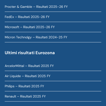
Procter & Gamble – Risultati 2025-26 FY
FedEx – Risultati 2025-26 FY
Microsoft – Risultati 2025-26 FY
Micron Technolgy – Risultati 2024-25 FY
Ultimi risultati Eurozona
ArcelorMittal – Risultati 2025 FY
Air Liquide – Risultati 2025 FY
Philips – Risultati 2025 FY
Renault – Risultati 2025 FY