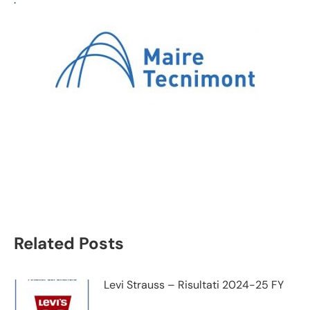
Maire Tecnimont analisi
dati bilancio semestrale
Related Posts
Levi Strauss – Risultati 2024-25 FY