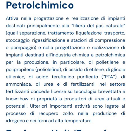
Petrolchimico
Attiva nella progettazione e realizzazione di impianti
destinati principalmente alla “filiera del gas naturale”
(quali separazione, trattamento, liquefazione, trasporto,
stoccaggio, rigassificazione e stazioni di compressione
e pompaggio) e nella progettazione e realizzazione di
impianti destinati all’industria chimica e petrolchimica
per la produzione, in particolare, di polietilene e
polipropilene (poliolefine), di ossido di etilene, di glicole
etilenico, di acido tereftalico purificato (“PTA”), di
ammoniaca, di urea e di fertilizzanti; nel settore
fertilizzanti concede licenze su tecnologia brevettata e
know-how di proprietà a produttori di urea attuali e
potenziali. Ulteriori importanti attività sono legate al
processo di recupero zolfo, nella produzione di
idrogeno e nei forni ad alta temperatura.