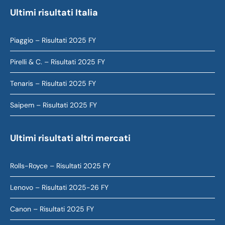
Ultimi risultati Italia
Piaggio – Risultati 2025 FY
Pirelli & C. – Risultati 2025 FY
Tenaris – Risultati 2025 FY
Saipem – Risultati 2025 FY
Ultimi risultati altri mercati
Rolls-Royce – Risultati 2025 FY
Lenovo – Risultati 2025-26 FY
Canon – Risultati 2025 FY