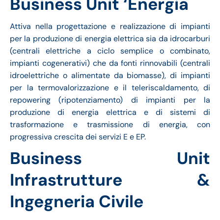
Business Unit ‘Energia
Attiva nella progettazione e realizzazione di impianti
per la produzione di energia elettrica sia da idrocarburi
(centrali elettriche a ciclo semplice o combinato,
impianti cogenerativi) che da fonti rinnovabili (centrali
idroelettriche o alimentate da biomasse), di impianti
per la termovalorizzazione e il teleriscaldamento, di
repowering (ripotenziamento) di impianti per la
produzione di energia elettrica e di sistemi di
trasformazione e trasmissione di energia, con
progressiva crescita dei servizi E e EP.
Business Unit
Infrastrutture &
Ingegneria Civile