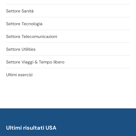
Settore Sanità
Settore Tecnologia
Settore Telecomunicazioni
Settore Utilities
Settore Viaggi & Tempo libero
Ultimi esercizi
Ultimi risultati USA