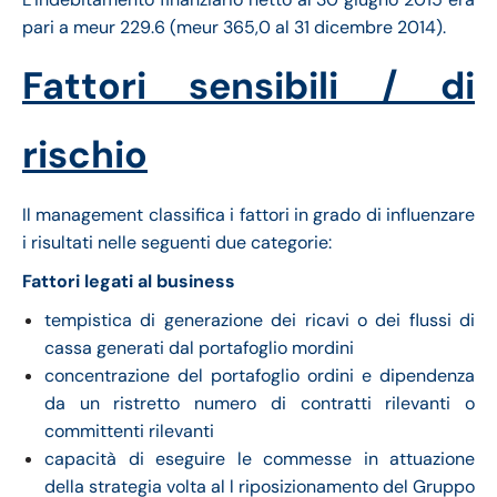
pari a meur 229.6 (meur 365,0 al 31 dicembre 2014).
Fattori sensibili / di
rischio
Il management classifica i fattori in grado di influenzare
i risultati nelle seguenti due categorie:
Fattori legati al business
tempistica di generazione dei ricavi o dei flussi di
cassa generati dal portafoglio mordini
concentrazione del portafoglio ordini e dipendenza
da un ristretto numero di contratti rilevanti o
committenti rilevanti
capacità di eseguire le commesse in attuazione
della strategia volta al l riposizionamento del Gruppo