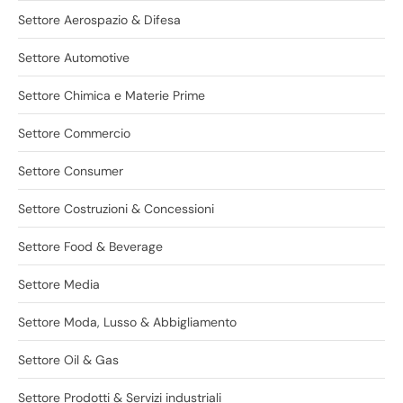
Settore Aerospazio & Difesa
Settore Automotive
Settore Chimica e Materie Prime
Settore Commercio
Settore Consumer
Settore Costruzioni & Concessioni
Settore Food & Beverage
Settore Media
Settore Moda, Lusso & Abbigliamento
Settore Oil & Gas
Settore Prodotti & Servizi industriali