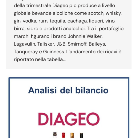
della trimestrale Diageo plc produce a livello
globale bevande alcoliche come scotch, whisky,
gin, vodka, rum, tequila, cachaça, liquori, vino,
birra, sidro e prodotti analcolici. Tra il portafoglio
marchi figurano i brand Johnnie Walker,
Lagavulin, Talisker, J&B, Smirnoff, Baileys,
Tanqueray e Guinness. L’andamento dei ricavi è
riportato nella tabella…