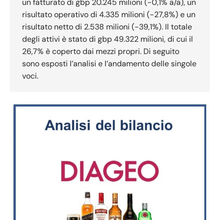
un fatturato di gbp 20.245 milioni (-0,1% a/a), un
risultato operativo di 4.335 milioni (-27,8%) e un
risultato netto di 2.538 milioni (-39,1%). Il totale
degli attivi è stato di gbp 49.322 milioni, di cui il
26,7% è coperto dai mezzi propri. Di seguito
sono esposti l’analisi e l’andamento delle singole
voci.