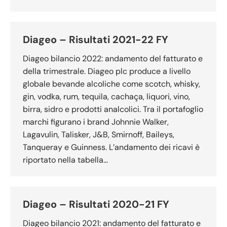
Diageo – Risultati 2021-22 FY
Diageo bilancio 2022: andamento del fatturato e
della trimestrale. Diageo plc produce a livello
globale bevande alcoliche come scotch, whisky,
gin, vodka, rum, tequila, cachaça, liquori, vino,
birra, sidro e prodotti analcolici. Tra il portafoglio
marchi figurano i brand Johnnie Walker,
Lagavulin, Talisker, J&B, Smirnoff, Baileys,
Tanqueray e Guinness. L’andamento dei ricavi è
riportato nella tabella…
Diageo – Risultati 2020-21 FY
Diageo bilancio 2021: andamento del fatturato e