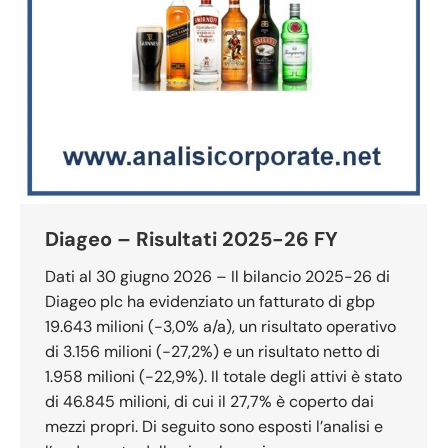
Diageo – Risultati 2025-26 FY
Dati al 30 giugno 2026 – Il bilancio 2025-26 di
Diageo plc ha evidenziato un fatturato di gbp
19.643 milioni (-3,0% a/a), un risultato operativo
di 3.156 milioni (-27,2%) e un risultato netto di
1.958 milioni (-22,9%). Il totale degli attivi è stato
di 46.845 milioni, di cui il 27,7% è coperto dai
mezzi propri. Di seguito sono esposti l’analisi e