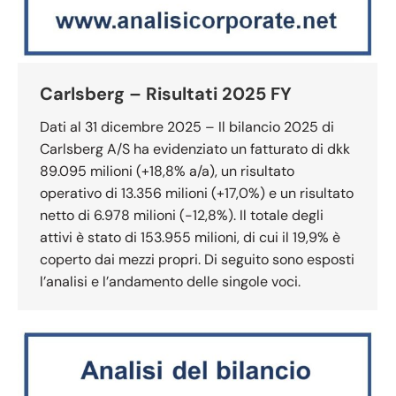
Carlsberg – Risultati 2025 FY
Dati al 31 dicembre 2025 – Il bilancio 2025 di
Carlsberg A/S ha evidenziato un fatturato di dkk
89.095 milioni (+18,8% a/a), un risultato
operativo di 13.356 milioni (+17,0%) e un risultato
netto di 6.978 milioni (-12,8%). Il totale degli
attivi è stato di 153.955 milioni, di cui il 19,9% è
coperto dai mezzi propri. Di seguito sono esposti
l’analisi e l’andamento delle singole voci.