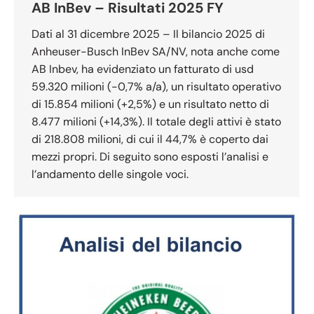
AB InBev – Risultati 2025 FY
Dati al 31 dicembre 2025 – Il bilancio 2025 di
Anheuser-Busch InBev SA/NV, nota anche come
AB Inbev, ha evidenziato un fatturato di usd
59.320 milioni (-0,7% a/a), un risultato operativo
di 15.854 milioni (+2,5%) e un risultato netto di
8.477 milioni (+14,3%). Il totale degli attivi è stato
di 218.808 milioni, di cui il 44,7% è coperto dai
mezzi propri. Di seguito sono esposti l’analisi e
l’andamento delle singole voci.