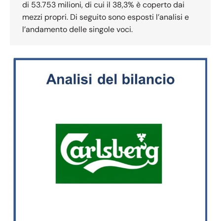
di 53.753 milioni, di cui il 38,3% è coperto dai
mezzi propri. Di seguito sono esposti l’analisi e
l’andamento delle singole voci.