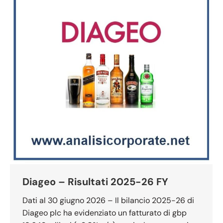
Diageo – Risultati 2025-26 FY
Dati al 30 giugno 2026 – Il bilancio 2025-26 di
Diageo plc ha evidenziato un fatturato di gbp