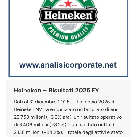
Heineken – Risultati 2025 FY
Dati al 31 dicembre 2025 – Il bilancio 2025 di
Heineken NV ha evidenziato un fatturato di eur
28.753 milioni (-3,6% a/a), un risultato operativo
di 3.406 milioni (-3,2%) e un risultato netto di
2.138 milioni (+84,2%). Il totale degli attivi è stato