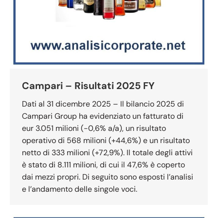
Campari – Risultati 2025 FY
Dati al 31 dicembre 2025 – Il bilancio 2025 di
Campari Group ha evidenziato un fatturato di
eur 3.051 milioni (-0,6% a/a), un risultato
operativo di 568 milioni (+44,6%) e un risultato
netto di 333 milioni (+72,9%). Il totale degli attivi
è stato di 8.111 milioni, di cui il 47,6% è coperto
dai mezzi propri. Di seguito sono esposti l’analisi
e l’andamento delle singole voci.