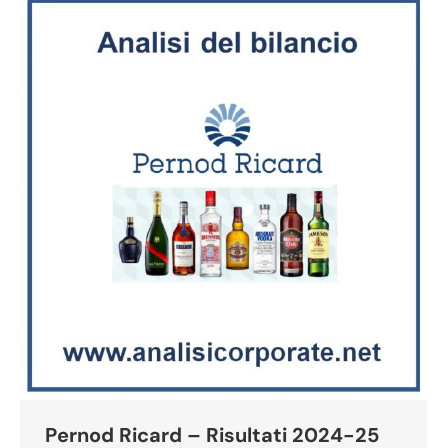
Pernod Ricard – Risultati 2024-25