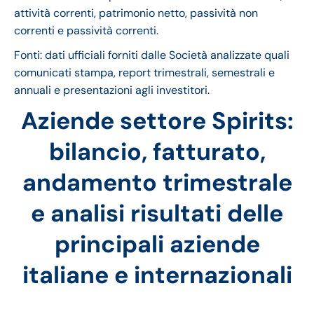
attività correnti, patrimonio netto, passività non
correnti e passività correnti.
Fonti: dati ufficiali forniti dalle Società analizzate quali
comunicati stampa, report trimestrali, semestrali e
annuali e presentazioni agli investitori.
Aziende settore Spirits:
bilancio, fatturato,
andamento trimestrale
e analisi risultati delle
principali aziende
italiane e internazionali