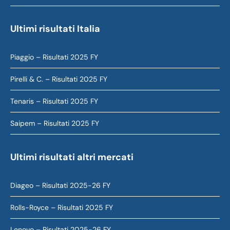
Ultimi risultati Italia
Piaggio – Risultati 2025 FY
Pirelli & C. – Risultati 2025 FY
Tenaris – Risultati 2025 FY
Saipem – Risultati 2025 FY
Ultimi risultati altri mercati
Diageo – Risultati 2025-26 FY
Rolls-Royce – Risultati 2025 FY
Lenovo – Risultati 2025-26 FY