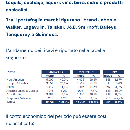
tequila, cachaça, liquori, vino, birra, sidro e prodotti
analcolici.
Tra il portafoglio marchi figurano i brand Johnnie
Walker, Lagavulin, Talisker, J&B, Smirnoff, Baileys,
Tanqueray e Guinness.
L’andamento dei ricavi è riportato nella tabella
seguente:
Il conto economico del periodo può essere così
riclassificato: