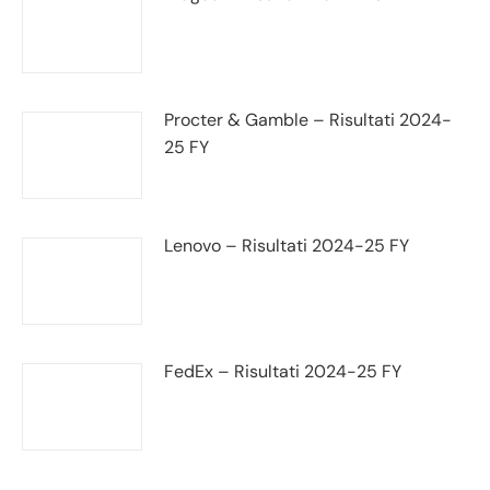
Procter & Gamble – Risultati 2024-
25 FY
Lenovo – Risultati 2024-25 FY
FedEx – Risultati 2024-25 FY