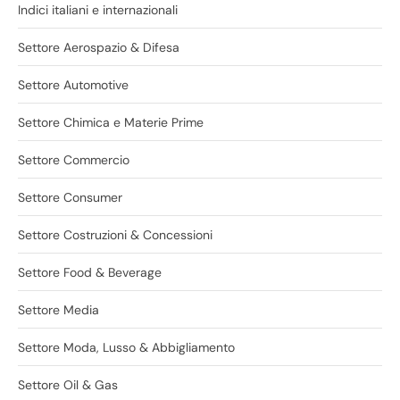
Indici italiani e internazionali
Settore Aerospazio & Difesa
Settore Automotive
Settore Chimica e Materie Prime
Settore Commercio
Settore Consumer
Settore Costruzioni & Concessioni
Settore Food & Beverage
Settore Media
Settore Moda, Lusso & Abbigliamento
Settore Oil & Gas