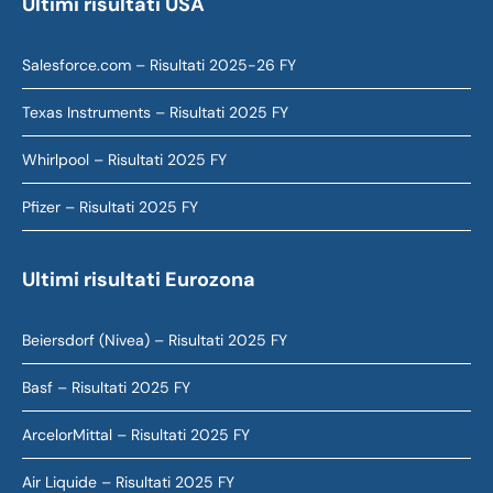
Ultimi risultati USA
Salesforce.com – Risultati 2025-26 FY
Texas Instruments – Risultati 2025 FY
Whirlpool – Risultati 2025 FY
Pfizer – Risultati 2025 FY
Ultimi risultati Eurozona
Beiersdorf (Nivea) – Risultati 2025 FY
Basf – Risultati 2025 FY
ArcelorMittal – Risultati 2025 FY
Air Liquide – Risultati 2025 FY