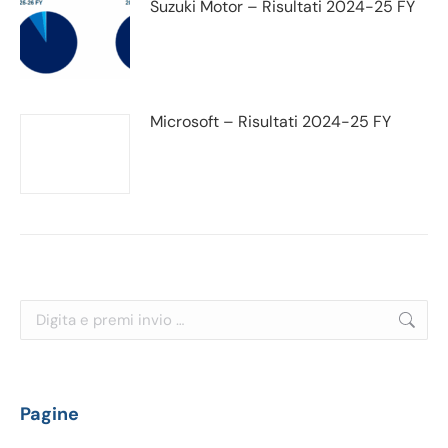
Suzuki Motor – Risultati 2024-25 FY
Microsoft – Risultati 2024-25 FY
Cerca:
Pagine