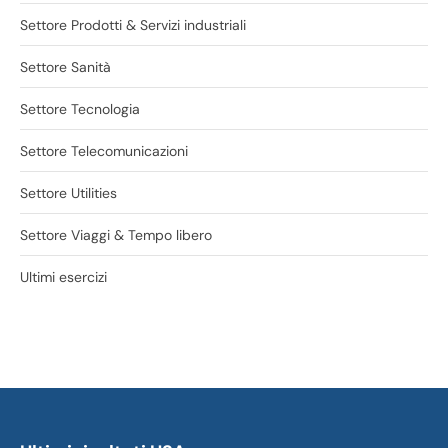
Settore Prodotti & Servizi industriali
Settore Sanità
Settore Tecnologia
Settore Telecomunicazioni
Settore Utilities
Settore Viaggi & Tempo libero
Ultimi esercizi