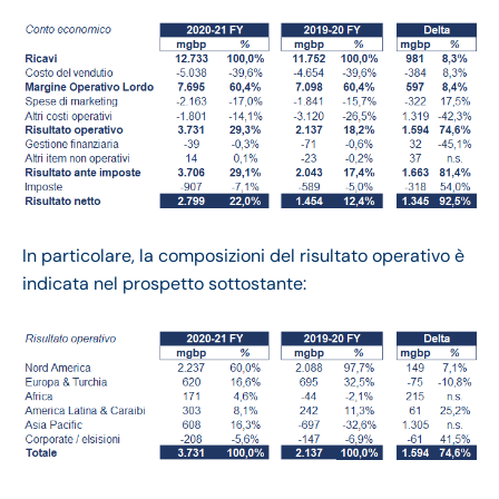
In particolare, la composizioni del risultato operativo è
indicata nel prospetto sottostante: