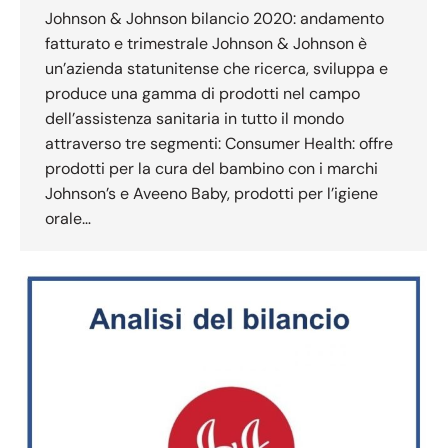
Johnson & Johnson bilancio 2020: andamento
fatturato e trimestrale Johnson & Johnson è
un’azienda statunitense che ricerca, sviluppa e
produce una gamma di prodotti nel campo
dell’assistenza sanitaria in tutto il mondo
attraverso tre segmenti: Consumer Health: offre
prodotti per la cura del bambino con i marchi
Johnson’s e Aveeno Baby, prodotti per l’igiene
orale…