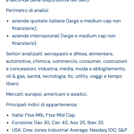
Perimetro di analisi:
aziende quotate italiane (large e medium cap non
finanziarie);
aziende internazionali (large e medium cap non
finanziarie).
Settori analizzati: aerospazio e difesa, alimentare,
automotive, chimica, commercio, consumer, costruzioni
e concessioni, industria, media, moda e abbigliamento,
oil & gas, sanità, tecnologia, tlc, utility, viaggi e tempo
libero
Mercati: europei, americani e asiatici.
Principali indici di appartenenza:
Italia: Ftse Mib, Ftse Mid Cap,
Eurozona: Dax 30, Cac 40, Aex 25, Ibex 35,
USA: Dow Jones Industrial Average, Nasdaq 100, S&P