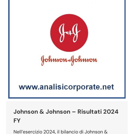
Johnson & Johnson – Risultati 2024
FY
Nell’esercizio 2024, il bilancio di Johnson &