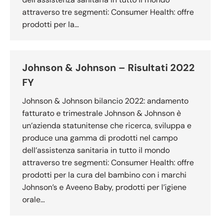
attraverso tre segmenti: Consumer Health: offre
prodotti per la…
Johnson & Johnson – Risultati 2022
FY
Johnson & Johnson bilancio 2022: andamento
fatturato e trimestrale Johnson & Johnson è
un’azienda statunitense che ricerca, sviluppa e
produce una gamma di prodotti nel campo
dell’assistenza sanitaria in tutto il mondo
attraverso tre segmenti: Consumer Health: offre
prodotti per la cura del bambino con i marchi
Johnson’s e Aveeno Baby, prodotti per l’igiene
orale…