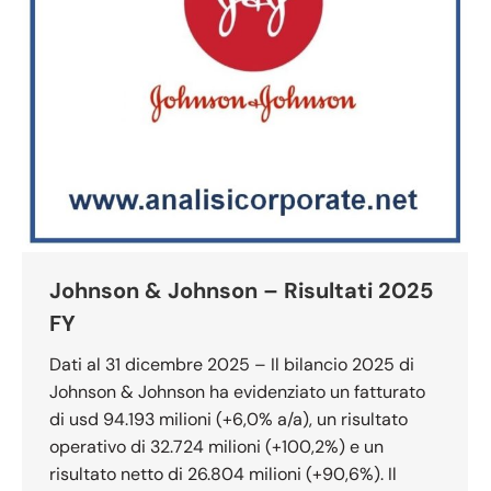
Johnson & Johnson – Risultati 2025
FY
Dati al 31 dicembre 2025 – Il bilancio 2025 di
Johnson & Johnson ha evidenziato un fatturato
di usd 94.193 milioni (+6,0% a/a), un risultato
operativo di 32.724 milioni (+100,2%) e un
risultato netto di 26.804 milioni (+90,6%). Il