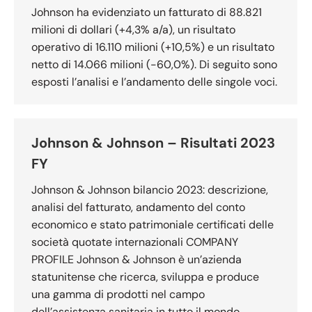
Johnson ha evidenziato un fatturato di 88.821
milioni di dollari (+4,3% a/a), un risultato
operativo di 16.110 milioni (+10,5%) e un risultato
netto di 14.066 milioni (-60,0%). Di seguito sono
esposti l’analisi e l’andamento delle singole voci.
Johnson & Johnson – Risultati 2023
FY
Johnson & Johnson bilancio 2023: descrizione,
analisi del fatturato, andamento del conto
economico e stato patrimoniale certificati delle
società quotate internazionali COMPANY
PROFILE Johnson & Johnson è un’azienda
statunitense che ricerca, sviluppa e produce
una gamma di prodotti nel campo
dell’assistenza sanitaria in tutto il mondo