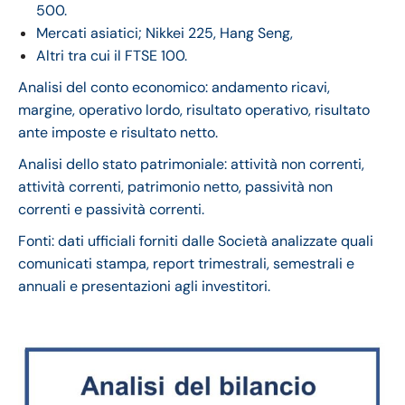
500.
Mercati asiatici; Nikkei 225, Hang Seng,
Altri tra cui il FTSE 100.
Analisi del conto economico: andamento ricavi,
margine, operativo lordo, risultato operativo, risultato
ante imposte e risultato netto.
Analisi dello stato patrimoniale: attività non correnti,
attività correnti, patrimonio netto, passività non
correnti e passività correnti.
Fonti: dati ufficiali forniti dalle Società analizzate quali
comunicati stampa, report trimestrali, semestrali e
annuali e presentazioni agli investitori.