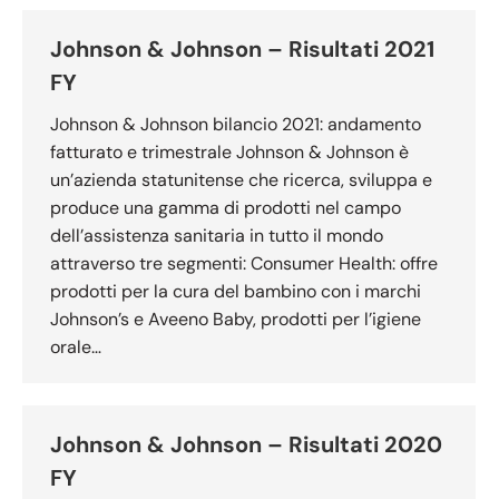
Johnson & Johnson – Risultati 2021
FY
Johnson & Johnson bilancio 2021: andamento
fatturato e trimestrale Johnson & Johnson è
un’azienda statunitense che ricerca, sviluppa e
produce una gamma di prodotti nel campo
dell’assistenza sanitaria in tutto il mondo
attraverso tre segmenti: Consumer Health: offre
prodotti per la cura del bambino con i marchi
Johnson’s e Aveeno Baby, prodotti per l’igiene
orale…
Johnson & Johnson – Risultati 2020
FY