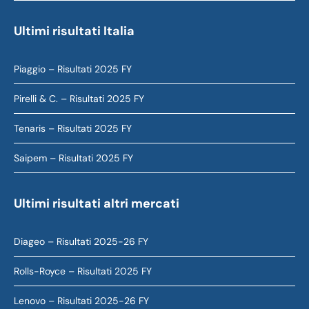
Ultimi risultati Italia
Piaggio – Risultati 2025 FY
Pirelli & C. – Risultati 2025 FY
Tenaris – Risultati 2025 FY
Saipem – Risultati 2025 FY
Ultimi risultati altri mercati
Diageo – Risultati 2025-26 FY
Rolls-Royce – Risultati 2025 FY
Lenovo – Risultati 2025-26 FY