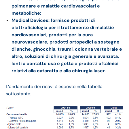
polmonare e malattie cardiovascolari e
metaboliche;
Medical Devices: fornisce prodotti di
elettrofisiologia per il trattamento di malattie
cardiovascolari, prodotti per la cura
neurovascolare, prodotti ortopedici a sostegno
di anche, ginocchia, traumi, colonna vertebrale e
altro, soluzioni di chirurgia generale e avanzata,
lenti a contatto usa e getta e prodotti oftalmici
relativi alla cataratta e alla chirurgia laser.
L’andamento dei ricavi è esposto nella tabella
sottostante: