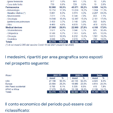
I medesimi, ripartiti per area geografica sono esposti
nel prospetto seguente:
Il conto economico del periodo può essere così
riclassificato: