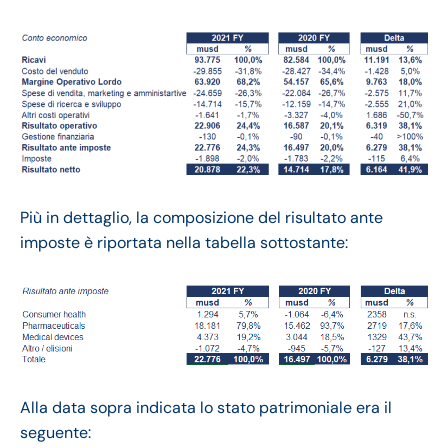
Più in dettaglio, la composizione del risultato ante
imposte è riportata nella tabella sottostante:
Alla data sopra indicata lo stato patrimoniale era il
seguente: