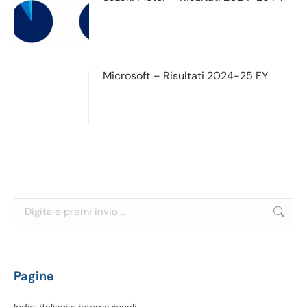
Microsoft – Risultati 2024-25 FY
Cerca:
Pagine
Indici italiani e internazionali