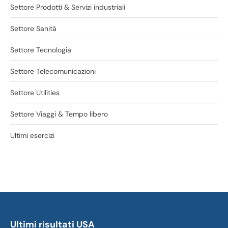
Settore Prodotti & Servizi industriali
Settore Sanità
Settore Tecnologia
Settore Telecomunicazioni
Settore Utilities
Settore Viaggi & Tempo libero
Ultimi esercizi
Ultimi risultati USA