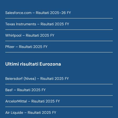
Salesforce.com – Risultati 2025-26 FY
Texas Instruments – Risultati 2025 FY
Whirlpool – Risultati 2025 FY
Pfizer – Risultati 2025 FY
Ultimi risultati Eurozona
Beiersdorf (Nivea) – Risultati 2025 FY
Basf – Risultati 2025 FY
ArcelorMittal – Risultati 2025 FY
Air Liquide – Risultati 2025 FY