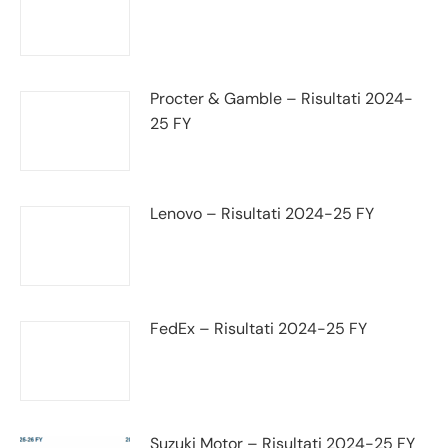
Procter & Gamble – Risultati 2024-
25 FY
Lenovo – Risultati 2024-25 FY
FedEx – Risultati 2024-25 FY
Suzuki Motor – Risultati 2024-25 FY