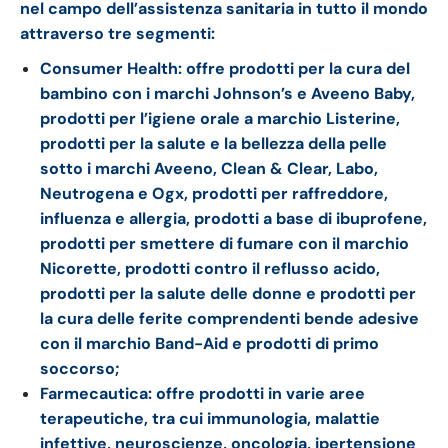
nel campo dell’assistenza sanitaria in tutto il mondo
attraverso tre segmenti:
Consumer Health: offre prodotti per la cura del
bambino con i marchi Johnson’s e Aveeno Baby,
prodotti per l’igiene orale a marchio Listerine,
prodotti per la salute e la bellezza della pelle
sotto i marchi Aveeno, Clean & Clear, Labo,
Neutrogena e Ogx, prodotti per raffreddore,
influenza e allergia, prodotti a base di ibuprofene,
prodotti per smettere di fumare con il marchio
Nicorette, prodotti contro il reflusso acido,
prodotti per la salute delle donne e prodotti per
la cura delle ferite comprendenti bende adesive
con il marchio Band-Aid e prodotti di primo
soccorso;
Farmecautica: offre prodotti in varie aree
terapeutiche, tra cui immunologia, malattie
infettive, neuroscienze, oncologia, ipertensione