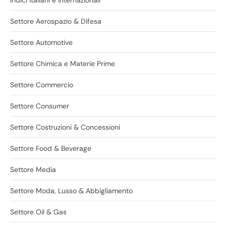
Settore Aerospazio & Difesa
Settore Automotive
Settore Chimica e Materie Prime
Settore Commercio
Settore Consumer
Settore Costruzioni & Concessioni
Settore Food & Beverage
Settore Media
Settore Moda, Lusso & Abbigliamento
Settore Oil & Gas