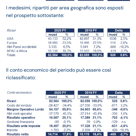
I medesimi, ripartiti per area geografica sono esposti
nel prospetto sottostante:
Il conto economico del periodo può essere così
riclassificato: