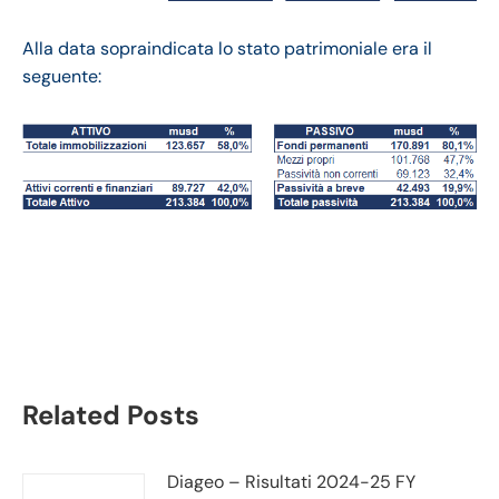
Alla data sopraindicata lo stato patrimoniale era il
seguente:
Johnson & Johnson
bilancio 2020
Related Posts
Diageo – Risultati 2024-25 FY