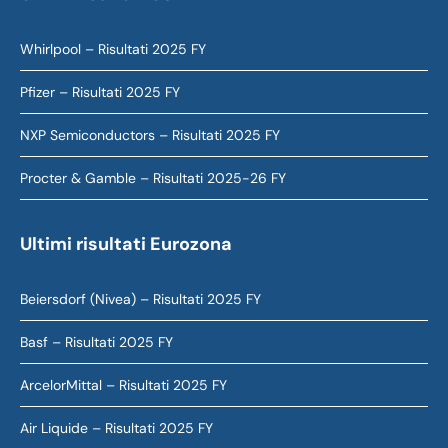
Whirlpool – Risultati 2025 FY
Pfizer – Risultati 2025 FY
NXP Semiconductors – Risultati 2025 FY
Procter & Gamble – Risultati 2025-26 FY
Ultimi risultati Eurozona
Beiersdorf (Nivea) – Risultati 2025 FY
Basf – Risultati 2025 FY
ArcelorMittal – Risultati 2025 FY
Air Liquide – Risultati 2025 FY