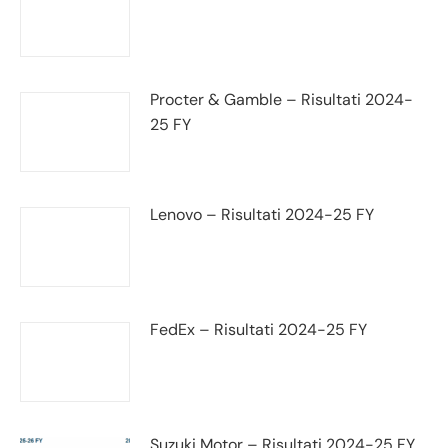
Procter & Gamble – Risultati 2024-
25 FY
Lenovo – Risultati 2024-25 FY
FedEx – Risultati 2024-25 FY
Suzuki Motor – Risultati 2024-25 FY