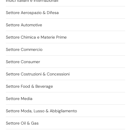
Indici italiani e internazionali
Settore Aerospazio & Difesa
Settore Automotive
Settore Chimica e Materie Prime
Settore Commercio
Settore Consumer
Settore Costruzioni & Concessioni
Settore Food & Beverage
Settore Media
Settore Moda, Lusso & Abbigliamento
Settore Oil & Gas