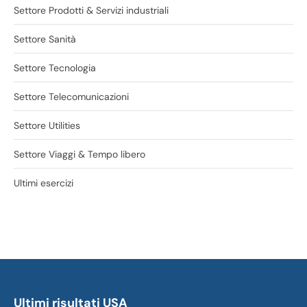
Settore Prodotti & Servizi industriali
Settore Sanità
Settore Tecnologia
Settore Telecomunicazioni
Settore Utilities
Settore Viaggi & Tempo libero
Ultimi esercizi
Ultimi risultati USA