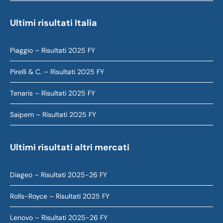
Ultimi risultati Italia
Piaggio – Risultati 2025 FY
Pirelli & C. – Risultati 2025 FY
Tenaris – Risultati 2025 FY
Saipem – Risultati 2025 FY
Ultimi risultati altri mercati
Diageo – Risultati 2025-26 FY
Rolls-Royce – Risultati 2025 FY
Lenovo – Risultati 2025-26 FY