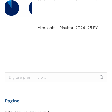
Microsoft – Risultati 2024-25 FY
Cerca:
Pagine