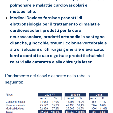
polmonare e malattie cardiovascolari e
metaboliche;
Medical Devices fornisce prodotti di
elettrofisiologia per il trattamento di malattie
cardiovascolari, prodotti per la cura
neurovascolare, prodotti ortopedici a sostegno
di anche, ginocchia, traumi, colonna vertebrale e
altro, soluzioni di chirurgia generale e avanzata,
lenti a contatto usa e getta e prodotti oftalmici
relativi alla cataratta e alla chirurgia laser.
L’andamento dei ricavi è esposto nella tabella
seguente: