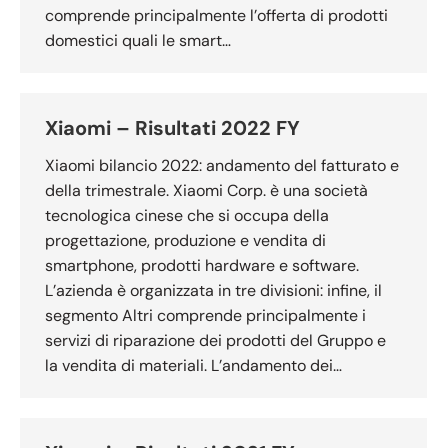
comprende principalmente l’offerta di prodotti
domestici quali le smart…
Xiaomi – Risultati 2022 FY
Xiaomi bilancio 2022: andamento del fatturato e
della trimestrale. Xiaomi Corp. è una società
tecnologica cinese che si occupa della
progettazione, produzione e vendita di
smartphone, prodotti hardware e software.
L’azienda è organizzata in tre divisioni: infine, il
segmento Altri comprende principalmente i
servizi di riparazione dei prodotti del Gruppo e
la vendita di materiali. L’andamento dei…