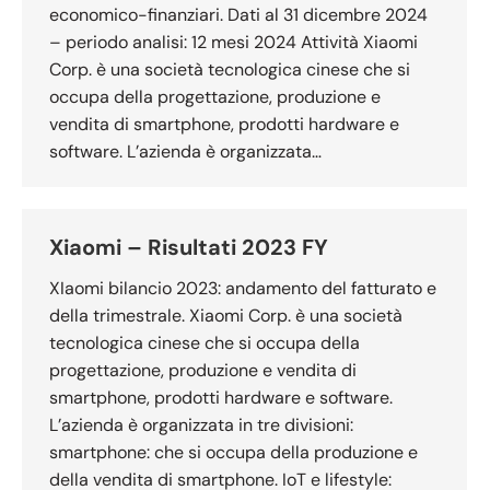
economico-finanziari. Dati al 31 dicembre 2024
– periodo analisi: 12 mesi 2024 Attività Xiaomi
Corp. è una società tecnologica cinese che si
occupa della progettazione, produzione e
vendita di smartphone, prodotti hardware e
software. L’azienda è organizzata…
Xiaomi – Risultati 2023 FY
XIaomi bilancio 2023: andamento del fatturato e
della trimestrale. Xiaomi Corp. è una società
tecnologica cinese che si occupa della
progettazione, produzione e vendita di
smartphone, prodotti hardware e software.
L’azienda è organizzata in tre divisioni:
smartphone: che si occupa della produzione e
della vendita di smartphone. IoT e lifestyle: