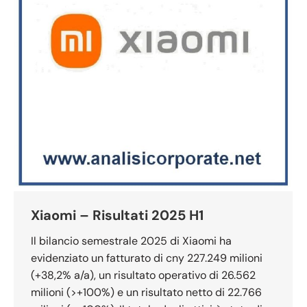
Xiaomi – Risultati 2025 H1
Il bilancio semestrale 2025 di Xiaomi ha
evidenziato un fatturato di cny 227.249 milioni
(+38,2% a/a), un risultato operativo di 26.562
milioni (>+100%) e un risultato netto di 22.766