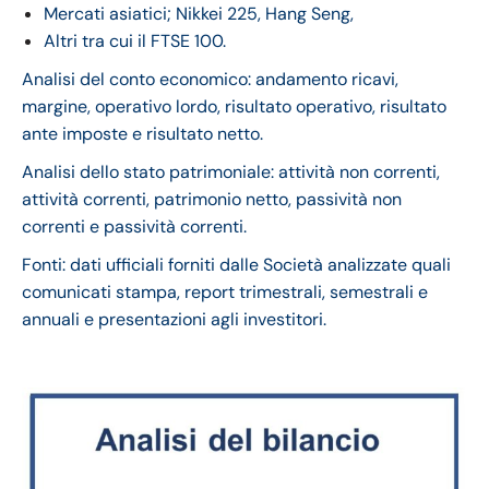
Mercati asiatici; Nikkei 225, Hang Seng,
Altri tra cui il FTSE 100.
Analisi del conto economico: andamento ricavi,
margine, operativo lordo, risultato operativo, risultato
ante imposte e risultato netto.
Analisi dello stato patrimoniale: attività non correnti,
attività correnti, patrimonio netto, passività non
correnti e passività correnti.
Fonti: dati ufficiali forniti dalle Società analizzate quali
comunicati stampa, report trimestrali, semestrali e
annuali e presentazioni agli investitori.