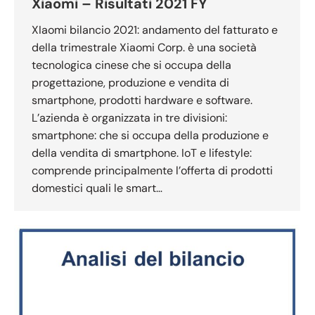
Xiaomi – Risultati 2021 FY
XIaomi bilancio 2021: andamento del fatturato e
della trimestrale Xiaomi Corp. è una società
tecnologica cinese che si occupa della
progettazione, produzione e vendita di
smartphone, prodotti hardware e software.
L’azienda è organizzata in tre divisioni:
smartphone: che si occupa della produzione e
della vendita di smartphone. IoT e lifestyle:
comprende principalmente l’offerta di prodotti
domestici quali le smart…