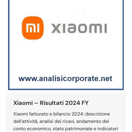
Xiaomi – Risultati 2024 FY
Xiaomi fatturato e bilancio 2024: descrizione
dell’attività, analisi dei ricavi, andamento del
conto economico, stato patrimoniale e indicatori