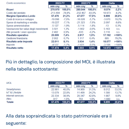
Più in dettaglio, la composizione del MOL è illustrata
nella tabella sottostante:
Alla data sopraindicata lo stato patrimoniale era il
seguente: