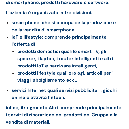
di smartphone, prodotti hardware e software.
L’azienda è organizzata in tre divisioni:
smartphone: che si occupa della produzione e
della vendita di smartphone.
IoT e lifestyle: comprende principalmente
l’offerta di
prodotti domestici quali le smart TV, gli
speaker, i laptop, i router intelligenti e
altri
prodotti IoT e hardware intelligenti,
prodotti lifestyle quali orologi, articoli per i
viaggi, abbigliamento ecc.,
servizi Internet quali servizi pubblicitari, giochi
online e attività fintech.
infine, il segmento Altri comprende principalmente
i servizi di riparazione dei prodotti del Gruppo e la
vendita di materiali.