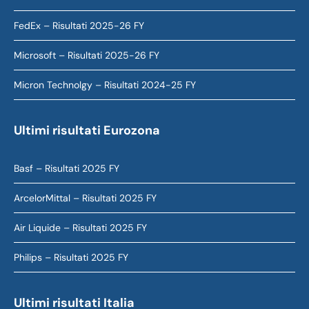
FedEx – Risultati 2025-26 FY
Microsoft – Risultati 2025-26 FY
Micron Technolgy – Risultati 2024-25 FY
Ultimi risultati Eurozona
Basf – Risultati 2025 FY
ArcelorMittal – Risultati 2025 FY
Air Liquide – Risultati 2025 FY
Philips – Risultati 2025 FY
Ultimi risultati Italia