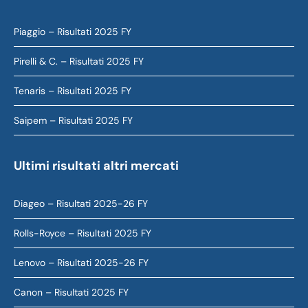
Piaggio – Risultati 2025 FY
Pirelli & C. – Risultati 2025 FY
Tenaris – Risultati 2025 FY
Saipem – Risultati 2025 FY
Ultimi risultati altri mercati
Diageo – Risultati 2025-26 FY
Rolls-Royce – Risultati 2025 FY
Lenovo – Risultati 2025-26 FY
Canon – Risultati 2025 FY