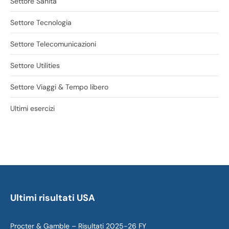
Settore Sanità
Settore Tecnologia
Settore Telecomunicazioni
Settore Utilities
Settore Viaggi & Tempo libero
Ultimi esercizi
Ultimi risultati USA
Procter & Gamble – Risultati 2025-26 FY