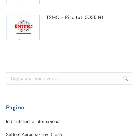
TSMC – Risultati 2025 H1
Cerca:
Pagine
Indici italiani e internazionali
Settore Aerospazio & Difesa