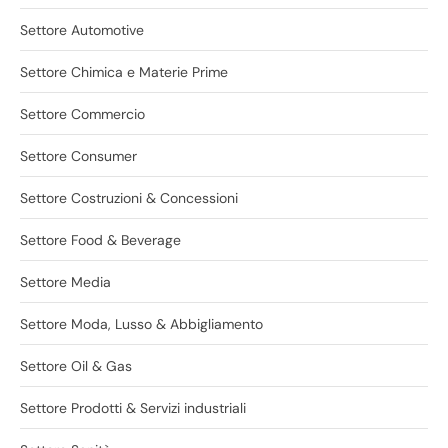
Settore Automotive
Settore Chimica e Materie Prime
Settore Commercio
Settore Consumer
Settore Costruzioni & Concessioni
Settore Food & Beverage
Settore Media
Settore Moda, Lusso & Abbigliamento
Settore Oil & Gas
Settore Prodotti & Servizi industriali