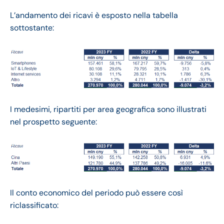
L’andamento dei ricavi è esposto nella tabella
sottostante:
I medesimi, ripartiti per area geografica sono illustrati
nel prospetto seguente:
Il conto economico del periodo può essere così
riclassificato: