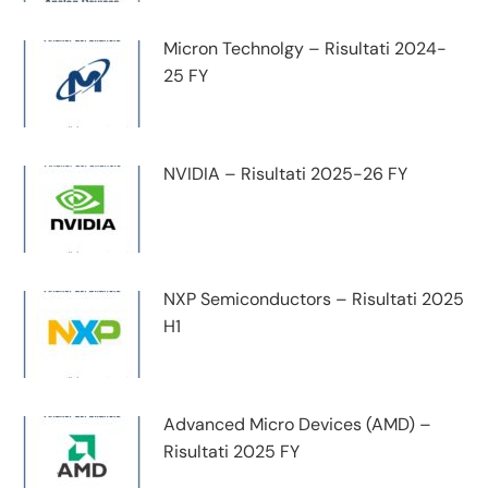
Micron Technolgy – Risultati 2024-
25 FY
NVIDIA – Risultati 2025-26 FY
NXP Semiconductors – Risultati 2025
H1
Advanced Micro Devices (AMD) –
Risultati 2025 FY