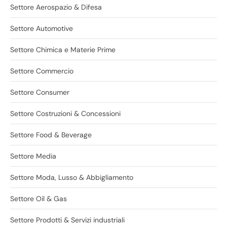
Settore Aerospazio & Difesa
Settore Automotive
Settore Chimica e Materie Prime
Settore Commercio
Settore Consumer
Settore Costruzioni & Concessioni
Settore Food & Beverage
Settore Media
Settore Moda, Lusso & Abbigliamento
Settore Oil & Gas
Settore Prodotti & Servizi industriali