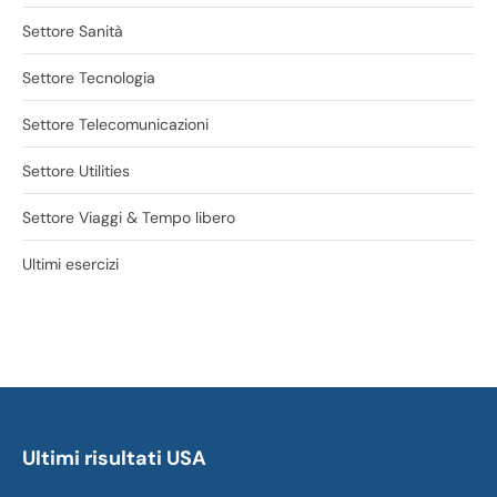
Settore Sanità
Settore Tecnologia
Settore Telecomunicazioni
Settore Utilities
Settore Viaggi & Tempo libero
Ultimi esercizi
Ultimi risultati USA