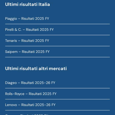
Ultimi risultati Italia
Piaggio – Risultati 2025 FY
Pirelli & C. – Risultati 2025 FY
Tenaris – Risultati 2025 FY
Saipem – Risultati 2025 FY
Ultimi risultati altri mercati
Diageo – Risultati 2025-26 FY
Rolls-Royce – Risultati 2025 FY
Lenovo – Risultati 2025-26 FY