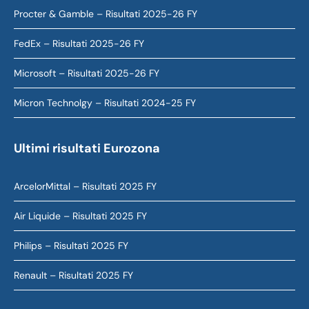
Procter & Gamble – Risultati 2025-26 FY
FedEx – Risultati 2025-26 FY
Microsoft – Risultati 2025-26 FY
Micron Technolgy – Risultati 2024-25 FY
Ultimi risultati Eurozona
ArcelorMittal – Risultati 2025 FY
Air Liquide – Risultati 2025 FY
Philips – Risultati 2025 FY
Renault – Risultati 2025 FY