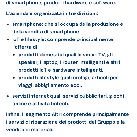
di smartphone, prodotti hardware e software.
L’azienda è organizzata in tre divisioni:
smartphone: che si occupa della produzione e
della vendita di smartphone.
IoT e lifestyle: comprende principalmente
l’offerta di
prodotti domestici quali le smart TV, gli
speaker, i laptop, i router intelligenti e
altri
prodotti IoT e hardware intelligenti,
prodotti lifestyle quali orologi, articoli per i
viaggi, abbigliamento ecc.,
servizi Internet quali servizi pubblicitari, giochi
online e attività fintech.
infine, il segmento Altri comprende principalmente
i servizi di riparazione dei prodotti del Gruppo e la
vendita di materiali.