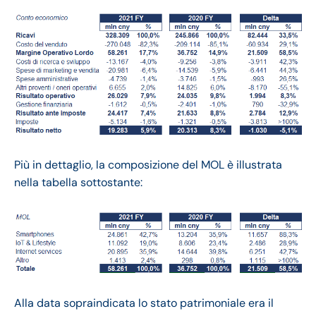
Più in dettaglio, la composizione del MOL è illustrata
nella tabella sottostante:
Alla data sopraindicata lo stato patrimoniale era il