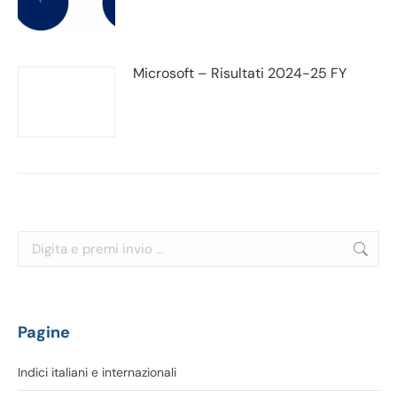
Microsoft – Risultati 2024-25 FY
Cerca:
Pagine
Indici italiani e internazionali