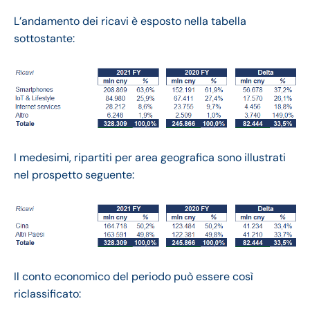
L’andamento dei ricavi è esposto nella tabella
sottostante:
I medesimi, ripartiti per area geografica sono illustrati
nel prospetto seguente:
Il conto economico del periodo può essere così
riclassificato: