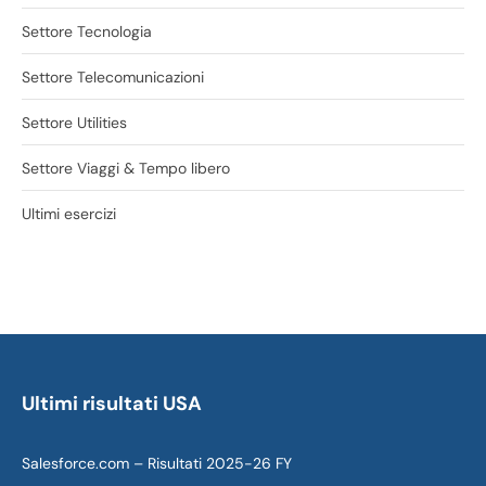
Settore Tecnologia
Settore Telecomunicazioni
Settore Utilities
Settore Viaggi & Tempo libero
Ultimi esercizi
Ultimi risultati USA
Salesforce.com – Risultati 2025-26 FY