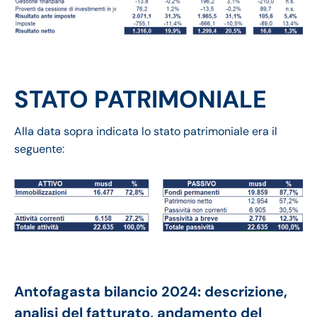
STATO PATRIMONIALE
Alla data sopra indicata lo stato patrimoniale era il
seguente:
Antofagasta bilancio 2024: descrizione,
analisi del fatturato, andamento del