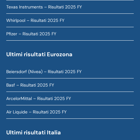
Texas Instruments – Risultati 2025 FY
Whirlpool – Risultati 2025 FY
Pfizer – Risultati 2025 FY
Ultimi risultati Eurozona
Beiersdorf (Nivea) – Risultati 2025 FY
Basf – Risultati 2025 FY
ArcelorMittal – Risultati 2025 FY
Air Liquide – Risultati 2025 FY
Ultimi risultati Italia