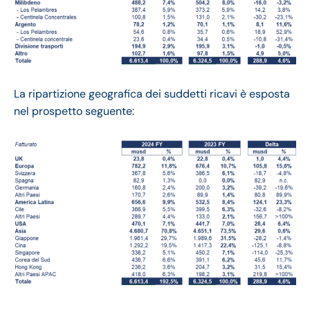
La ripartizione geografica dei suddetti ricavi è esposta
nel prospetto seguente: