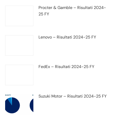
Procter & Gamble – Risultati 2024-
25 FY
Lenovo – Risultati 2024-25 FY
FedEx – Risultati 2024-25 FY
Suzuki Motor – Risultati 2024-25 FY