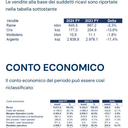
Le vendite alla base dei suddetti ricavi sono riportate
nella tabella sottostante
CONTO ECONOMICO
Il conto economico del periodo può essere così
riclassificato: