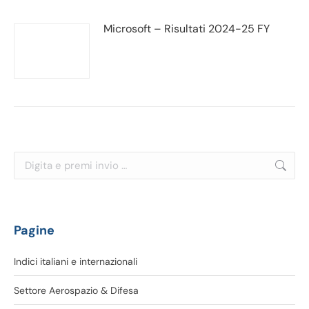
Microsoft – Risultati 2024-25 FY
Cerca:
Pagine
Indici italiani e internazionali
Settore Aerospazio & Difesa