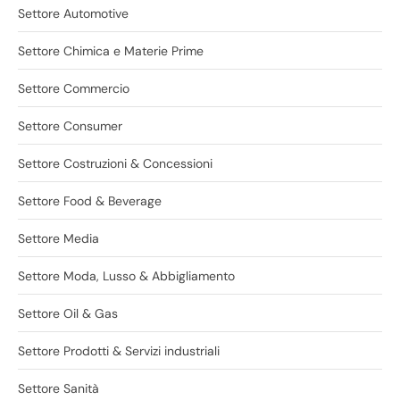
Settore Automotive
Settore Chimica e Materie Prime
Settore Commercio
Settore Consumer
Settore Costruzioni & Concessioni
Settore Food & Beverage
Settore Media
Settore Moda, Lusso & Abbigliamento
Settore Oil & Gas
Settore Prodotti & Servizi industriali
Settore Sanità