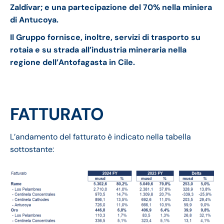
Zaldívar; e una partecipazione del 70% nella miniera
di Antucoya.
Il Gruppo fornisce, inoltre, servizi di trasporto su
rotaia e su strada all’industria mineraria nella
regione dell’Antofagasta in Cile.
FATTURATO
L’andamento del fatturato è indicato nella tabella
sottostante: