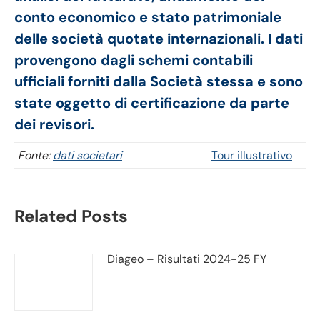
conto economico e stato patrimoniale
delle società quotate internazionali. I dati
provengono dagli schemi contabili
ufficiali forniti dalla Società stessa e sono
state oggetto di certificazione da parte
dei revisori.
Fonte:
dati societari
Tour illustrativo
Related Posts
Diageo – Risultati 2024-25 FY