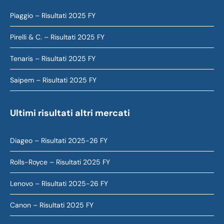
Piaggio – Risultati 2025 FY
Pirelli & C. – Risultati 2025 FY
Tenaris – Risultati 2025 FY
Saipem – Risultati 2025 FY
Ultimi risultati altri mercati
Diageo – Risultati 2025-26 FY
Rolls-Royce – Risultati 2025 FY
Lenovo – Risultati 2025-26 FY
Canon – Risultati 2025 FY