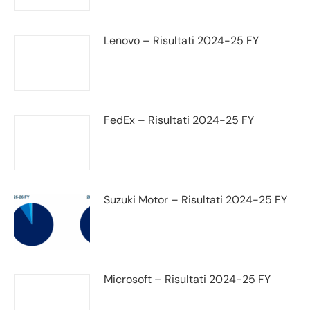
Lenovo – Risultati 2024-25 FY
FedEx – Risultati 2024-25 FY
Suzuki Motor – Risultati 2024-25 FY
Microsoft – Risultati 2024-25 FY