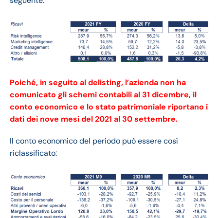
seguente:
Poiché, in seguito al delisting, l’azienda non ha
comunicato gli schemi contabili al 31 dicembre, il
conto economico e lo stato patrimoniale riportano i
dati dei nove mesi del 2021 al 30 settembre.
Il conto economico del periodo può essere così
riclassificato: