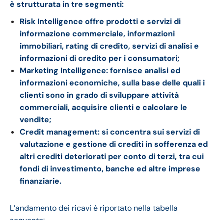
è strutturata in tre segmenti:
Risk Intelligence offre prodotti e servizi di
informazione commerciale, informazioni
immobiliari, rating di credito, servizi di analisi e
informazioni di credito per i consumatori;
Marketing Intelligence: fornisce analisi ed
informazioni economiche, sulla base delle quali i
clienti sono in grado di sviluppare attività
commerciali, acquisire clienti e calcolare le
vendite;
Credit management: si concentra sui servizi di
valutazione e gestione di crediti in sofferenza ed
altri crediti deteriorati per conto di terzi, tra cui
fondi di investimento, banche ed altre imprese
finanziarie.
L’andamento dei ricavi è riportato nella tabella