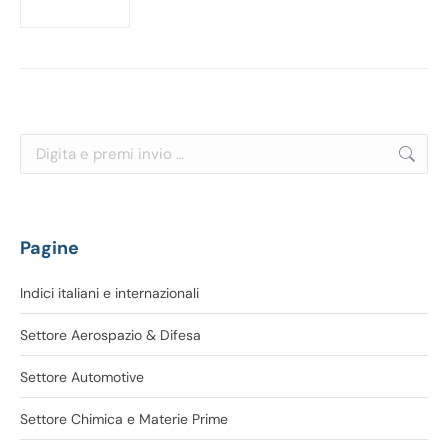
Cerca:
Pagine
Indici italiani e internazionali
Settore Aerospazio & Difesa
Settore Automotive
Settore Chimica e Materie Prime