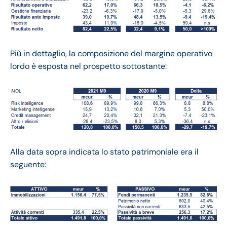
Più in dettaglio, la composizione del margine operativo
lordo è esposta nel prospetto sottostante:
Alla data sopra indicata lo stato patrimoniale era il
seguente: