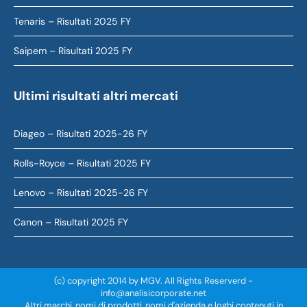
Tenaris – Risultati 2025 FY
Saipem – Risultati 2025 FY
Ultimi risultati altri mercati
Diageo – Risultati 2025-26 FY
Rolls-Royce – Risultati 2025 FY
Lenovo – Risultati 2025-26 FY
Canon – Risultati 2025 FY
(c) copyright 2014 by MGV. All Rights Reserverd -
info@analisicorporate.net
Altri marchi, nomi di prodotti, nomi d'azienda e loghi contenuti in