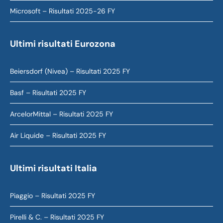
Microsoft – Risultati 2025-26 FY
Ultimi risultati Eurozona
Beiersdorf (Nivea) – Risultati 2025 FY
Basf – Risultati 2025 FY
ArcelorMittal – Risultati 2025 FY
Air Liquide – Risultati 2025 FY
Ultimi risultati Italia
Piaggio – Risultati 2025 FY
Pirelli & C. – Risultati 2025 FY