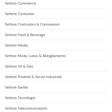
Settore Commercio
Settore Consumer
Settore Costruzioni & Concessioni
Settore Food & Beverage
Settore Media
Settore Moda, Lusso & Abbigliamento
Settore Oil & Gas
Settore Prodotti & Servizi industriali
Settore Sanità
Settore Tecnologia
Settore Telecomunicazioni