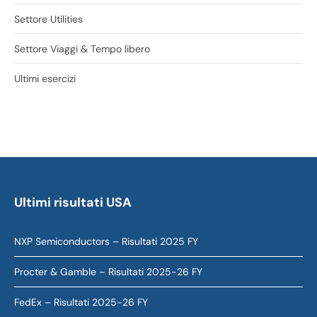
Settore Utilities
Settore Viaggi & Tempo libero
Ultimi esercizi
Ultimi risultati USA
NXP Semiconductors – Risultati 2025 FY
Procter & Gamble – Risultati 2025-26 FY
FedEx – Risultati 2025-26 FY