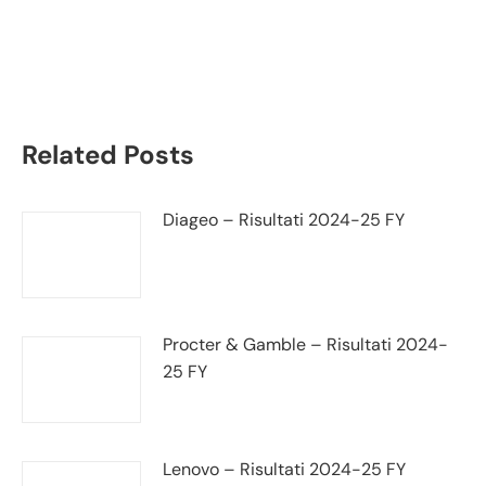
andamento fatturato e
trimestrale
Related Posts
Diageo – Risultati 2024-25 FY
Procter & Gamble – Risultati 2024-
25 FY
Lenovo – Risultati 2024-25 FY