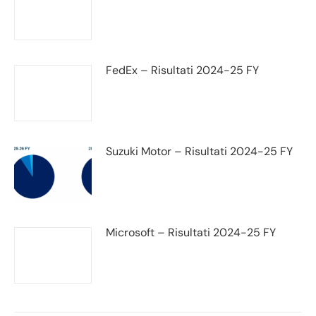
FedEx – Risultati 2024-25 FY
Suzuki Motor – Risultati 2024-25 FY
Microsoft – Risultati 2024-25 FY