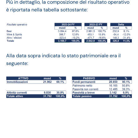
Più in dettaglio, la composizione del risultato operativo
è riportata nella tabella sottostante:
Alla data sopra indicata lo stato patrimoniale era il
seguente:
Constellation Brands
bilancio 2023: