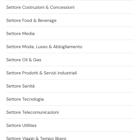
Settore Costruzioni & Concessioni
Settore Food & Beverage
Settore Media
Settore Moda, Lusso & Abbigliamento
Settore Oil & Gas
Settore Prodotti & Servizi industriali
Settore Sanità
Settore Tecnologia
Settore Telecomunicazioni
Settore Utilities
Settore Viaggi & Tempo libero