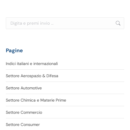
Cerca:
Pagine
Indici italiani e internazionali
Settore Aerospazio & Difesa
Settore Automotive
Settore Chimica e Materie Prime
Settore Commercio
Settore Consumer