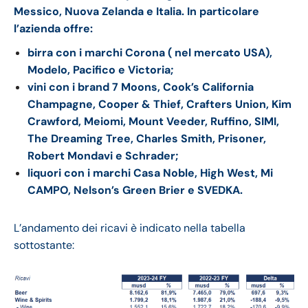
Messico, Nuova Zelanda e Italia. In particolare
l’azienda offre:
birra con
i marchi Corona ( nel mercato USA),
Modelo, Pacifico e Victoria;
vini con i brand 7 Moons, Cook’s California
Champagne, Cooper & Thief, Crafters Union, Kim
Crawford, Meiomi, Mount Veeder, Ruffino, SIMI,
The Dreaming Tree, Charles Smith, Prisoner,
Robert Mondavi e Schrader;
liquori con i marchi Casa Noble, High West, Mi
CAMPO, Nelson’s Green Brier e SVEDKA.
L’andamento dei ricavi è indicato nella tabella
sottostante: