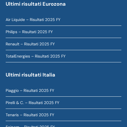
Ultimi risultati Eurozona
Air Liquide – Risultati 2025 FY
Philips – Risultati 2025 FY
Renault – Risultati 2025 FY
TotalEnergies – Risultati 2025 FY
Ultimi risultati Italia
Piaggio – Risultati 2025 FY
Pirelli & C. – Risultati 2025 FY
Tenaris – Risultati 2025 FY
Saipem – Risultati 2025 FY