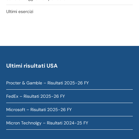
Ultimi esercizi
Ultimi risultati USA
Procter & Gamble – Risultati 2025-26 FY
FedEx – Risultati 2025-26 FY
Microsoft – Risultati 2025-26 FY
Micron Technolgy – Risultati 2024-25 FY