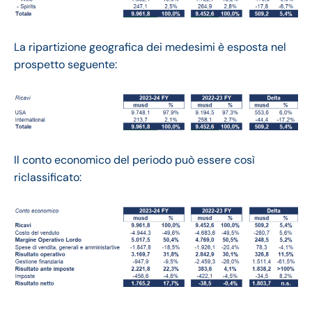
La ripartizione geografica dei medesimi è esposta nel
prospetto seguente:
Il conto economico del periodo può essere così
riclassificato: