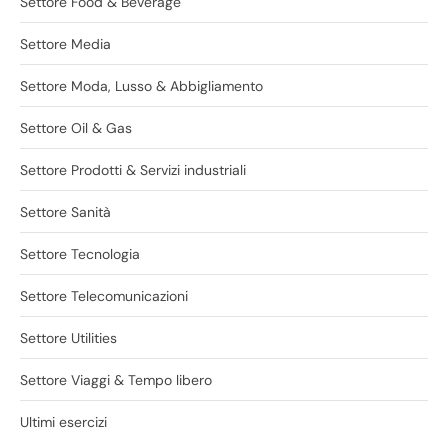
Settore Food & Beverage
Settore Media
Settore Moda, Lusso & Abbigliamento
Settore Oil & Gas
Settore Prodotti & Servizi industriali
Settore Sanità
Settore Tecnologia
Settore Telecomunicazioni
Settore Utilities
Settore Viaggi & Tempo libero
Ultimi esercizi