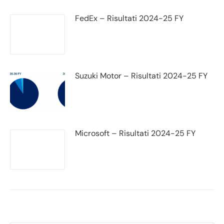
FedEx – Risultati 2024-25 FY
Suzuki Motor – Risultati 2024-25 FY
Microsoft – Risultati 2024-25 FY