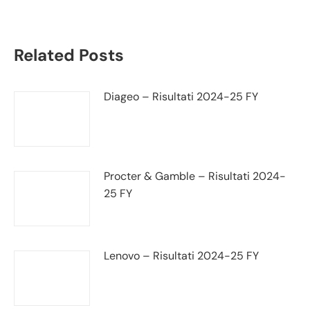
Related Posts
Diageo – Risultati 2024-25 FY
Procter & Gamble – Risultati 2024-
25 FY
Lenovo – Risultati 2024-25 FY