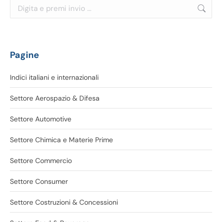
Cerca:
Pagine
Indici italiani e internazionali
Settore Aerospazio & Difesa
Settore Automotive
Settore Chimica e Materie Prime
Settore Commercio
Settore Consumer
Settore Costruzioni & Concessioni