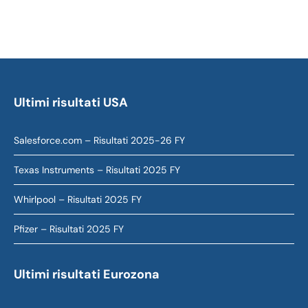
Ultimi risultati USA
Salesforce.com – Risultati 2025-26 FY
Texas Instruments – Risultati 2025 FY
Whirlpool – Risultati 2025 FY
Pfizer – Risultati 2025 FY
Ultimi risultati Eurozona