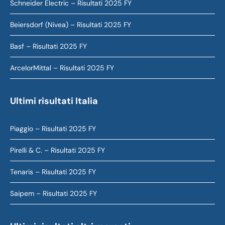
Schneider Electric – Risultati 2025 FY
Beiersdorf (Nivea) – Risultati 2025 FY
Basf – Risultati 2025 FY
ArcelorMittal – Risultati 2025 FY
Ultimi risultati Italia
Piaggio – Risultati 2025 FY
Pirelli & C. – Risultati 2025 FY
Tenaris – Risultati 2025 FY
Saipem – Risultati 2025 FY