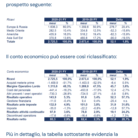
prospetto seguente:
Il conto economico può essere così riclassificato:
Più in dettaglio, la tabella sottostante evidenzia la