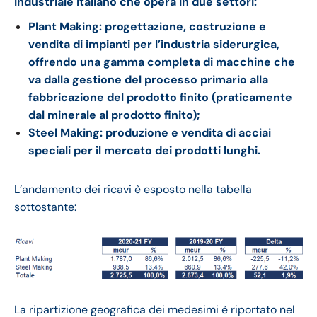
industriale italiano che opera in due settori:
Plant Making: progettazione, costruzione e
vendita di impianti per l’industria siderurgica,
offrendo una gamma completa di macchine che
va dalla gestione del processo primario alla
fabbricazione del prodotto finito (praticamente
dal minerale al prodotto finito);
Steel Making: produzione e vendita di acciai
speciali per il mercato dei prodotti lunghi.
L’andamento dei ricavi è esposto nella tabella
sottostante:
La ripartizione geografica dei medesimi è riportato nel