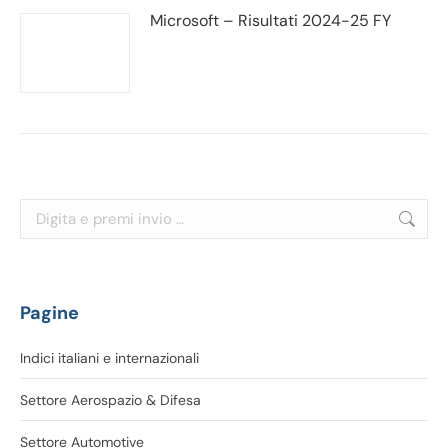
Microsoft – Risultati 2024-25 FY
Cerca:
Pagine
Indici italiani e internazionali
Settore Aerospazio & Difesa
Settore Automotive