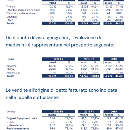
Da n punto di vista geografico, l’evoluzione dei
medesimi è rappresentata nel prospetto seguente:
Le vendite all’origine di detto fatturato sono indicate
nella tabella sottostante: