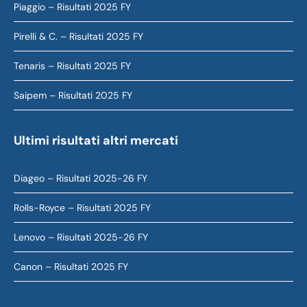
Piaggio – Risultati 2025 FY
Pirelli & C. – Risultati 2025 FY
Tenaris – Risultati 2025 FY
Saipem – Risultati 2025 FY
Ultimi risultati altri mercati
Diageo – Risultati 2025-26 FY
Rolls-Royce – Risultati 2025 FY
Lenovo – Risultati 2025-26 FY
Canon – Risultati 2025 FY