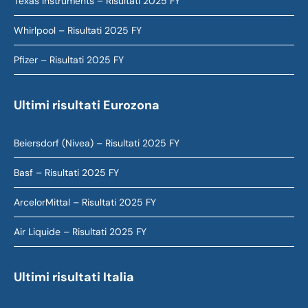
Texas Instruments – Risultati 2025 FY
Whirlpool – Risultati 2025 FY
Pfizer – Risultati 2025 FY
Ultimi risultati Eurozona
Beiersdorf (Nivea) – Risultati 2025 FY
Basf – Risultati 2025 FY
ArcelorMittal – Risultati 2025 FY
Air Liquide – Risultati 2025 FY
Ultimi risultati Italia