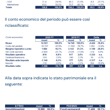
Il conto economico del periodo può essere così
riclassificato:
Alla data sopra indicata lo stato patrimoniale era il
seguente: