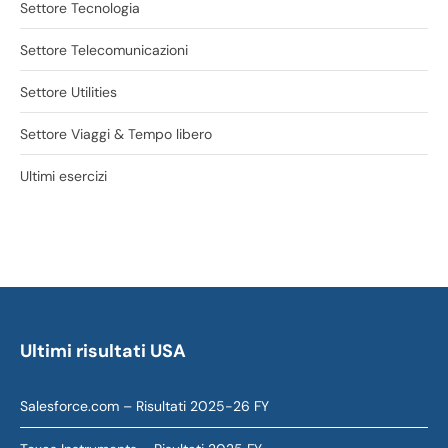
Settore Tecnologia
Settore Telecomunicazioni
Settore Utilities
Settore Viaggi & Tempo libero
Ultimi esercizi
Ultimi risultati USA
Salesforce.com – Risultati 2025-26 FY