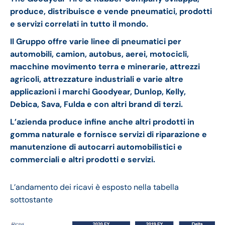
produce, distribuisce e vende pneumatici, prodotti
e servizi correlati in tutto il mondo.
Il Gruppo offre varie linee di pneumatici per
automobili, camion, autobus, aerei, motocicli,
macchine movimento terra e minerarie, attrezzi
agricoli, attrezzature industriali e varie altre
applicazioni i marchi Goodyear, Dunlop, Kelly,
Debica, Sava, Fulda e con altri brand di terzi.
L’azienda produce infine anche altri prodotti in
gomma naturale e fornisce servizi di riparazione e
manutenzione di autocarri automobilistici e
commerciali e altri prodotti e servizi.
L’andamento dei ricavi è esposto nella tabella
sottostante