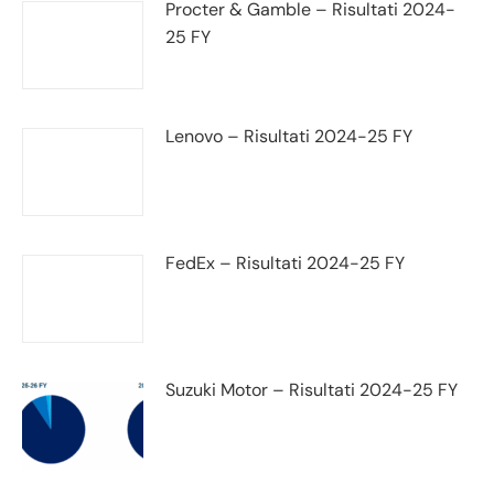
Procter & Gamble – Risultati 2024-
25 FY
Lenovo – Risultati 2024-25 FY
FedEx – Risultati 2024-25 FY
Suzuki Motor – Risultati 2024-25 FY