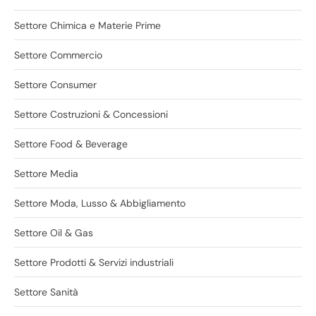
Settore Chimica e Materie Prime
Settore Commercio
Settore Consumer
Settore Costruzioni & Concessioni
Settore Food & Beverage
Settore Media
Settore Moda, Lusso & Abbigliamento
Settore Oil & Gas
Settore Prodotti & Servizi industriali
Settore Sanità