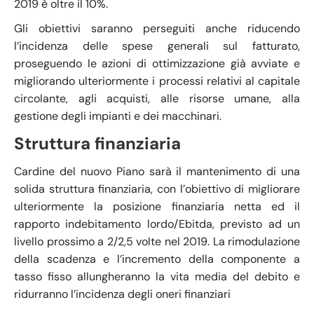
2019 è oltre il 10%.
Gli obiettivi saranno perseguiti anche riducendo
l’incidenza delle spese generali sul fatturato,
proseguendo le azioni di ottimizzazione già avviate e
migliorando ulteriormente i processi relativi al capitale
circolante, agli acquisti, alle risorse umane, alla
gestione degli impianti e dei macchinari.
Struttura finanziaria
Cardine del nuovo Piano sarà il mantenimento di una
solida struttura finanziaria, con l’obiettivo di migliorare
ulteriormente la posizione finanziaria netta ed il
rapporto indebitamento lordo/Ebitda, previsto ad un
livello prossimo a 2/2,5 volte nel 2019. La rimodulazione
della scadenza e l’incremento della componente a
tasso fisso allungheranno la vita media del debito e
ridurranno l’incidenza degli oneri finanziari