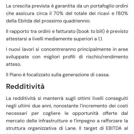
La crescita prevista è garantita da un portafoglio ordini
che assicura circa il 70% del totale dei ricavi e l’80%
della Ebitda del prossimo quadriennio.
Il rapporto tra ordini e fatturato (book to bill) è previsto
attestarsi a livelli mediamente superiori a 1,1.
I nuovi lavori si concentreranno principalmente in aree
sviluppate con migliori profili di rischio/rendimento
atteso.
Il Piano è focalizzato sulla generazione di cassa.
Redditività
La redditività si manterrà sugli ottimi livelli conseguiti
negli ultimi due anni, nonostante l’incremento dei costi
necessari per cogliere le opportunità offerte dal
mercato delle infrastrutture e l’impegno a rafforzare la
struttura organizzativa di Lane. Il target di EBITDA al