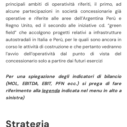
principali ambiti di operatività riferiti, il primo, ad
alcune partecipazioni in società concessionarie già
operative e riferite alle aree dell’Argentina Perù e
Regno Unito, ed il secondo alle iniziative cd. “green
field” che accolgono progetti relativi a infrastrutture
autostradali in Italia e Perù, per le quali sono ancora in
corso le attività di costruzione e che pertanto vedranno
l’avvio dell’operatività dal punto di vista del
concessionario solo a partire dai futuri esercizi
Per una spiegazione degli indicatori di bilancio
(MOL, EBITDA, EBIT, PFN ecc.) si prega di fare
riferimento alla
legenda
indicata nel menu in alto a
sinistra)
Strategia