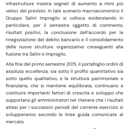
infrastrutture mostra segnali di aumento a ritmi più
veloci del previsto. In tale scenario macroeconomico il
Gruppo Salini Impregilo si colloca evidenziando in
particolare, per il semestre oggetto di commento,
risultati positivi, la conclusione dell’accordo per la
rinegoziazione del debito bancario e il consolidamento
delle nuove strutture organizzative conseguenti alla
fusione tra Salini e Impregilo.
Alla fine del primo semestre 2015, il portafoglio ordini di
assoluta eccellenza, sia sotto il profilo quantitativo sia
sotto quello qualitativo, e la struttura patrimoniale e
finanziaria, che si mantiene equilibrata, continuano a
costituire importanti fattori di crescita e sviluppo che
supportano gli amministratori nel ritenere che i risultati
attesi per i successivi periodi del corrente esercizio si
svilupperanno secondo le linee guida comunicate al
mercato.