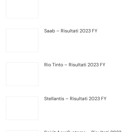
Saab – Risultati 2023 FY
Rio Tinto – Risultati 2023 FY
Stellantis – Risultati 2023 FY