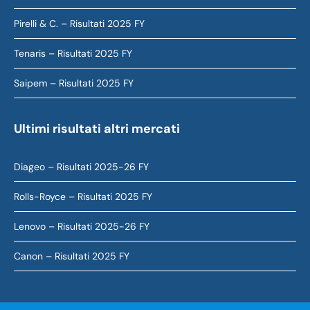
Pirelli & C. – Risultati 2025 FY
Tenaris – Risultati 2025 FY
Saipem – Risultati 2025 FY
Ultimi risultati altri mercati
Diageo – Risultati 2025-26 FY
Rolls-Royce – Risultati 2025 FY
Lenovo – Risultati 2025-26 FY
Canon – Risultati 2025 FY