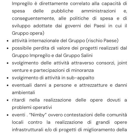
Impregilo è direttamente correlato alla capacità di
spesa delle pubbliche amministrazioni e,
conseguentemente, alle politiche di spesa e di
sviluppo adottate dai governi dei Paesi in cui il
Gruppo opera)
attività internazionale del Gruppo (rischio Paese)
possibile perdita di valore dei progetti realizzati dal
Gruppo Impregilo e dal Gruppo Salini
svolgimento delle attività attraverso consorzi, joint
venture e partecipazioni di minoranza
svolgimento di attività in sub-appalto
eventuali danni a persone e attrezzatture e danni
ambientali
ritardi nella realizzazione delle opere dovuti a
problemi operativi
eventi . “Nimby” ovvero contestazioni delle comunità
locali contro la realizzazione di grandi opere
infrastrutturali e/o di progetti di miglioramento della