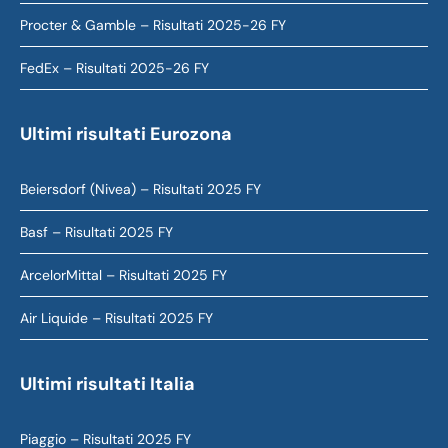
Procter & Gamble – Risultati 2025-26 FY
FedEx – Risultati 2025-26 FY
Ultimi risultati Eurozona
Beiersdorf (Nivea) – Risultati 2025 FY
Basf – Risultati 2025 FY
ArcelorMittal – Risultati 2025 FY
Air Liquide – Risultati 2025 FY
Ultimi risultati Italia
Piaggio – Risultati 2025 FY