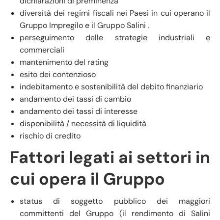
dichiarazioni di preminenza
diversità dei regimi fiscali nei Paesi in cui operano il
Gruppo Impregilo e il Gruppo Salini .
perseguimento delle strategie industriali e
commerciali
mantenimento del rating
esito dei contenzioso
indebitamento e sostenibilità del debito finanziario
andamento dei tassi di cambio
andamento dei tassi di interesse
disponibilità / necessità di liquidità
rischio di credito
Fattori legati ai settori in
cui opera il Gruppo
status di soggetto pubblico dei maggiori
committenti del Gruppo (il rendimento di Salini