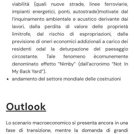
viabilità (quali nuove strade, linee ferroviarie,
impianti energetici, ponti, autostrade)motivate dal
l’inquinamento ambientale e acustico derivante dai
lavori, dalla perdita di valore delle proprietà
limitrofe, dal rischio di espropriazioni, dalla
previsione di oneri economici addizionali a carico dei
residenti odal la deturpazione del paesaggio
circostante. Tale fenomeno ècomunemente
denominato effetto “Nimby” (dall’acronimo “Not In
My Back Yard”).
andamento del settore mondiale delle costruzioni
Outlook
Lo scenario macroeconomico si presenta ancora in una
fase di transizione, mentre la domanda di grandi