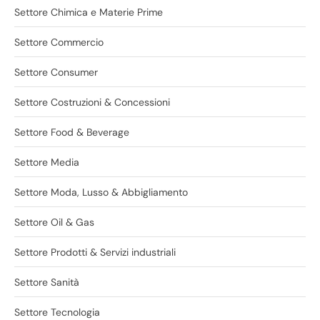
Settore Chimica e Materie Prime
Settore Commercio
Settore Consumer
Settore Costruzioni & Concessioni
Settore Food & Beverage
Settore Media
Settore Moda, Lusso & Abbigliamento
Settore Oil & Gas
Settore Prodotti & Servizi industriali
Settore Sanità
Settore Tecnologia