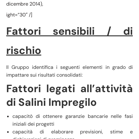
dicembre 2014),
ight=”30″ /]
Fattori sensibili / di
rischio
Il Gruppo identifica i seguenti elementi in grado di
impattare sui risultati consolidati:
Fattori legati all’attività
di Salini Impregilo
capacitò di ottenere garanzie bancarie nelle fasi
iniziali dei progetti
capacità di elaborare previsioni, stime e