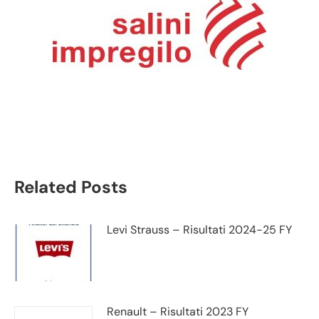
Salini Impregilo analisi
dati bilancio semestrale
Related Posts
Levi Strauss – Risultati 2024-25 FY
Renault – Risultati 2023 FY