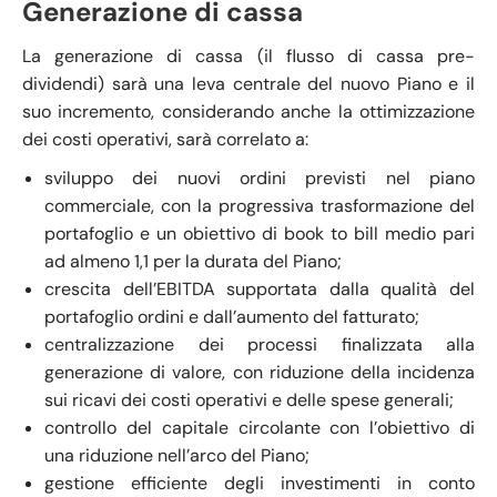
Generazione di cassa
La generazione di cassa (il flusso di cassa pre-
dividendi) sarà una leva centrale del nuovo Piano e il
suo incremento, considerando anche la ottimizzazione
dei costi operativi, sarà correlato a:
sviluppo dei nuovi ordini previsti nel piano
commerciale, con la progressiva trasformazione del
portafoglio e un obiettivo di book to bill medio pari
ad almeno 1,1 per la durata del Piano;
crescita dell’EBITDA supportata dalla qualità del
portafoglio ordini e dall’aumento del fatturato;
centralizzazione dei processi finalizzata alla
generazione di valore, con riduzione della incidenza
sui ricavi dei costi operativi e delle spese generali;
controllo del capitale circolante con l’obiettivo di
una riduzione nell’arco del Piano;
gestione efficiente degli investimenti in conto