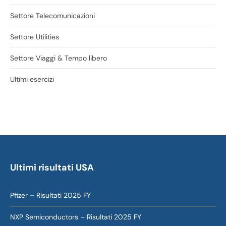
Settore Telecomunicazioni
Settore Utilities
Settore Viaggi & Tempo libero
Ultimi esercizi
Ultimi risultati USA
Pfizer – Risultati 2025 FY
NXP Semiconductors – Risultati 2025 FY