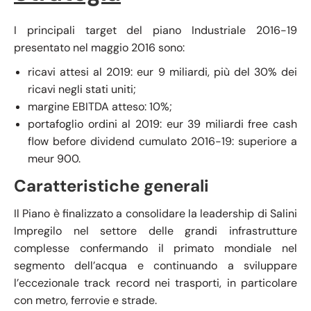
I principali target del piano Industriale 2016-19
presentato nel maggio 2016 sono:
ricavi attesi al 2019: eur 9 miliardi, più del 30% dei
ricavi negli stati uniti;
margine EBITDA atteso: 10%;
portafoglio ordini al 2019: eur 39 miliardi free cash
flow before dividend cumulato 2016-19: superiore a
meur 900.
Caratteristiche generali
Il Piano è finalizzato a consolidare la leadership di Salini
Impregilo nel settore delle grandi infrastrutture
complesse confermando il primato mondiale nel
segmento dell’acqua e continuando a sviluppare
l’eccezionale track record nei trasporti, in particolare
con metro, ferrovie e strade.