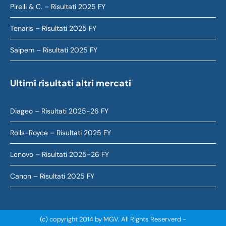
Pirelli & C. – Risultati 2025 FY
Tenaris – Risultati 2025 FY
Saipem – Risultati 2025 FY
Ultimi risultati altri mercati
Diageo – Risultati 2025-26 FY
Rolls-Royce – Risultati 2025 FY
Lenovo – Risultati 2025-26 FY
Canon – Risultati 2025 FY
(c) copyright 2014 by MGV. All Rights Reserverd -