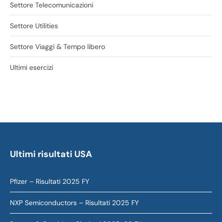
Settore Telecomunicazioni
Settore Utilities
Settore Viaggi & Tempo libero
Ultimi esercizi
Ultimi risultati USA
Pfizer – Risultati 2025 FY
NXP Semiconductors – Risultati 2025 FY