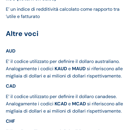
E’ un indice di redditività calcolato come rapporto tra
‘utile e fatturato
Altre voci
AUD
E’ il codice utilizzato per definire il dollaro australiano.
Analogamente i codici
KAUD
e
MAUD
si riferiscono alle
migliaia di dollari e ai milioni di dollari rispettivamente.
CAD
E’ il codice utilizzato per definire il dollaro canadese.
Analogamente i codici
KCAD
e
MCAD
si riferiscono alle
migliaia di dollari e ai milioni di dollari rispettivamente.
CHF