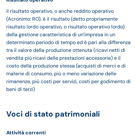
il risultato operativo, o anche reddito operativo
(Acronimo: RO), è il risultato (detto propriamente
risultato lordo operativo, o risultato operativo lordo)
della gestione caratteristica di un’impresa in un
determinato periodo di tempo ed è pari alla differenza
tra il valore della produzione ottenuta (ricavi netti di
vendita più ricavi delle prestazioni accessorie) e il
costo della produzione stessa (acquisti di merci e di
materie di consumo, più o meno variazione delle
rimanenze, più costi per servizi, costi per godimento di
beni di terzi)
Voci di stato patrimoniali
Attività correnti