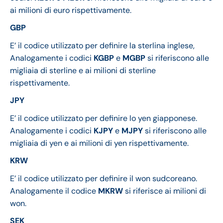
ai milioni di euro rispettivamente.
GBP
E’ il codice utilizzato per definire la sterlina inglese,
Analogamente i codici
KGBP
e
MGBP
si riferiscono alle
migliaia di sterline e ai milioni di sterline
rispettivamente.
JPY
E’ il codice utilizzato per definire lo yen giapponese.
Analogamente i codici
KJPY
e
MJPY
si riferiscono alle
migliaia di yen e ai milioni di yen rispettivamente.
KRW
E’ il codice utilizzato per definire il won sudcoreano.
Analogamente il codice
MKRW
si riferisce ai milioni di
won.
SEK