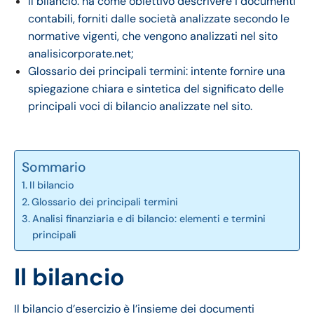
Il bilancio: ha come obiettivo descrivere i documenti
contabili, forniti dalle società analizzate secondo le
normative vigenti, che vengono analizzati nel sito
analisicorporate.net;
Glossario dei principali termini: intente fornire una
spiegazione chiara e sintetica del significato delle
principali voci di bilancio analizzate nel sito.
Sommario
Il bilancio
Glossario dei principali termini
Analisi finanziaria e di bilancio: elementi e termini
principali
Il bilancio
Il bilancio d’esercizio è l’insieme dei documenti