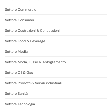
Settore Commercio
Settore Consumer
Settore Costruzioni & Concessioni
Settore Food & Beverage
Settore Media
Settore Moda, Lusso & Abbigliamento
Settore Oil & Gas
Settore Prodotti & Servizi industriali
Settore Sanità
Settore Tecnologia