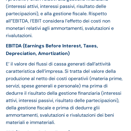
(interessi attivi, interessi passivi, risultato delle
partecipazioni), e alla gestione fiscale. Rispetto
all”EBITDA, l’EBIT considera l’effetto dei costi non
monetari relativi agli ammortamenti, svalutazioni e
rivalutazioni.
EBITDA (Earnings Before Interest, Taxes,
Depreciation, Amortization)
E’ il valore dei flussi di cassa generati dall’attività
caratteristica dell’impresa. Si tratta del valore della
produzione al netto dei costi operativii (materia prime,
servizi, spese generali e personale) ma prima di
dedurre il risultato della gestione finanziaria (interessi
attivi, interessi passivi, risultato delle partecipazioni),
della gestione fiscale e prima di dedurre glii
ammortamenti, svalutazioni e rivalutazioni dei beni
materiali e immateriali.