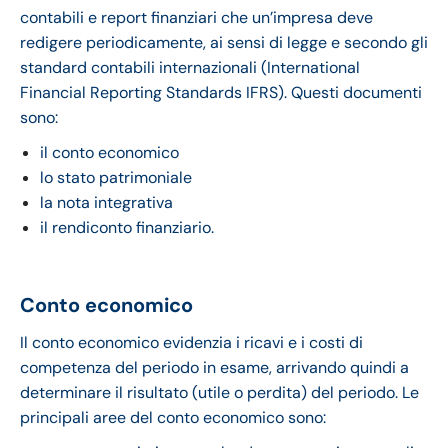
contabili e report finanziari che un’impresa deve
redigere periodicamente, ai sensi di legge e secondo gli
standard contabili internazionali (International
Financial Reporting Standards IFRS). Questi documenti
sono:
il conto economico
lo stato patrimoniale
la nota integrativa
il rendiconto finanziario.
Conto economico
Il conto economico evidenzia i ricavi e i costi di
competenza del periodo in esame, arrivando quindi a
determinare il risultato (utile o perdita) del periodo. Le
principali aree del conto economico sono: