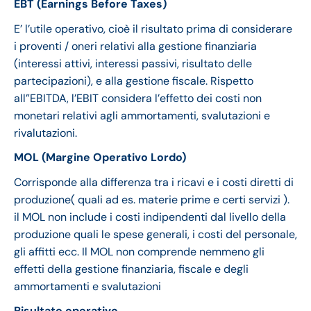
EBT (Earnings Before Taxes)
E’ l’utile operativo, cioè il risultato prima di considerare
i proventi / oneri relativi alla gestione finanziaria
(interessi attivi, interessi passivi, risultato delle
partecipazioni), e alla gestione fiscale. Rispetto
all”EBITDA, l’EBIT considera l’effetto dei costi non
monetari relativi agli ammortamenti, svalutazioni e
rivalutazioni.
MOL (Margine Operativo Lordo)
Corrisponde alla differenza tra i ricavi e i costi diretti di
produzione( quali ad es. materie prime e certi servizi ).
il MOL non include i costi indipendenti dal livello della
produzione quali le spese generali, i costi del personale,
gli affitti ecc. Il MOL non comprende nemmeno gli
effetti della gestione finanziaria, fiscale e degli
ammortamenti e svalutazioni
Risultato operativo