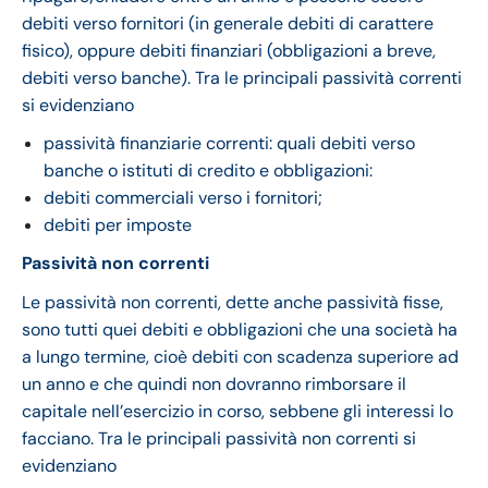
debiti verso fornitori (in generale debiti di carattere
fisico), oppure debiti finanziari (obbligazioni a breve,
debiti verso banche). Tra le principali passività correnti
si evidenziano
passività finanziarie correnti: quali debiti verso
banche o istituti di credito e obbligazioni:
debiti commerciali verso i fornitori;
debiti per imposte
Passività non correnti
Le passività non correnti, dette anche passività fisse,
sono tutti quei debiti e obbligazioni che una società ha
a lungo termine, cioè debiti con scadenza superiore ad
un anno e che quindi non dovranno rimborsare il
capitale nell’esercizio in corso, sebbene gli interessi lo
facciano. Tra le principali passività non correnti si
evidenziano