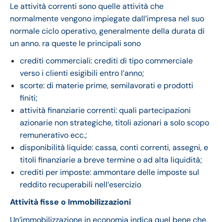
Le attività correnti sono quelle attività che
normalmente vengono impiegate dall’impresa nel suo
normale ciclo operativo, generalmente della durata di
un anno. ra queste le principali sono
crediti commerciali: crediti di tipo commerciale
verso i clienti esigibili entro l’anno;
scorte: di materie prime, semilavorati e prodotti
finiti;
attività finanziarie correnti: quali partecipazioni
azionarie non strategiche, titoli azionari a solo scopo
remunerativo ecc.;
disponibilità liquide: cassa, conti correnti, assegni, e
titoli finanziarie a breve termine o ad alta liquidità;
crediti per imposte: ammontare delle imposte sul
reddito recuperabili nell’esercizio
Attività fisse
o
Immobilizzazioni
Un’immobilizzazione in economia indica quel bene che,