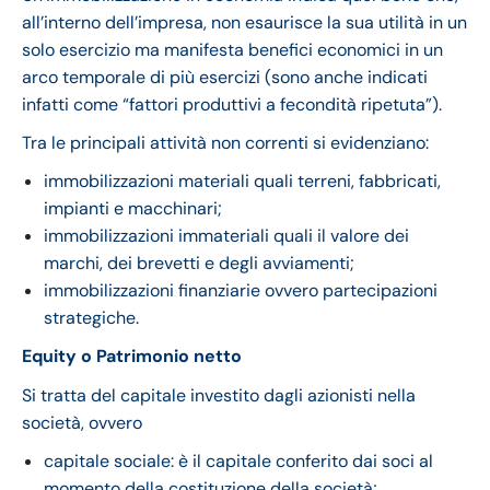
all’interno dell’impresa, non esaurisce la sua utilità in un
solo esercizio ma manifesta benefici economici in un
arco temporale di più esercizi (sono anche indicati
infatti come “fattori produttivi a fecondità ripetuta”).
Tra le principali attività non correnti si evidenziano:
immobilizzazioni materiali quali terreni, fabbricati,
impianti e macchinari;
immobilizzazioni immateriali quali il valore dei
marchi, dei brevetti e degli avviamenti;
immobilizzazioni finanziarie ovvero partecipazioni
strategiche.
Equity o Patrimonio netto
Si tratta del capitale investito dagli azionisti nella
società, ovvero
capitale sociale: è il capitale conferito dai soci al
momento della costituzione della società;