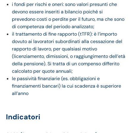
i fondi per rischi e oneri: sono valori presunti che
devono essere inseriti a bilancio poiché si
prevedono costi o perdite per il futuro, ma che sono
di competenza del periodo analizzato;
il trattamento di fine rapporto (tTFR): è l’importo
dovuto ai lavoratori subordinati alla cessazione del
rapporto di lavoro, per qualsiasi motivo
(licenziamento, dimissioni, o raggiungimento dell’età
della pensione). Si tratta di un compenso differito
calcolato per quote annuali;
le passività finanziarie (es. obbligazioni e
finanziamenti bancari) la cui scadenza è superiore
all’anno
Indicatori