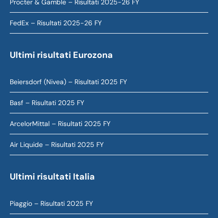
Procter & Gamble – Risultati 2025-26 FY
FedEx – Risultati 2025-26 FY
Ultimi risultati Eurozona
Beiersdorf (Nivea) – Risultati 2025 FY
Basf – Risultati 2025 FY
ArcelorMittal – Risultati 2025 FY
Air Liquide – Risultati 2025 FY
Ultimi risultati Italia
Piaggio – Risultati 2025 FY