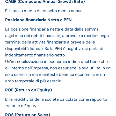
CAGR (Compound Annual Growth Rate)
E’ il tasso medio di crescita media annua
Posizione finanziaria Netta o PFN
La posizione finanziaria netta è data dalla somma
algebrica dei debiti finanziari, a breve e a medio-lungo
termine, delle attività finanziarie a breve e delle
disponibilità liquide. Se la PFN è negativa, si parla di
indebitamento finanziario netto.
Un’immobilizzazione in economia indica quel bene che,
all’interno dell’impresa, non esaurisce la sua utilità in un
solo esercizio ma manifesta benefici economici in un
arco temporale di più esercizi
ROE (Return on Equity)
E’ la redditività della società calcolata come rapporto
tra utile e Equity
ROS (Return on Sales)