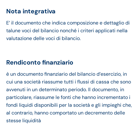
Nota integrativa
E’ il documento che indica composizione e dettaglio di
talune voci del bilancio nonché i criteri applicati nella
valutazione delle voci di bilancio.
Rendiconto finanziario
è un documento finanziario del bilancio d’esercizio, in
cui una società riassume tutti i flussi di cassa che sono
avvenuti in un determinato periodo. Il documento, in
particolare, riassume le fonti che hanno incrementato i
fondi liquidi disponibili per la società e gli impieghi che,
al contrario, hanno comportato un decremento delle
stesse liquidità