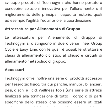
sviluppo prodotti di Technogym, che hanno portato a
concepire soluzioni innovative per l’allenamento e il
miglioramento delle principali capacità motorie, quali
ad esempio l’agilità, l’equilibrio e la coordinazione
Attrezzature per Allenamento di Gruppo
Le attrezzature per Allenamento di Gruppo di
Technogym si distinguono in due diverse linee, Group
Cycle e Easy Line, con le quali è possibile strutturare
classi di allenamento ciclistico al chiuso e circuiti di
allenamento metabolico di gruppo.
Accessori
Technogym offre inoltre una serie di prodotti accessori
per l’esercizio fisico, tra cui panche, manubri, bilancieri,
pesi, dischi e i c.d. Wellness Tools (una serie di attrezzi
finalizzati alla tonificazione di tutto il corpo o di parti
specifiche dello stesso, che possono essere utilizzati