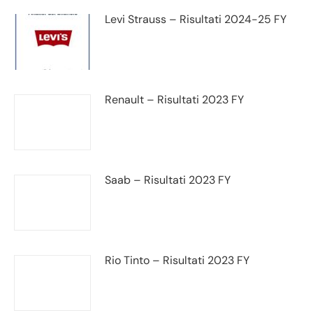
Levi Strauss – Risultati 2024-25 FY
Renault – Risultati 2023 FY
Saab – Risultati 2023 FY
Rio Tinto – Risultati 2023 FY