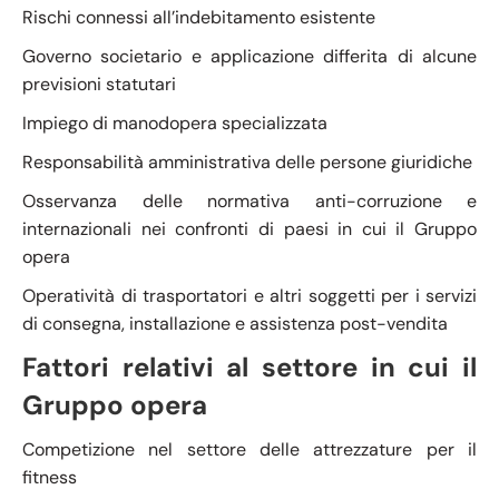
Rischi connessi all’indebitamento esistente
Governo societario e applicazione differita di alcune
previsioni statutari
Impiego di manodopera specializzata
Responsabilità amministrativa delle persone giuridiche
Osservanza delle normativa anti-corruzione e
internazionali nei confronti di paesi in cui il Gruppo
opera
Operatività di trasportatori e altri soggetti per i servizi
di consegna, installazione e assistenza post-vendita
Fattori relativi al settore in cui il
Gruppo opera
Competizione nel settore delle attrezzature per il
fitness