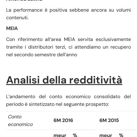
La performance è positiva sebbene ancora su volumi
contenuti.
MEIA
Con riferimento all’area MEIA servita esclusivamente
tramite i distributori terzi, ci attendiamo un recupero
nel secondo semestre dell’anno
Analisi della redditività
L’andamento del conto economico consolidato del
periodo è sintetizzato nel seguente prospetto:
Conto
6M 2016
6M 2015
economico
meur
%
meur
%