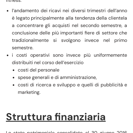
fitness.
l’andamento dei ricavi nei diversi trimestri dell’anno
è legato principalmente alla tendenza della clientela
a concentrare gli acquisti nel secondo semestre, a
conclusione delle più importanti fiere di settore che
tradizionalmente si svolgono invece nel primo
semestre.
i costi operativi sono invece più uniformemente
distribuiti nel corso dell’esercizio
costi del personale
spese generali e di amministrazione,
costi di ricerca e sviluppo e quelli di pubblicità e
marketing.
Struttura finanziaria
Lo stato patrimoniale consolidato al 30 giugno 2016