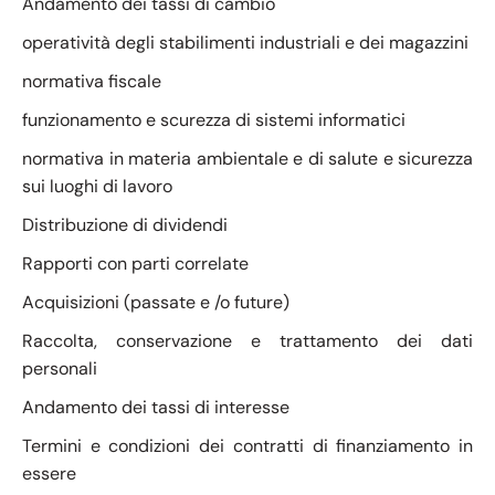
Andamento dei tassi di cambio
operatività degli stabilimenti industriali e dei magazzini
normativa fiscale
funzionamento e scurezza di sistemi informatici
normativa in materia ambientale e di salute e sicurezza
sui luoghi di lavoro
Distribuzione di dividendi
Rapporti con parti correlate
Acquisizioni (passate e /o future)
Raccolta, conservazione e trattamento dei dati
personali
Andamento dei tassi di interesse
Termini e condizioni dei contratti di finanziamento in
essere