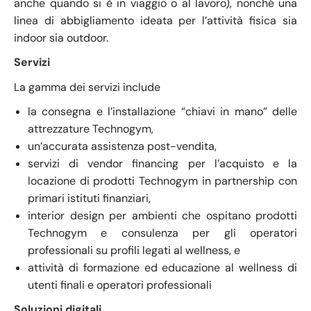
anche quando si è in viaggio o al lavoro), nonché una
linea di abbigliamento ideata per l’attività fisica sia
indoor sia outdoor.
Servizi
La gamma dei servizi include
la consegna e l’installazione “chiavi in mano” delle
attrezzature Technogym,
un’accurata assistenza post-vendita,
servizi di vendor financing per l’acquisto e la
locazione di prodotti Technogym in partnership con
primari istituti finanziari,
interior design per ambienti che ospitano prodotti
Technogym e consulenza per gli operatori
professionali su profili legati al wellness, e
attività di formazione ed educazione al wellness di
utenti finali e operatori professionali
Soluzioni digitali