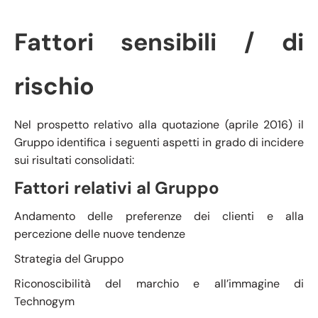
Fattori sensibili / di
rischio
Nel prospetto relativo alla quotazione (aprile 2016) il
Gruppo identifica i seguenti aspetti in grado di incidere
sui risultati consolidati:
Fattori relativi al Gruppo
Andamento delle preferenze dei clienti e alla
percezione delle nuove tendenze
Strategia del Gruppo
Riconoscibilità del marchio e all’immagine di
Technogym