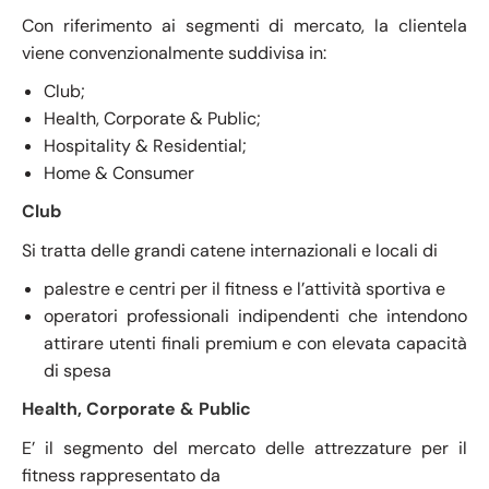
Con riferimento ai segmenti di mercato, la clientela
viene convenzionalmente suddivisa in:
Club;
Health, Corporate & Public;
Hospitality & Residential;
Home & Consumer
Club
Si tratta delle grandi catene internazionali e locali di
palestre e centri per il fitness e l’attività sportiva e
operatori professionali indipendenti che intendono
attirare utenti finali premium e con elevata capacità
di spesa
Health, Corporate & Public
E’ il segmento del mercato delle attrezzature per il
fitness rappresentato da