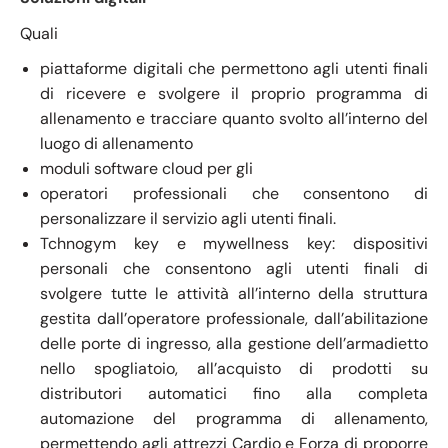
Quali
piattaforme digitali che permettono agli utenti finali
di ricevere e svolgere il proprio programma di
allenamento e tracciare quanto svolto all’interno del
luogo di allenamento
moduli software cloud per gli
operatori professionali che consentono di
personalizzare il servizio agli utenti finali.
Tchnogym key e mywellness key: dispositivi
personali che consentono agli utenti finali di
svolgere tutte le attività all’interno della struttura
gestita dall’operatore professionale, dall’abilitazione
delle porte di ingresso, alla gestione dell’armadietto
nello spogliatoio, all’acquisto di prodotti su
distributori automatici fino alla completa
automazione del programma di allenamento,
permettendo agli attrezzi Cardio e Forza di proporre