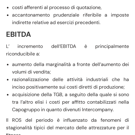
costi afferenti al processo di quotazione,
accantonamento prudenziale riferibile a imposte
indirette relative ad esercizi precedenti.
EBITDA
L’ incremento dell’EBITDA è principalmente
riconducibile a:
aumento della marginalità a fronte dell’aumento dei
volumi di vendita;
razionalizzazione delle attività industriali che ha
inciso positivamente sui costi diretti di produzione;
acquisizione della TGB, a seguito della quale si sono
tra l’altro elisi i costi per affitto contabilizzati nella
Capogruppo in quanto divenuti Intercompany.
Il ROS del periodo è influenzato da fenomeni di
stagionalità tipici del mercato delle attrezzature per il