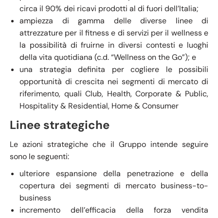
circa il 90% dei ricavi prodotti al di fuori dell’Italia;
ampiezza di gamma delle diverse linee di
attrezzature per il fitness e di servizi per il wellness e
la possibilità di fruirne in diversi contesti e luoghi
della vita quotidiana (c.d. “Wellness on the Go”); e
una strategia definita per cogliere le possibili
opportunità di crescita nei segmenti di mercato di
riferimento, quali Club, Health, Corporate & Public,
Hospitality & Residential, Home & Consumer
Linee strategiche
Le azioni strategiche che il Gruppo intende seguire
sono le seguenti:
ulteriore espansione della penetrazione e della
copertura dei segmenti di mercato business-to-
business
incremento dell’efficacia della forza vendita