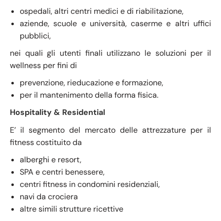
ospedali, altri centri medici e di riabilitazione,
aziende, scuole e università, caserme e altri uffici
pubblici,
nei quali gli utenti finali utilizzano le soluzioni per il
wellness per fini di
prevenzione, rieducazione e formazione,
per il mantenimento della forma fisica.
Hospitality & Residential
E’ il segmento del mercato delle attrezzature per il
fitness costituito da
alberghi e resort,
SPA e centri benessere,
centri fitness in condomini residenziali,
navi da crociera
altre simili strutture ricettive