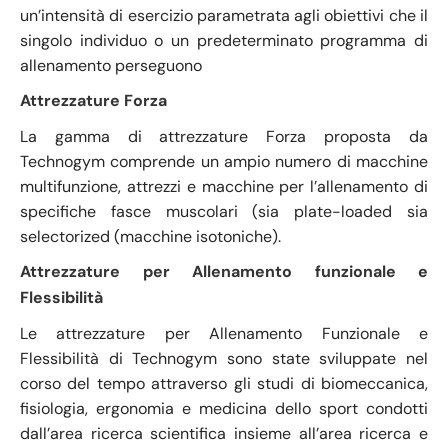
un’intensità di esercizio parametrata agli obiettivi che il
singolo individuo o un predeterminato programma di
allenamento perseguono
Attrezzature Forza
La gamma di attrezzature Forza proposta da
Technogym comprende un ampio numero di macchine
multifunzione, attrezzi e macchine per l’allenamento di
specifiche fasce muscolari (sia plate-loaded sia
selectorized (macchine isotoniche).
Attrezzature per Allenamento funzionale e
Flessibilità
Le attrezzature per Allenamento Funzionale e
Flessibilità di Technogym sono state sviluppate nel
corso del tempo attraverso gli studi di biomeccanica,
fisiologia, ergonomia e medicina dello sport condotti
dall’area ricerca scientifica insieme all’area ricerca e