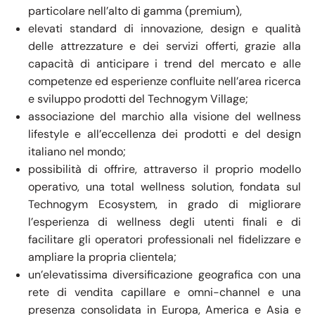
particolare nell’alto di gamma (premium),
elevati standard di innovazione, design e qualità
delle attrezzature e dei servizi offerti, grazie alla
capacità di anticipare i trend del mercato e alle
competenze ed esperienze confluite nell’area ricerca
e sviluppo prodotti del Technogym Village;
associazione del marchio alla visione del wellness
lifestyle e all’eccellenza dei prodotti e del design
italiano nel mondo;
possibilità di offrire, attraverso il proprio modello
operativo, una total wellness solution, fondata sul
Technogym Ecosystem, in grado di migliorare
l’esperienza di wellness degli utenti finali e di
facilitare gli operatori professionali nel fidelizzare e
ampliare la propria clientela;
un’elevatissima diversificazione geografica con una
rete di vendita capillare e omni-channel e una
presenza consolidata in Europa, America e Asia e