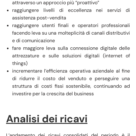
attraverso un approccio più “proattivo”
raggiungere livelli di eccellenza nei servizi di
assistenza post-vendita
raggiungere utenti finali e operatori professionali
facendo leva su una molteplicità di canali distributivi
e di comunicazione
fare maggiore leva sulla connessione digitale delle
attrezzature e sulle soluzioni digitali (internet of
things)
incrementare l’efficienza operativa aziendale al fine
di ridurre il costo del venduto e perseguire una
struttura di costi fissi sostenibile, continuando ad
investire per la crescita del business
Analisi dei ricavi
L’andamento dei ricavi consolidati del periodo è il