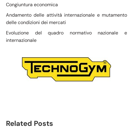
Congiuntura economica
Andamento delle attività internazionale e mutamento
delle condizioni dei mercati
Evoluzione del quadro normativo nazionale e
internazionale
Gruppo Technogym
Related Posts