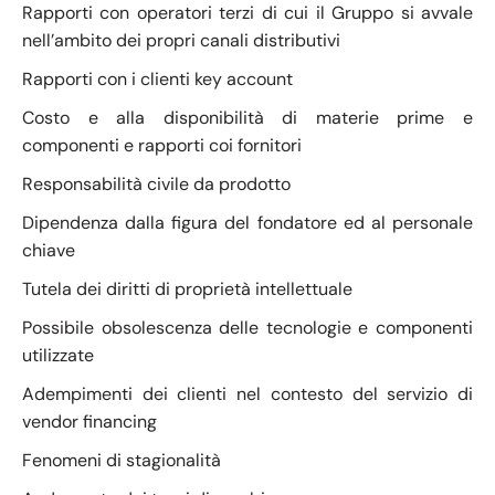
Rapporti con operatori terzi di cui il Gruppo si avvale
nell’ambito dei propri canali distributivi
Rapporti con i clienti key account
Costo e alla disponibilità di materie prime e
componenti e rapporti coi fornitori
Responsabilità civile da prodotto
Dipendenza dalla figura del fondatore ed al personale
chiave
Tutela dei diritti di proprietà intellettuale
Possibile obsolescenza delle tecnologie e componenti
utilizzate
Adempimenti dei clienti nel contesto del servizio di
vendor financing
Fenomeni di stagionalità