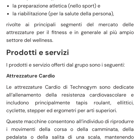
la preparazione atletica (nello sport) e
la riabilitazione (per la salute della persona),
rivolte ai principali segmenti del mercato delle
attrezzature per il fitness e in generale al più ampio
settore del wellness.
Prodotti e servizi
I prodotti e servizio offerti dal grupo sono i seguenti:
Attrezzature Cardio
Le attrezzature Cardio di Technogym sono dedicate
all’allenamento della resistenza cardiovascolare e
includono principalmente tapis roulant, ellittici,
cyclette, stepper ed ergometri per arti superiori.
Queste macchine consentono all’individuo di riprodurre
i movimenti della corsa o della camminata, della
pedalata o della salita di una scala, mantenendo