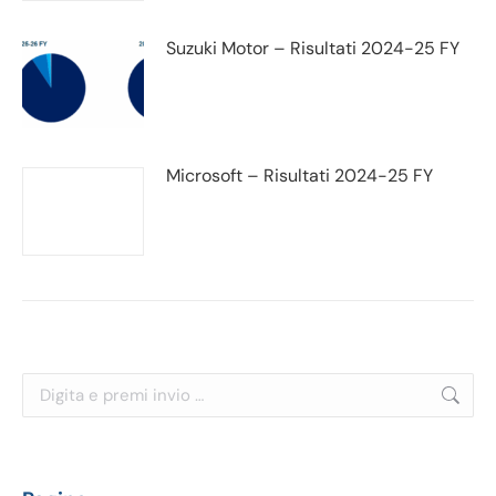
Suzuki Motor – Risultati 2024-25 FY
Microsoft – Risultati 2024-25 FY
Cerca: