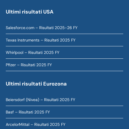
Ultimi risultati USA
Salesforce.com – Risultati 2025-26 FY
Texas Instruments – Risultati 2025 FY
Whirlpool – Risultati 2025 FY
Pfizer – Risultati 2025 FY
Ultimi risultati Eurozona
Beiersdorf (Nivea) – Risultati 2025 FY
Basf – Risultati 2025 FY
ArcelorMittal – Risultati 2025 FY