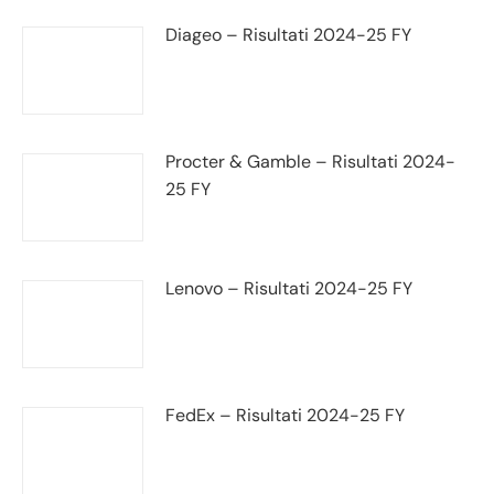
Diageo – Risultati 2024-25 FY
Procter & Gamble – Risultati 2024-
25 FY
Lenovo – Risultati 2024-25 FY
FedEx – Risultati 2024-25 FY