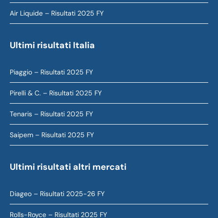
Air Liquide – Risultati 2025 FY
Ultimi risultati Italia
Piaggio – Risultati 2025 FY
Pirelli & C. – Risultati 2025 FY
Tenaris – Risultati 2025 FY
Saipem – Risultati 2025 FY
Ultimi risultati altri mercati
Diageo – Risultati 2025-26 FY
Rolls-Royce – Risultati 2025 FY