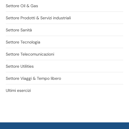
Settore Oil & Gas
Settore Prodotti & Servizi industriali
Settore Sanità
Settore Tecnologia
Settore Telecomunicazioni
Settore Utilities
Settore Viaggi & Tempo libero
Ultimi esercizi