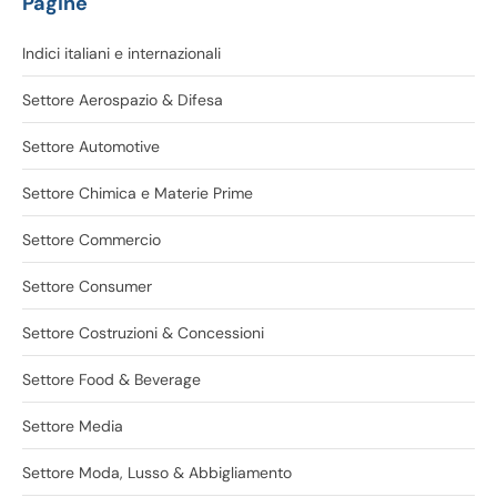
Pagine
Indici italiani e internazionali
Settore Aerospazio & Difesa
Settore Automotive
Settore Chimica e Materie Prime
Settore Commercio
Settore Consumer
Settore Costruzioni & Concessioni
Settore Food & Beverage
Settore Media
Settore Moda, Lusso & Abbigliamento