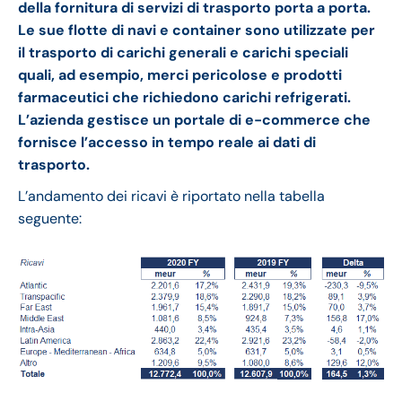
della fornitura di servizi di trasporto porta a porta.
Le sue flotte di navi e container sono utilizzate per
il trasporto di carichi generali e carichi speciali
quali, ad esempio, merci pericolose e prodotti
farmaceutici che richiedono carichi refrigerati.
L’azienda
gestisce un portale di e-commerce che
fornisce l’accesso in tempo reale ai dati di
trasporto.
L’andamento dei ricavi è riportato nella tabella
seguente: