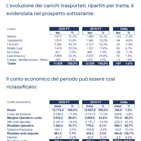
L’evoluzione dei carichi trasportati, ripartiti per tratta, è
evidenziata nel prospetto sottostante:
Il conto economico del periodo può essere così
riclassificato: