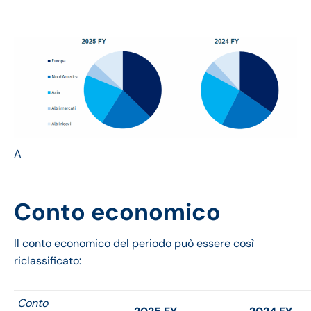
A
Conto economico
Il conto economico del periodo può essere così
riclassificato:
Conto