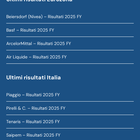
Beiersdorf (Nivea) – Risultati 2025 FY
Basf – Risultati 2025 FY
ArcelorMittal – Risultati 2025 FY
Air Liquide – Risultati 2025 FY
Ultimi risultati Italia
Piaggio – Risultati 2025 FY
Pirelli & C. – Risultati 2025 FY
Tenaris – Risultati 2025 FY
Saipem – Risultati 2025 FY