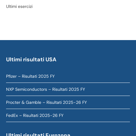
Ultimi esercizi
Ultimi risultati USA
Pfizer – Risultati 2025 FY
NXP Semiconductors – Risultati 2025 FY
Procter & Gamble – Risultati 2025-26 FY
FedEx – Risultati 2025-26 FY
Ultimi risultati Eurozona