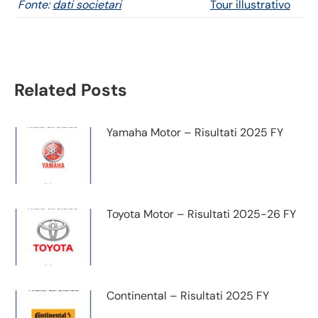
Fonte:
dati societari
Tour illustrativo
Related Posts
Yamaha Motor – Risultati 2025 FY
Toyota Motor – Risultati 2025-26 FY
Continental – Risultati 2025 FY