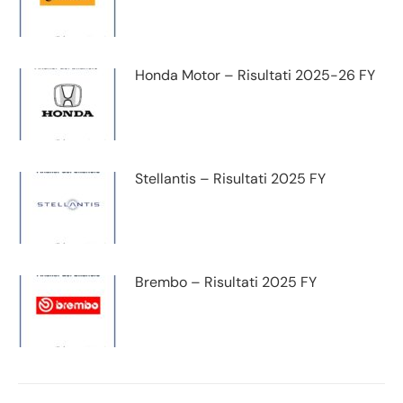
Honda Motor – Risultati 2025-26 FY
Stellantis – Risultati 2025 FY
Brembo – Risultati 2025 FY