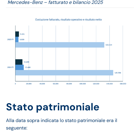
Mercedes-Benz – fatturato e bilancio 2025
Stato patrimoniale
Alla data sopra indicata lo stato patrimoniale era il
seguente: