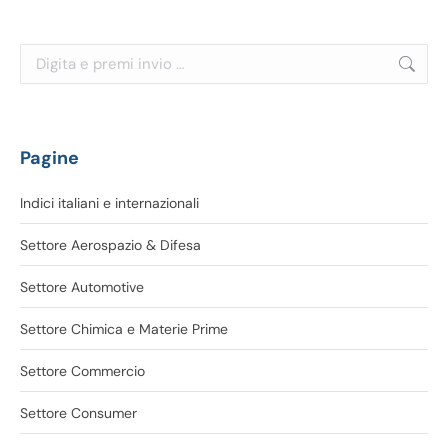
Cerca:
Pagine
Indici italiani e internazionali
Settore Aerospazio & Difesa
Settore Automotive
Settore Chimica e Materie Prime
Settore Commercio
Settore Consumer