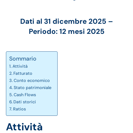
Dati al 31 dicembre 2025 –
Periodo: 12 mesi 2025
Sommario
Attività
Fatturato
Conto economico
Stato patrimoniale
Cash Flows
Dati storici
Ratios
Attività