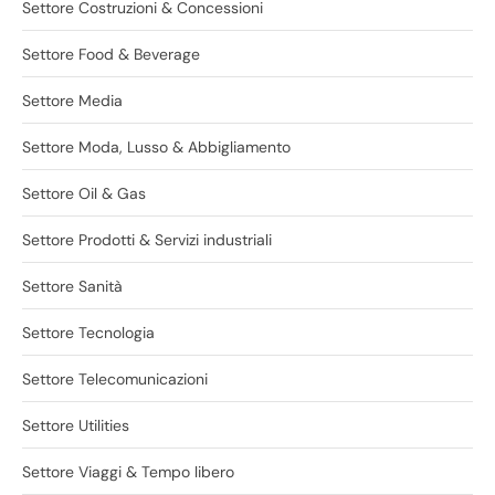
Settore Costruzioni & Concessioni
Settore Food & Beverage
Settore Media
Settore Moda, Lusso & Abbigliamento
Settore Oil & Gas
Settore Prodotti & Servizi industriali
Settore Sanità
Settore Tecnologia
Settore Telecomunicazioni
Settore Utilities
Settore Viaggi & Tempo libero