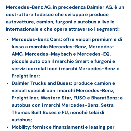
Mercedes-Benz AG, in precedenza Daimler AG, è un
costruttore tedesco che sviluppa e produce
autovetture, camion, furgoni e autobus a livello
internazionale e che opera attraverso i segmenti:
Mercedes-Benz Cars: offre veicoli premium e di
lusso a marchio Mercedes-Benz, Mercedes-
AMG, Mercedes-Maybach e Mercedes-EQ,
piccole auto con il marchio Smart e furgoni e
servizi correlati con i marchi Mercedes-Benz e
Freightliner;
Daimler Trucks and Buses: produce camion e
veicoli speciali con i marchi Mercedes-Benz,
Freightliner, Western Star, FUSO e BharatBenz; e
autobus con i marchi Mercedes-Benz, Setra,
Thomas Built Buses e FU, nonché telai di
autobus;
Mobility: fornisce finanziamenti e leasing per