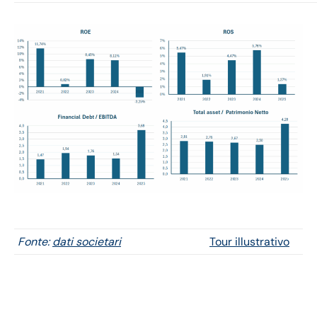
Fonte:
dati societari
Tour illustrativo