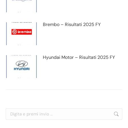
Brembo – Risultati 2025 FY
Hyundai Motor – Risultati 2025 FY
Cerca: