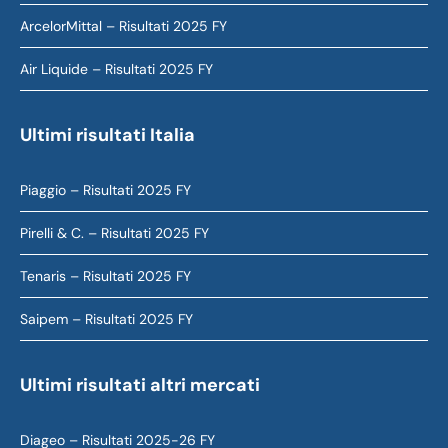
ArcelorMittal – Risultati 2025 FY
Air Liquide – Risultati 2025 FY
Ultimi risultati Italia
Piaggio – Risultati 2025 FY
Pirelli & C. – Risultati 2025 FY
Tenaris – Risultati 2025 FY
Saipem – Risultati 2025 FY
Ultimi risultati altri mercati
Diageo – Risultati 2025-26 FY