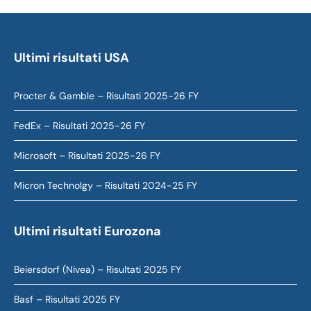
Ultimi risultati USA
Procter & Gamble – Risultati 2025-26 FY
FedEx – Risultati 2025-26 FY
Microsoft – Risultati 2025-26 FY
Micron Technolgy – Risultati 2024-25 FY
Ultimi risultati Eurozona
Beiersdorf (Nivea) – Risultati 2025 FY
Basf – Risultati 2025 FY