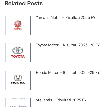
Related Posts
Yamaha Motor – Risultati 2025 FY
Toyota Motor – Risultati 2025-26 FY
Honda Motor – Risultati 2025-26 FY
Stellantis – Risultati 2025 FY