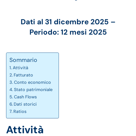
Dati al 31 dicembre 2025 –
Periodo: 12 mesi 2025
Sommario
Attività
Fatturato
Conto economico
Stato patrimoniale
Cash Flows
Dati storici
Ratios
Attività