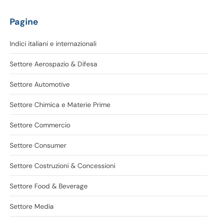
Pagine
Indici italiani e internazionali
Settore Aerospazio & Difesa
Settore Automotive
Settore Chimica e Materie Prime
Settore Commercio
Settore Consumer
Settore Costruzioni & Concessioni
Settore Food & Beverage
Settore Media