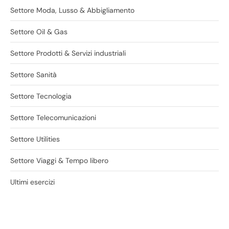
Settore Moda, Lusso & Abbigliamento
Settore Oil & Gas
Settore Prodotti & Servizi industriali
Settore Sanità
Settore Tecnologia
Settore Telecomunicazioni
Settore Utilities
Settore Viaggi & Tempo libero
Ultimi esercizi