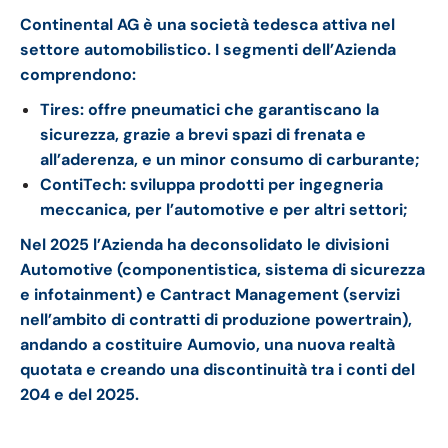
Continental AG è una società tedesca attiva nel
settore automobilistico. I segmenti dell’Azienda
comprendono:
Tires: offre pneumatici che garantiscano la
sicurezza, grazie a brevi spazi di frenata e
all’aderenza, e un minor consumo di carburante;
ContiTech: sviluppa prodotti per ingegneria
meccanica, per l’automotive e per altri settori;
Nel 2025 l’Azienda ha deconsolidato le divisioni
Automotive (componentistica, sistema di sicurezza
e infotainment) e Cantract Management (servizi
nell’ambito di contratti di produzione powertrain),
andando a costituire Aumovio, una nuova realtà
quotata e creando una discontinuità tra i conti del
204 e del 2025.