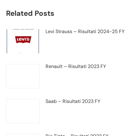
Related Posts
Levi Strauss – Risultati 2024-25 FY
Renault – Risultati 2023 FY
Saab – Risultati 2023 FY