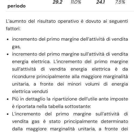
29.2
11.0%
24.1
7.5%
periodo
L’aumnto del risultato operativo è dovuto ai seguenti
fattori:
incremento del primo margine dell’attività di vendita
gas,
incremento del primo margine sull’attività di vendita
energia elettrica. L’incremento del primo margine
sull’attività di vendita energia elettrica è da
ricondurre principalmente alla maggiore marginalità
unitaria, a fronte dei minori volumi di energia
elettrica venduti
Più in dettaglio la ripartizione dell’utile ante imposte
è riportata nella tabella sottostante:
L’incremento del primo margine sull’attività di
vendita gas è stato principalmente determinato
dalla maggiore marginalità unitaria, a fronte dei