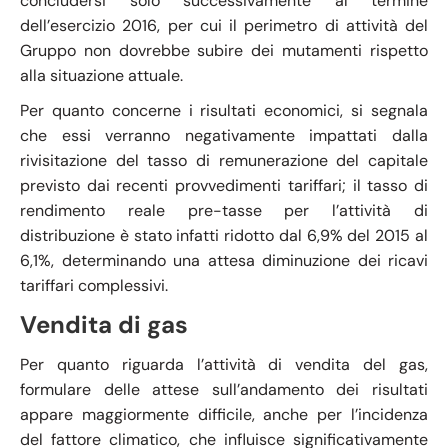
concludersi solo successivamente al termine
dell’esercizio 2016, per cui il perimetro di attività del
Gruppo non dovrebbe subire dei mutamenti rispetto
alla situazione attuale.
Per quanto concerne i risultati economici, si segnala
che essi verranno negativamente impattati dalla
rivisitazione del tasso di remunerazione del capitale
previsto dai recenti provvedimenti tariffari; il tasso di
rendimento reale pre-tasse per l’attività di
distribuzione è stato infatti ridotto dal 6,9% del 2015 al
6,1%, determinando una attesa diminuzione dei ricavi
tariffari complessivi.
Vendita di gas
Per quanto riguarda l’attività di vendita del gas,
formulare delle attese sull’andamento dei risultati
appare maggiormente difficile, anche per l’incidenza
del fattore climatico, che influisce significativamente