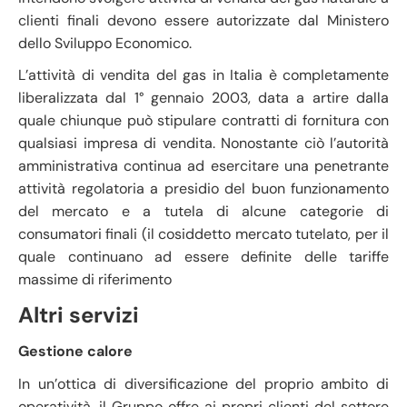
clienti finali devono essere autorizzate dal Ministero
dello Sviluppo Economico.
L’attività di vendita del gas in Italia è completamente
liberalizzata dal 1° gennaio 2003, data a artire dalla
quale chiunque può stipulare contratti di fornitura con
qualsiasi impresa di vendita. Nonostante ciò l’autorità
amministrativa continua ad esercitare una penetrante
attività regolatoria a presidio del buon funzionamento
del mercato e a tutela di alcune categorie di
consumatori finali (il cosiddetto mercato tutelato, per il
quale continuano ad essere definite delle tariffe
massime di riferimento
Altri servizi
Gestione calore
In un’ottica di diversificazione del proprio ambito di
operatività, il Gruppo offre ai propri clienti del settore