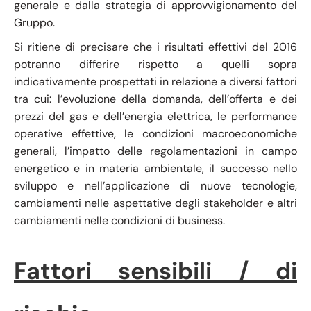
generale e dalla strategia di approvvigionamento del
Gruppo.
Si ritiene di precisare che i risultati effettivi del 2016
potranno differire rispetto a quelli sopra
indicativamente prospettati in relazione a diversi fattori
tra cui: l’evoluzione della domanda, dell’offerta e dei
prezzi del gas e dell’energia elettrica, le performance
operative effettive, le condizioni macroeconomiche
generali, l’impatto delle regolamentazioni in campo
energetico e in materia ambientale, il successo nello
sviluppo e nell’applicazione di nuove tecnologie,
cambiamenti nelle aspettative degli stakeholder e altri
cambiamenti nelle condizioni di business.
Fattori sensibili / di