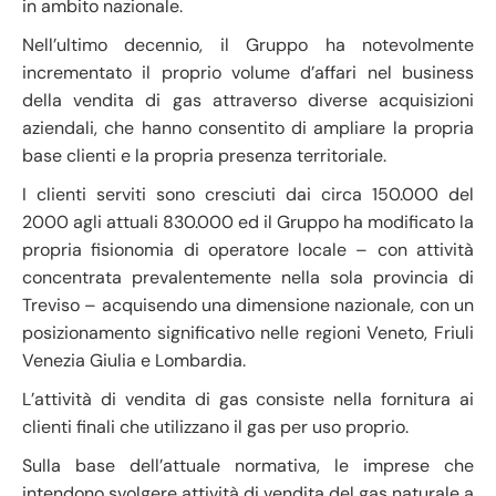
in ambito nazionale.
Nell’ultimo decennio, il Gruppo ha notevolmente
incrementato il proprio volume d’affari nel business
della vendita di gas attraverso diverse acquisizioni
aziendali, che hanno consentito di ampliare la propria
base clienti e la propria presenza territoriale.
I clienti serviti sono cresciuti dai circa 150.000 del
2000 agli attuali 830.000 ed il Gruppo ha modificato la
propria fisionomia di operatore locale – con attività
concentrata prevalentemente nella sola provincia di
Treviso – acquisendo una dimensione nazionale, con un
posizionamento significativo nelle regioni Veneto, Friuli
Venezia Giulia e Lombardia.
L’attività di vendita di gas consiste nella fornitura ai
clienti finali che utilizzano il gas per uso proprio.
Sulla base dell’attuale normativa, le imprese che
intendono svolgere attività di vendita del gas naturale a