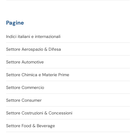
Pagine
Indici italiani e internazionali
Settore Aerospazio & Difesa
Settore Automotive
Settore Chimica e Materie Prime
Settore Commercio
Settore Consumer
Settore Costruzioni & Concessioni
Settore Food & Beverage