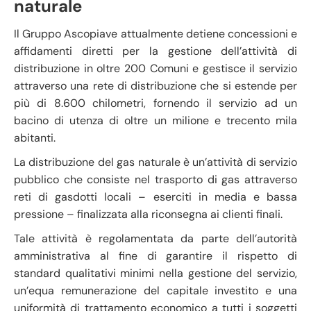
naturale
Il Gruppo Ascopiave attualmente detiene concessioni e
affidamenti diretti per la gestione dell’attività di
distribuzione in oltre 200 Comuni e gestisce il servizio
attraverso una rete di distribuzione che si estende per
più di 8.600 chilometri, fornendo il servizio ad un
bacino di utenza di oltre un milione e trecento mila
abitanti.
La distribuzione del gas naturale è un’attività di servizio
pubblico che consiste nel trasporto di gas attraverso
reti di gasdotti locali – eserciti in media e bassa
pressione – finalizzata alla riconsegna ai clienti finali.
Tale attività è regolamentata da parte dell’autorità
amministrativa al fine di garantire il rispetto di
standard qualitativi minimi nella gestione del servizio,
un’equa remunerazione del capitale investito e una
uniformità di trattamento economico a tutti i soggetti