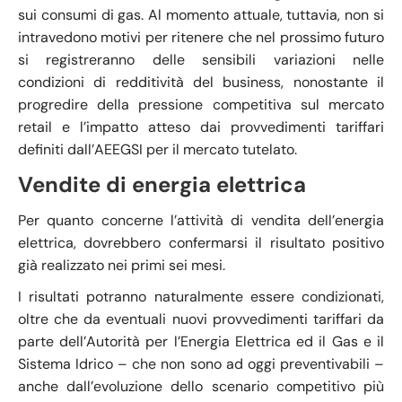
sui consumi di gas. Al momento attuale, tuttavia, non si
intravedono motivi per ritenere che nel prossimo futuro
si registreranno delle sensibili variazioni nelle
condizioni di redditività del business, nonostante il
progredire della pressione competitiva sul mercato
retail e l’impatto atteso dai provvedimenti tariffari
definiti dall’AEEGSI per il mercato tutelato.
Vendite di energia elettrica
Per quanto concerne l’attività di vendita dell’energia
elettrica, dovrebbero confermarsi il risultato positivo
già realizzato nei primi sei mesi.
I risultati potranno naturalmente essere condizionati,
oltre che da eventuali nuovi provvedimenti tariffari da
parte dell’Autorità per l’Energia Elettrica ed il Gas e il
Sistema Idrico – che non sono ad oggi preventivabili –
anche dall’evoluzione dello scenario competitivo più