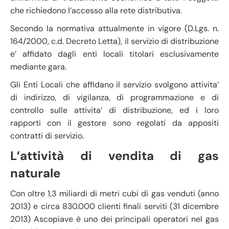
che richiedono l’accesso alla rete distributiva.
Secondo la normativa attualmente in vigore (D.Lgs. n.
164/2000, c.d. Decreto Letta), il servizio di distribuzione
e’ affidato dagli enti locali titolari esclusivamente
mediante gara.
Gli Enti Locali che affidano il servizio svolgono attivita’
di indirizzo, di vigilanza, di programmazione e di
controllo sulle attivita’ di distribuzione, ed i loro
rapporti con il gestore sono regolati da appositi
contratti di servizio.
L’attività di vendita di gas
naturale
Con oltre 1,3 miliardi di metri cubi di gas venduti (anno
2013) e circa 830.000 clienti finali serviti (31 dicembre
2013) Ascopiave è uno dei principali operatori nel gas