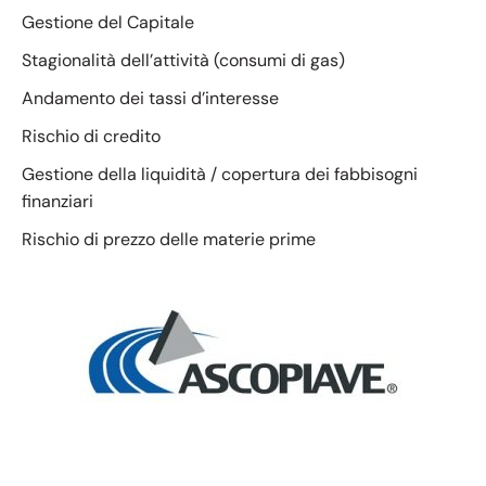
Gestione del Capitale
Stagionalità dell’attività (consumi di gas)
Andamento dei tassi d’interesse
Rischio di credito
Gestione della liquidità / copertura dei fabbisogni
finanziari
Rischio di prezzo delle materie prime
Gruppo Ascopiave