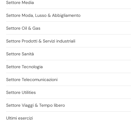
Settore Media
Settore Moda, Lusso & Abbigliamento
Settore Oil & Gas
Settore Prodotti & Servizi industriali
Settore Sanità
Settore Tecnologia
Settore Telecomunicazioni
Settore Utilities
Settore Viaggi & Tempo libero
Ultimi esercizi