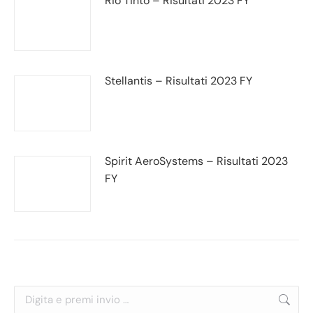
Rio Tinto – Risultati 2023 FY
Stellantis – Risultati 2023 FY
Spirit AeroSystems – Risultati 2023
FY
Cerca: