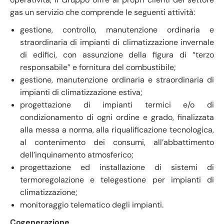
gas un servizio che comprende le seguenti attività:
gestione, controllo, manutenzione ordinaria e
straordinaria di impianti di climatizzazione invernale
di edifici, con assunzione della figura di “terzo
responsabile” e fornitura del combustibile;
gestione, manutenzione ordinaria e straordinaria di
impianti di climatizzazione estiva;
progettazione di impianti termici e/o di
condizionamento di ogni ordine e grado, finalizzata
alla messa a norma, alla riqualificazione tecnologica,
al contenimento dei consumi, all’abbattimento
dell’inquinamento atmosferico;
progettazione ed installazione di sistemi di
termoregolazione e telegestione per impianti di
climatizzazione;
monitoraggio telematico degli impianti.
Cogenerazione