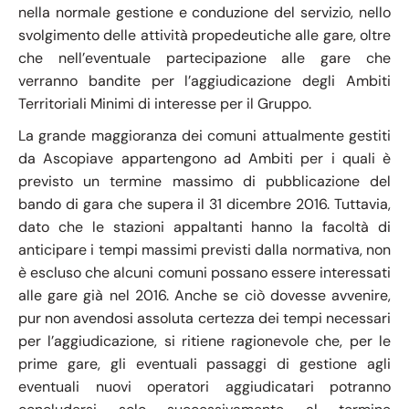
nella normale gestione e conduzione del servizio, nello
svolgimento delle attività propedeutiche alle gare, oltre
che nell’eventuale partecipazione alle gare che
verranno bandite per l’aggiudicazione degli Ambiti
Territoriali Minimi di interesse per il Gruppo.
La grande maggioranza dei comuni attualmente gestiti
da Ascopiave appartengono ad Ambiti per i quali è
previsto un termine massimo di pubblicazione del
bando di gara che supera il 31 dicembre 2016. Tuttavia,
dato che le stazioni appaltanti hanno la facoltà di
anticipare i tempi massimi previsti dalla normativa, non
è escluso che alcuni comuni possano essere interessati
alle gare già nel 2016. Anche se ciò dovesse avvenire,
pur non avendosi assoluta certezza dei tempi necessari
per l’aggiudicazione, si ritiene ragionevole che, per le
prime gare, gli eventuali passaggi di gestione agli
eventuali nuovi operatori aggiudicatari potranno