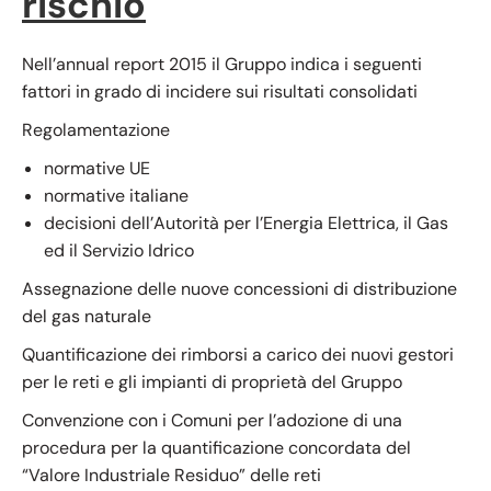
rischio
Nell’annual report 2015 il Gruppo indica i seguenti
fattori in grado di incidere sui risultati consolidati
Regolamentazione
normative UE
normative italiane
decisioni dell’Autorità per l’Energia Elettrica, il Gas
ed il Servizio Idrico
Assegnazione delle nuove concessioni di distribuzione
del gas naturale
Quantificazione dei rimborsi a carico dei nuovi gestori
per le reti e gli impianti di proprietà del Gruppo
Convenzione con i Comuni per l’adozione di una
procedura per la quantificazione concordata del
“Valore Industriale Residuo” delle reti