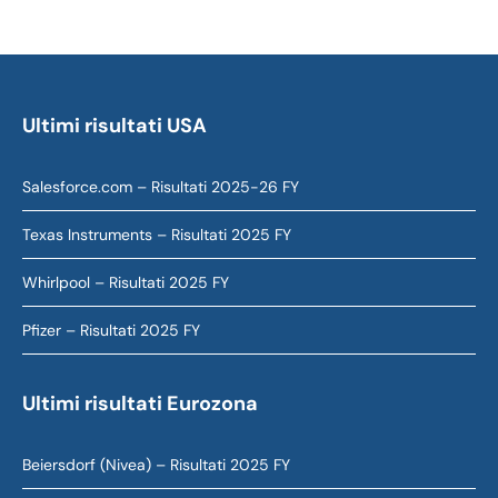
Ultimi risultati USA
Salesforce.com – Risultati 2025-26 FY
Texas Instruments – Risultati 2025 FY
Whirlpool – Risultati 2025 FY
Pfizer – Risultati 2025 FY
Ultimi risultati Eurozona
Beiersdorf (Nivea) – Risultati 2025 FY