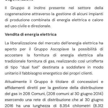
Il Gruppo è inoltre presente nel settore della
cogenerazione attraverso la gestione di alcuni impianti
di produzione combinata di energia elettrica e calore
ad uso civile e direzionale.
Vendita di energia elettrica
La liberalizzazione del mercato dell’energia elettrica ha
aperto per il Gruppo Ascopiave la possibilità di
accostare la fornitura di energia elettrica alla
tradizionale fornitura di gas, realizzando così un’offerta
di tipo “dual fuel” destinata a soddisfare in modo
unitario il fabbisogno energetico dei propri clienti.
Attualmente il Gruppo è titolare di concessioni e
affidamenti diretti per la gestione della distribuzione
del gas in 208 Comuni, (208 comuni al 30 giugno 2014)
esercendo una rete di distribuzione che al 30 giugno
2016 ha una lunghezza di 8.354 chilometri (8.312