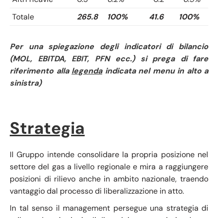
Totale
265.8
100%
41.6
100%
Per una spiegazione degli indicatori di bilancio
(MOL, EBITDA, EBIT, PFN ecc.) si prega di fare
riferimento alla
legenda
indicata nel menu in alto a
sinistra)
Strategia
Il Gruppo intende consolidare la propria posizione nel
settore del gas a livello regionale e mira a raggiungere
posizioni di rilievo anche in ambito nazionale, traendo
vantaggio dal processo di liberalizzazione in atto.
In tal senso il management persegue una strategia di