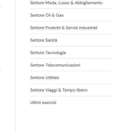
Settore Moda, Lusso & Abbigliamento
n
Settore Oil & Gas
0
Settore Prodotti & Servizi industriali
e
Settore Sanità
Settore Tecnologia
Settore Telecomunicazioni
r
Settore Utilities
Settore Viaggi & Tempo libero
,
Ultimi esercizi