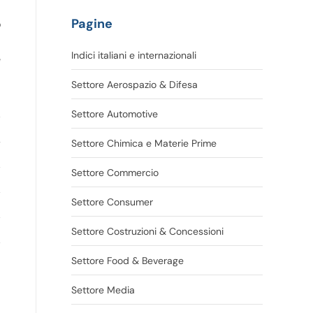
Pagine
o
Indici italiani e internazionali
e
Settore Aerospazio & Difesa
Settore Automotive
Settore Chimica e Materie Prime
Settore Commercio
Settore Consumer
Settore Costruzioni & Concessioni
Settore Food & Beverage
Settore Media