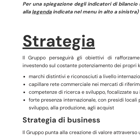
Per una spiegazione degli indicatori di bilancio
alla
legenda
indicata nel menu in alto a sinistra)
Strategia
Il Gruppo perseguirà gli obiettivi di rafforza
investendo sul costante potenziamento dei propri k
marchi distintivi e riconosciuti a livello internazi
capillare rete commerciale nei mercati di riferim
competenze di ricerca e sviluppo, focalizzate su
forte presenza internazionale, con presidi locali p
sviluppo, alla produzione, agli acquist
Strategia di business
Il Gruppo punta alla creazione di valore attraverso u