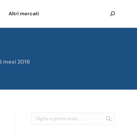
Altri mercati
Cerca:
 6 mesi 2016
Cerca: