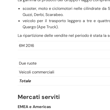
scooter, moto e ciclomotori nelle cilindrate da 5
Guzzi, Derbi, Scarabeo.
veicolo per il trasporto leggero a tre e quat
Quargo (Ape Truck).
La ripartizione delle vendite nel periodo è stata la 
6M 2016
Due ruote
Veicoli commerciali
Totale
Mercati serviti
EMEA e Americas