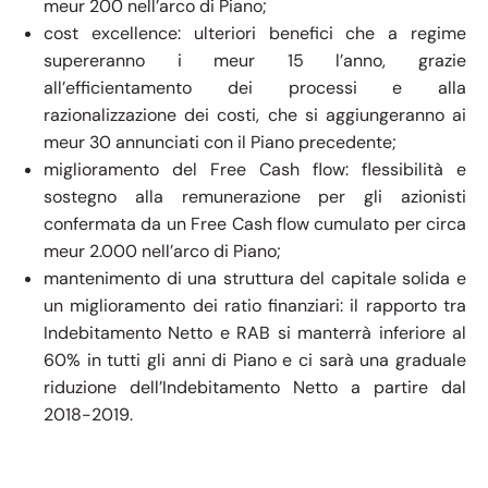
meur 200 nell’arco di Piano;
cost excellence: ulteriori benefici che a regime
supereranno i meur 15 l’anno, grazie
all’efficientamento dei processi e alla
razionalizzazione dei costi, che si aggiungeranno ai
meur 30 annunciati con il Piano precedente;
miglioramento del Free Cash flow: flessibilità e
sostegno alla remunerazione per gli azionisti
confermata da un Free Cash flow cumulato per circa
meur 2.000 nell’arco di Piano;
mantenimento di una struttura del capitale solida e
un miglioramento dei ratio finanziari: il rapporto tra
Indebitamento Netto e RAB si manterrà inferiore al
60% in tutti gli anni di Piano e ci sarà una graduale
riduzione dell’Indebitamento Netto a partire dal
2018-2019.