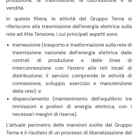
produzione, la trasmissione, la distribuzione e la
vendita.
In questa filiera, le attività del Gruppo Terna si
riferiscono alla trasmissione dell’energia elettrica sulla
rete ad Alta Tensione, i cui principali aspetti sono
tramessione (trasporto e trasformazione sulla rete di
trasmissione nazionale dell’energia elettrica dalle
centrali di produzione e dalle linee di
interconnessione con l’estero alle reti locali di
distribuzione; il servizio comprende le attività di
connessione, sviluppo, esercizio e manutenzione
della rete); e
dispacciamento (mantenimento dell’equilibrio tra
immissioni e prelievi di energia elettrica, con i
necessari margini di riserva).
L’attuale perimetro delle mansioni svolte dal Gruppo
Terna è il risultato di un processo di liberalizzazione del