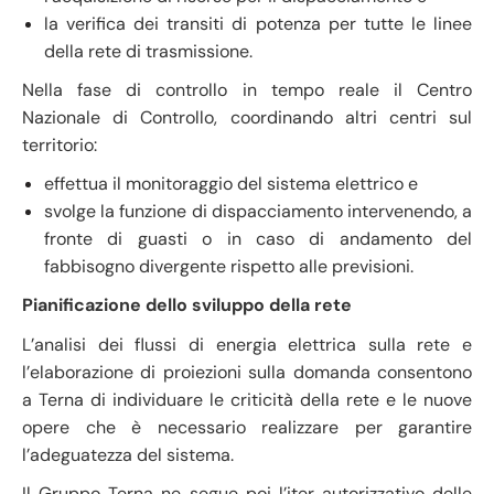
la verifica dei transiti di potenza per tutte le linee
della rete di trasmissione.
Nella fase di controllo in tempo reale il Centro
Nazionale di Controllo, coordinando altri centri sul
territorio:
effettua il monitoraggio del sistema elettrico e
svolge la funzione di dispacciamento intervenendo, a
fronte di guasti o in caso di andamento del
fabbisogno divergente rispetto alle previsioni.
Pianificazione dello sviluppo della rete
L’analisi dei flussi di energia elettrica sulla rete e
l’elaborazione di proiezioni sulla domanda consentono
a Terna di individuare le criticità della rete e le nuove
opere che è necessario realizzare per garantire
l’adeguatezza del sistema.
Il Gruppo Terna ne segue poi l’iter autorizzativo delle