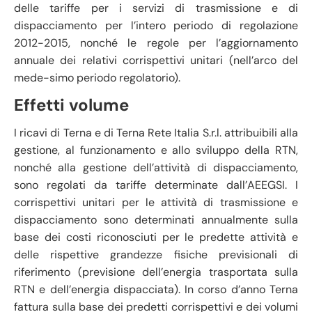
delle tariffe per i servizi di trasmissione e di
dispacciamento per l’intero periodo di regolazione
2012-2015, nonché le regole per l’aggiornamento
annuale dei relativi corrispettivi unitari (nell’arco del
mede-simo periodo regolatorio).
Effetti volume
I ricavi di Terna e di Terna Rete Italia S.r.l. attribuibili alla
gestione, al funzionamento e allo sviluppo della RTN,
nonché alla gestione dell’attività di dispacciamento,
sono regolati da tariffe determinate dall’AEEGSI. I
corrispettivi unitari per le attività di trasmissione e
dispacciamento sono determinati annualmente sulla
base dei costi riconosciuti per le predette attività e
delle rispettive grandezze fisiche previsionali di
riferimento (previsione dell’energia trasportata sulla
RTN e dell’energia dispacciata). In corso d’anno Terna
fattura sulla base dei predetti corrispettivi e dei volumi