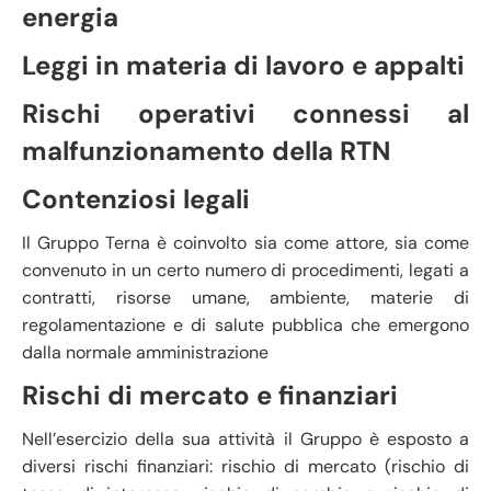
energia
Leggi in materia di lavoro e appalti
Rischi operativi connessi al
malfunzionamento della RTN
Contenziosi legali
Il Gruppo Terna è coinvolto sia come attore, sia come
convenuto in un certo numero di procedimenti, legati a
contratti, risorse umane, ambiente, materie di
regolamentazione e di salute pubblica che emergono
dalla normale amministrazione
Rischi di mercato e finanziari
Nell’esercizio della sua attività il Gruppo è esposto a
diversi rischi finanziari: rischio di mercato (rischio di