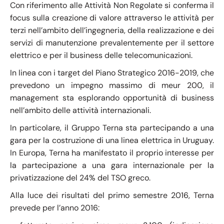
Con riferimento alle Attività Non Regolate si conferma il
focus sulla creazione di valore attraverso le attività per
terzi nell’ambito dell’ingegneria, della realizzazione e dei
servizi di manutenzione prevalentemente per il settore
elettrico e per il business delle telecomunicazioni.
In linea con i target del Piano Strategico 2016-2019, che
prevedono un impegno massimo di meur 200, il
management sta esplorando opportunità di business
nell’ambito delle attività internazionali.
In particolare, il Gruppo Terna sta partecipando a una
gara per la costruzione di una linea elettrica in Uruguay.
In Europa, Terna ha manifestato il proprio interesse per
la partecipazione a una gara internazionale per la
privatizzazione del 24% del TSO greco.
Alla luce dei risultati del primo semestre 2016, Terna
prevede per l’anno 2016: