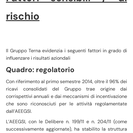
rischio
relativi al Gruppo
Terna
Il Gruppo Terna evidenzia i seguenti fattori in grado di
influenzare i risultati aziondali
Quadro: regolatorio
Con riferimento al primo semestre 2014, oltre il 96% dei
ricavi consolidati del Gruppo trae origine dai
corrispettivi annuali e dai meccanismi di incentivazione
che sono riconosciuti per le attività regolamentate
dall’AEEGSI.
L’AEEGSI, con le Delibere n. 199/11 e n. 204/11 (come
successivamente aggiornate), ha stabilito la struttura