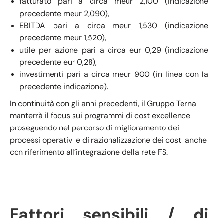
fatturato pari a circa meur 2,100 (indicazione
precedente meur 2,090),
EBITDA pari a circa meur 1,530 (indicazione
precedente meur 1,520),
utile per azione pari a circa eur 0,29 (indicazione
precedente eur 0,28),
investimenti pari a circa meur 900 (in linea con la
precedente indicazione).
In continuità con gli anni precedenti, il Gruppo Terna
manterrà il focus sui programmi di cost excellence
proseguendo nel percorso di miglioramento dei
processi operativi e di razionalizzazione dei costi anche
con riferimento all’integrazione della rete FS.
Fattori sensibili / di