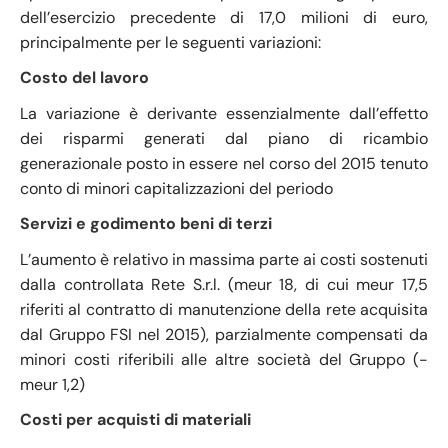
dell’esercizio precedente di 17,0 milioni di euro,
principalmente per le seguenti variazioni:
Costo del lavoro
La variazione è derivante essenzialmente dall’effetto
dei risparmi generati dal piano di ricambio
generazionale posto in essere nel corso del 2015 tenuto
conto di minori capitalizzazioni del periodo
Servizi e godimento beni di terzi
L’aumento è relativo in massima parte ai costi sostenuti
dalla controllata Rete S.r.l. (meur 18, di cui meur 17,5
riferiti al contratto di manutenzione della rete acquisita
dal Gruppo FSI nel 2015), parzialmente compensati da
minori costi riferibili alle altre società del Gruppo (-
meur 1,2)
Costi per acquisti di materiali