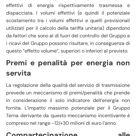
effettivi di energia rispettivamente trasmessa e
dispacciata. I volumi effettivi (e quindi il potenziale
scostamento tra i volumi effettivi e quelli previsionali
utilizzati per il calcolo della tariffa unitaria) dipendono
da fattori che sono al di fuori del controllo del Gruppo e
i ricavi del Gruppo possono risultare, in conseguenza di
questo “effetto volume”, superiori o inferiori al previsto.
Premi e penalità per energia non
servita
La regolazione della qualità del servizio di trasmissione
prevede un meccanismo di premi/penalità che prende
in considerazione il solo indicatore dell’energia non
fornita. L’impatto massimo potenziale per il Gruppo
Terna derivante da questo meccanismo incentivante è
compreso nel range -12/+30 milioni di euro l’anno.
Compartecipazione alle