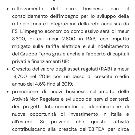
rafforzamento del core business con il
consolidamento dell’impegno per lo sviluppo della
rete elettrica e l’integrazione della rete acquisita da
FS. L’impegno economico complessivo sarà di meur
3,300, di cui meur 2,600 in RAB, con impatto
mitigato sulla tariffa elettrica e sull’indebitamento
del Gruppo Terna grazie anche all’apporto di capitali
privati e finanziamenti UE;
Crescita del valore degli asset regolati (RAB) a meur
14,700 nel 2019, con un tasso di crescita medio
annuo del 4,6% fino al 2019;
promozione di nuovi business nell’ambito delle
Attività Non Regolate e sviluppo dei servizi per terzi,
dei progetti Interconnector e identificazione di
nuove opportunità di investimento in Italia e
all’estero. Si prevede che queste attività
contribuiscano alla crescita dell’EBITDA per circa