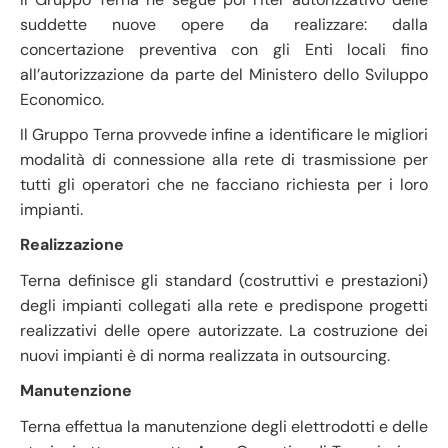
suddette nuove opere da realizzare: dalla
concertazione preventiva con gli Enti locali fino
all’autorizzazione da parte del Ministero dello Sviluppo
Economico.
Il Gruppo Terna provvede infine a identificare le migliori
modalità di connessione alla rete di trasmissione per
tutti gli operatori che ne facciano richiesta per i loro
impianti.
Realizzazione
Terna definisce gli standard (costruttivi e prestazioni)
degli impianti collegati alla rete e predispone progetti
realizzativi delle opere autorizzate. La costruzione dei
nuovi impianti è di norma realizzata in outsourcing.
Manutenzione
Terna effettua la manutenzione degli elettrodotti e delle