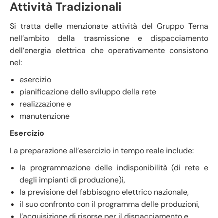
Attività Tradizionali
Si tratta delle menzionate attività del Gruppo Terna
nell’ambito della trasmissione e dispacciamento
dell’energia elettrica che operativamente consistono
nel:
esercizio
pianificazione dello sviluppo della rete
realizzazione e
manutenzione
Esercizio
La preparazione all’esercizio in tempo reale include:
la programmazione delle indisponibilità (di rete e
degli impianti di produzione)i,
la previsione del fabbisogno elettrico nazionale,
il suo confronto con il programma delle produzioni,
l’acquisizione di risorse per il dispacciamento e