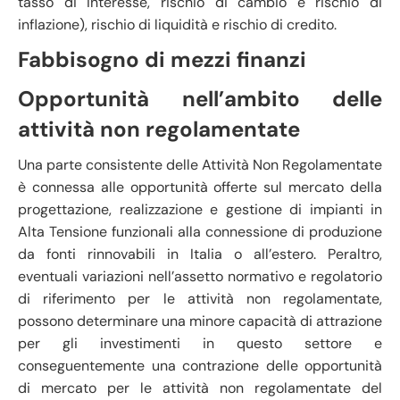
tasso di interesse, rischio di cambio e rischio di
inflazione), rischio di liquidità e rischio di credito.
Fabbisogno di mezzi finanzi
Opportunità nell’ambito delle
attività non regolamentate
Una parte consistente delle Attività Non Regolamentate
è connessa alle opportunità offerte sul mercato della
progettazione, realizzazione e gestione di impianti in
Alta Tensione funzionali alla connessione di produzione
da fonti rinnovabili in Italia o all’estero. Peraltro,
eventuali variazioni nell’assetto normativo e regolatorio
di riferimento per le attività non regolamentate,
possono determinare una minore capacità di attrazione
per gli investimenti in questo settore e
conseguentemente una contrazione delle opportunità
di mercato per le attività non regolamentate del