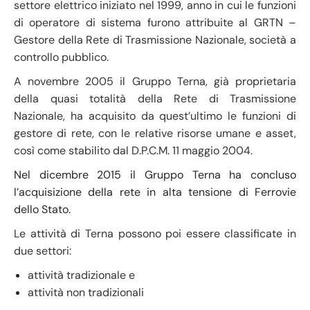
settore elettrico iniziato nel 1999, anno in cui le funzioni
di operatore di sistema furono attribuite al GRTN –
Gestore della Rete di Trasmissione Nazionale, società a
controllo pubblico.
A novembre 2005 il Gruppo Terna, già proprietaria
della quasi totalità della Rete di Trasmissione
Nazionale, ha acquisito da quest’ultimo le funzioni di
gestore di rete, con le relative risorse umane e asset,
così come stabilito dal D.P.C.M. 11 maggio 2004.
Nel dicembre 2015 il Gruppo Terna ha concluso
l’acquisizione della rete in alta tensione di Ferrovie
dello Stato.
Le attività di Terna possono poi essere classificate in
due settori:
attività tradizionale e
attività non tradizionali