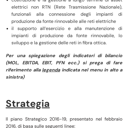
elettrici non RTN (Rete Trasmissione Nazionale),
funzionali alla connessione degli impianti di
produzione da fonte rinnovabile alle reti elettriche
il supporto all’esercizio e alla manutenzione di
impianti di produzione da fonte rinnovabile, lo
sviluppo e la gestione delle reti in fibra ottica.
Per una spiegazione degli indicatori di bilancio
(MOL, EBITDA, EBIT, PFN ecc.) si prega di fare
riferimento alla
legenda
indicata nel menu in alto a
sinistra)
Strategia
Il piano Strategico 2016-19, presentato nel febbraio
2016, di basa sulle seguenti linee: