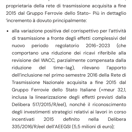
proprietaria della rete di trasmissione acquisita a fine
2015 dal Gruppo Ferrovie dello Stato- Più in dettaglio
’incremento à dovuto principalmente:
alla variazione positiva del corrispettivo per l’attività
di trasmissione a fronte degli effetti complessivi del
nuovo periodo regolatorio 2016-2023 (che
comportano una riduzione dei ricavi riferibile alla
revisione del WACC, parzialmente compensata dalla
riduzione del time-lag), rilevano l’apporto
dell’inclusione nel primo semestre 2016 della Rete di
Trasmissione Nazionale acquisita a fine 2015 dal
Gruppo Ferrovie dello Stato Italiane (+meur 32,1,
inclusa la linearizzazione degli effetti previsti dalla
Delibera 517/2015/R/eel), nonché il riconoscimento
degli investimenti strategici relativi ai lavori in corso
incentivati 2015 definito nella Delibera
335/2016/R/eel dell’AEEGSI (5,5 milioni di euro);