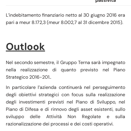
passività
L’indebitamento finanziario netto al 30 giugno 2016 era
pari a meur 8.172,3 (meur 8.002,7 al 31 dicembre 2015).
Outlook
Nel secondo semestre, il Gruppo Terna sarà impegnato
nella realizzazione di quanto previsto nel Piano
Strategico 2016-201..
In particolare l’azienda continuerà nel perseguimento
degli obiettivi strategici con focus sulla realizzazione
degli investimenti previsti nel Piano di Sviluppo, nel
Piano di Difesa e di rinnovo degli asset esistenti, sullo
sviluppo delle Attività Non Regolate e sulla
razionalizzazione dei processi e dei costi operativi.