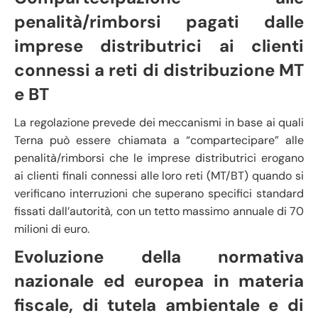
penalità/rimborsi pagati dalle
imprese distributrici ai clienti
connessi a reti di distribuzione MT
e BT
La regolazione prevede dei meccanismi in base ai quali
Terna può essere chiamata a “compartecipare” alle
penalità/rimborsi che le imprese distributrici erogano
ai clienti finali connessi alle loro reti (MT/BT) quando si
verificano interruzioni che superano specifici standard
fissati dall’autorità, con un tetto massimo annuale di 70
milioni di euro.
Evoluzione della normativa
nazionale ed europea in materia
fiscale, di tutela ambientale e di