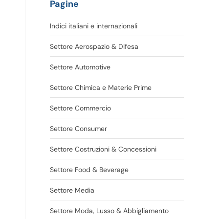
Pagine
Indici italiani e internazionali
Settore Aerospazio & Difesa
Settore Automotive
Settore Chimica e Materie Prime
Settore Commercio
Settore Consumer
Settore Costruzioni & Concessioni
Settore Food & Beverage
Settore Media
Settore Moda, Lusso & Abbigliamento