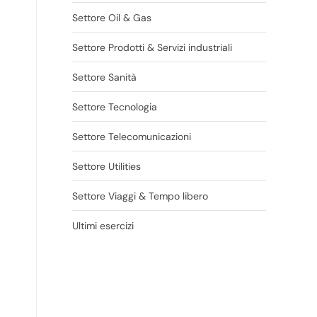
Settore Oil & Gas
Settore Prodotti & Servizi industriali
Settore Sanità
Settore Tecnologia
Settore Telecomunicazioni
Settore Utilities
Settore Viaggi & Tempo libero
Ultimi esercizi