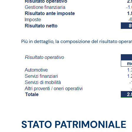
Più in dettaglio, la composizione del risultato opera
STATO PATRIMONIALE