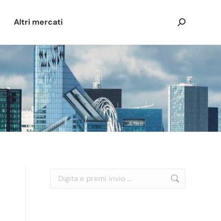
Altri mercati
Cerca:
Cerca: