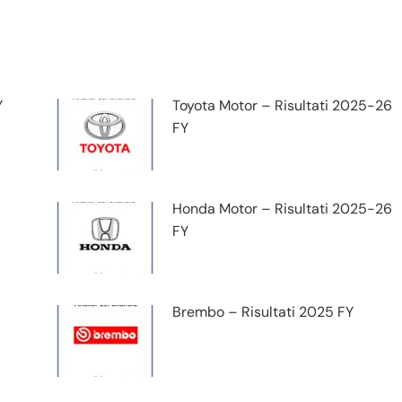
Y
Toyota Motor – Risultati 2025-26
FY
Honda Motor – Risultati 2025-26
FY
Brembo – Risultati 2025 FY