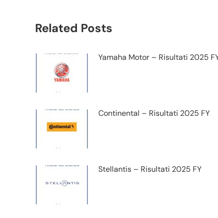
Related Posts
Yamaha Motor – Risultati 2025 F
Continental – Risultati 2025 FY
Stellantis – Risultati 2025 FY