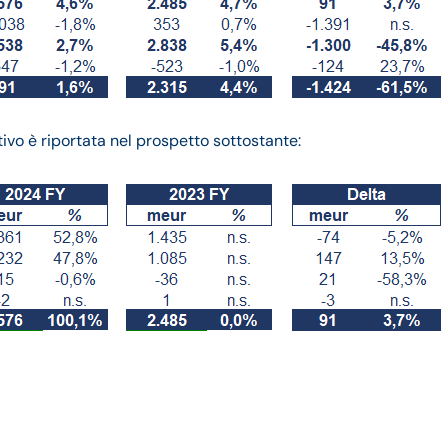
tivo è riportata nel prospetto sottostante: