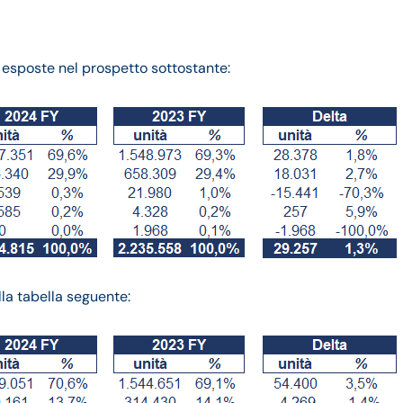
 esposte nel prospetto sottostante:
la tabella seguente: