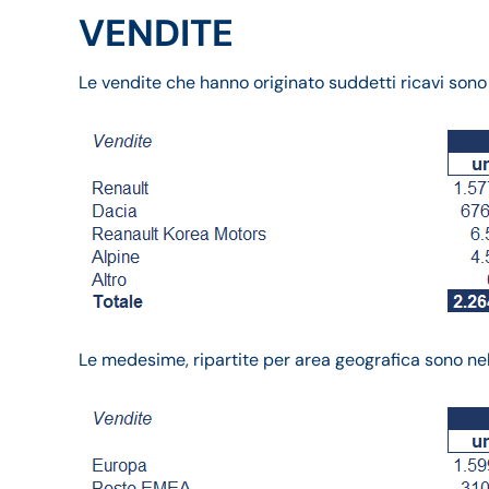
VENDITE
Le vendite che hanno originato suddetti ricavi sono
Le medesime, ripartite per area geografica sono nel