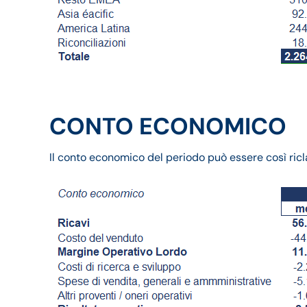
CONTO ECONOMICO
Il conto economico del periodo può essere così ricla