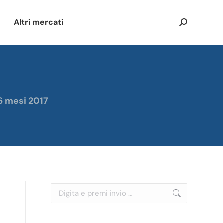
Altri mercati
Cerca:
 6 mesi 2017
Cerca: