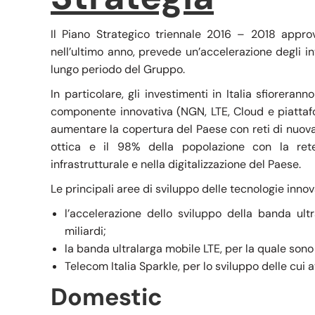
Il Piano Strategico triennale 2016 – 2018 appro
nell’ultimo anno, prevede un’accelerazione degli in
lungo periodo del Gruppo.
In particolare, gli investimenti in Italia sfiorerann
componente innovativa (NGN, LTE, Cloud e piattafo
aumentare la copertura del Paese con reti di nuova
ottica e il 98% della popolazione con la ret
infrastrutturale e nella digitalizzazione del Paese.
Le principali aree di sviluppo delle tecnologie inno
l’accelerazione dello sviluppo della banda ultr
miliardi;
la banda ultralarga mobile LTE, per la quale sono p
Telecom Italia Sparkle, per lo sviluppo delle cui 
Domestic