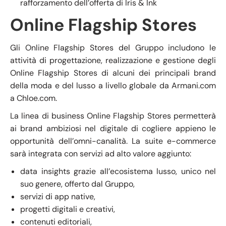
rafforzamento dell’offerta di Iris & Ink
Online Flagship Stores
Gli Online Flagship Stores del Gruppo includono le
attività di progettazione, realizzazione e gestione degli
Online Flagship Stores di alcuni dei principali brand
della moda e del lusso a livello globale da Armani.com
a Chloe.com.
La linea di business Online Flagship Stores permetterà
ai brand ambiziosi nel digitale di cogliere appieno le
opportunità dell’omni-canalità. La suite e-commerce
sarà integrata con servizi ad alto valore aggiunto:
data insights grazie all’ecosistema lusso, unico nel
suo genere, offerto dal Gruppo,
servizi di app native,
progetti digitali e creativi,
contenuti editoriali,