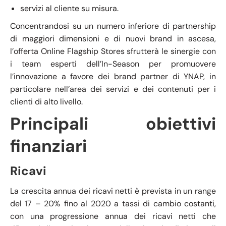
servizi al cliente su misura.
Concentrandosi su un numero inferiore di partnership
di maggiori dimensioni e di nuovi brand in ascesa,
l’offerta Online Flagship Stores sfrutterà le sinergie con
i team esperti dell’In-Season per promuovere
l’innovazione a favore dei brand partner di YNAP, in
particolare nell’area dei servizi e dei contenuti per i
clienti di alto livello.
Principali obiettivi
finanziari
Ricavi
La crescita annua dei ricavi netti è prevista in un range
del 17 – 20% fino al 2020 a tassi di cambio costanti,
con una progressione annua dei ricavi netti che