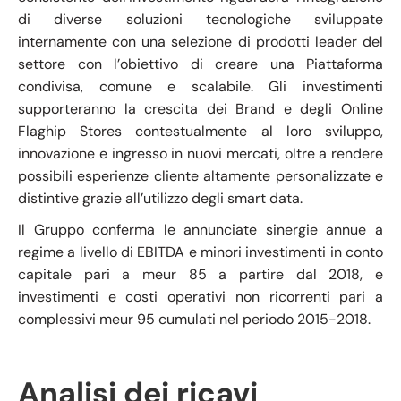
di diverse soluzioni tecnologiche sviluppate
internamente con una selezione di prodotti leader del
settore con l’obiettivo di creare una Piattaforma
condivisa, comune e scalabile. Gli investimenti
supporteranno la crescita dei Brand e degli Online
Flaghip Stores contestualmente al loro sviluppo,
innovazione e ingresso in nuovi mercati, oltre a rendere
possibili esperienze cliente altamente personalizzate e
distintive grazie all’utilizzo degli smart data.
Il Gruppo conferma le annunciate sinergie annue a
regime a livello di EBITDA e minori investimenti in conto
capitale pari a meur 85 a partire dal 2018, e
investimenti e costi operativi non ricorrenti pari a
complessivi meur 95 cumulati nel periodo 2015-2018.
Analisi dei ricavi