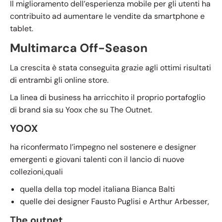
Il miglioramento dell’esperienza mobile per gli utenti ha
contribuito ad aumentare le vendite da smartphone e
tablet.
Multimarca Off-Season
La crescita è stata conseguita grazie agli ottimi risultati
di entrambi gli online store.
La linea di business ha arricchito il proprio portafoglio
di brand sia su Yoox che su The Outnet.
YOOX
ha riconfermato l’impegno nel sostenere e designer
emergenti e giovani talenti con il lancio di nuove
collezioni,quali
quella della top model italiana Bianca Balti
quelle dei designer Fausto Puglisi e Arthur Arbesser,
The outnet