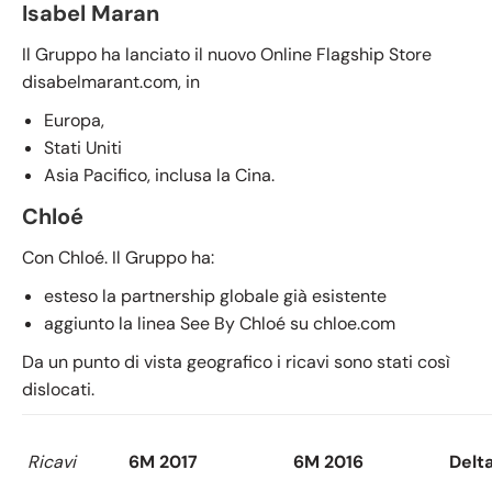
Isabel Maran
Il Gruppo ha lanciato il nuovo Online Flagship Store
disabelmarant.com, in
Europa,
Stati Uniti
Asia Pacifico, inclusa la Cina.
Chloé
Con Chloé. Il Gruppo ha:
esteso la partnership globale già esistente
aggiunto la linea See By Chloé su chloe.com
Da un punto di vista geografico i ricavi sono stati così
dislocati.
Ricavi
6M 2017
6M 2016
Delt