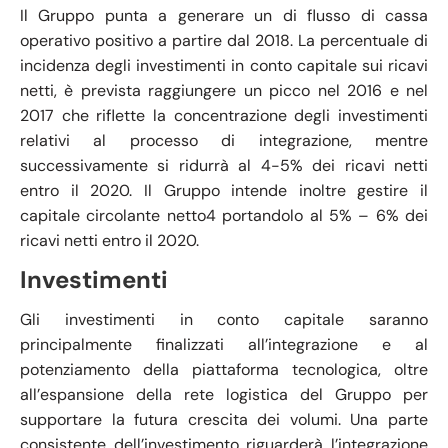
Il Gruppo punta a generare un di flusso di cassa
operativo positivo a partire dal 2018. La percentuale di
incidenza degli investimenti in conto capitale sui ricavi
netti, è prevista raggiungere un picco nel 2016 e nel
2017 che riflette la concentrazione degli investimenti
relativi al processo di integrazione, mentre
successivamente si ridurrà al 4-5% dei ricavi netti
entro il 2020. Il Gruppo intende inoltre gestire il
capitale circolante netto4 portandolo al 5% – 6% dei
ricavi netti entro il 2020.
Investimenti
Gli investimenti in conto capitale saranno
principalmente finalizzati all’integrazione e al
potenziamento della piattaforma tecnologica, oltre
all’espansione della rete logistica del Gruppo per
supportare la futura crescita dei volumi. Una parte
consistente dell’investimento riguarderà l’integrazione