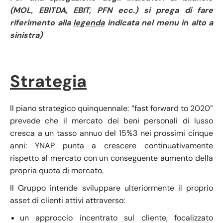
(MOL, EBITDA, EBIT, PFN ecc.) si prega di fare
riferimento alla
legenda
indicata nel menu in alto a
sinistra)
Strategia
Il piano strategico quinquennale: “fast forward to 2020”
prevede che il mercato dei beni personali di lusso
cresca a un tasso annuo del 15%3 nei prossimi cinque
anni: YNAP punta a crescere continuativamente
rispetto al mercato con un conseguente aumento della
propria quota di mercato.
Il Gruppo intende sviluppare ulteriormente il proprio
asset di clienti attivi attraverso:
un approccio incentrato sul cliente, focalizzato