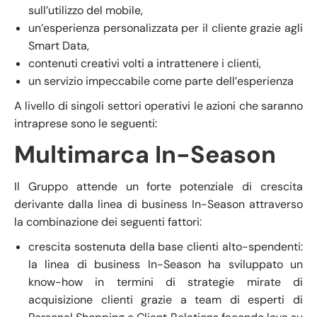
sull’utilizzo del mobile,
un’esperienza personalizzata per il cliente grazie agli
Smart Data,
contenuti creativi volti a intrattenere i clienti,
un servizio impeccabile come parte dell’esperienza
A livello di singoli settori operativi le azioni che saranno
intraprese sono le seguenti:
Multimarca In-Season
Il Gruppo attende un forte potenziale di crescita
derivante dalla linea di business In-Season attraverso
la combinazione dei seguenti fattori:
crescita sostenuta della base clienti alto-spendenti:
la linea di business In-Season ha sviluppato un
know-how in termini di strategie mirate di
acquisizione clienti grazie a team di esperti di