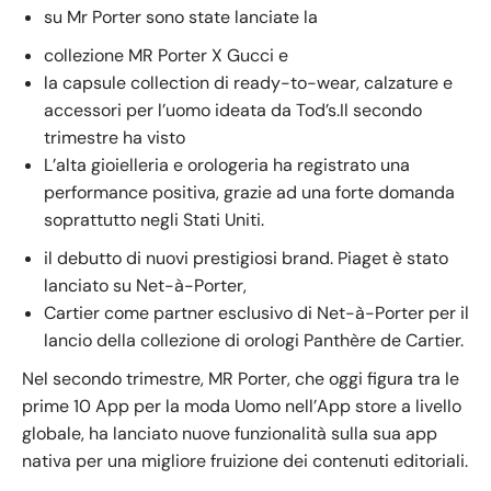
su Mr Porter sono state lanciate la
collezione MR Porter X Gucci e
la capsule collection di ready-to-wear, calzature e
accessori per l’uomo ideata da Tod’s.Il secondo
trimestre ha visto
L’alta gioielleria e orologeria ha registrato una
performance positiva, grazie ad una forte domanda
soprattutto negli Stati Uniti.
il debutto di nuovi prestigiosi brand. Piaget è stato
lanciato su Net-à-Porter,
Cartier come partner esclusivo di Net-à-Porter per il
lancio della collezione di orologi Panthère de Cartier.
Nel secondo trimestre, MR Porter, che oggi figura tra le
prime 10 App per la moda Uomo nell’App store a livello
globale, ha lanciato nuove funzionalità sulla sua app
nativa per una migliore fruizione dei contenuti editoriali.