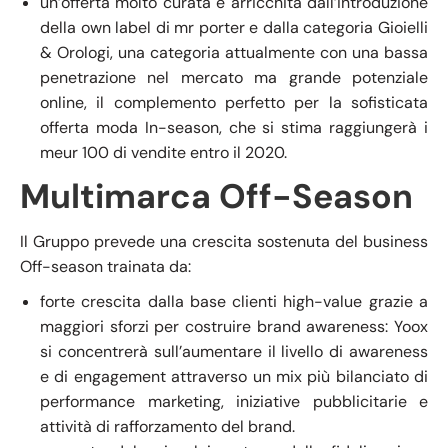
un’offerta molto curata e arricchita dall’introduzione
della own label di mr porter e dalla categoria Gioielli
& Orologi, una categoria attualmente con una bassa
penetrazione nel mercato ma grande potenziale
online, il complemento perfetto per la sofisticata
offerta moda In-season, che si stima raggiungerà i
meur 100 di vendite entro il 2020.
Multimarca Off-Season
Il Gruppo prevede una crescita sostenuta del business
Off-season trainata da:
forte crescita dalla base clienti high-value grazie a
maggiori sforzi per costruire brand awareness: Yoox
si concentrerà sull’aumentare il livello di awareness
e di engagement attraverso un mix più bilanciato di
performance marketing, iniziative pubblicitarie e
attività di rafforzamento del brand.