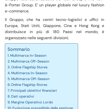
à-Porter Group. E’ un player globale nel luxury fashion
e-commerce.
Il Gruppo, che ha centri tecno-logistici e uffici in
Europa, Stati Uniti, Giappone, Cina e Hong Kong e
distribuisce in più di 180 Paesi nel mondo, è
organozzato nelle seguenti divisioni;
Sommario
Multimarca In-Season
Multimarca Off-Season
Online Flagship Stores
Multimarca In-Season
Multimarca Off-Season
Online Flagship Stores
Principali obiettivi finanziari
Dati operativi
Margine Operativo Lordo
Evoluzione prevedibile della gestione