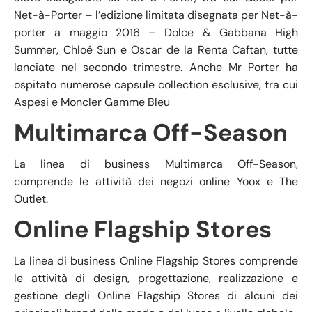
Net-à-Porter – l’edizione limitata disegnata per Net-à-
porter a maggio 2016 – Dolce & Gabbana High
Summer, Chloé Sun e Oscar de la Renta Caftan, tutte
lanciate nel secondo trimestre. Anche Mr Porter ha
ospitato numerose capsule collection esclusive, tra cui
Aspesi e Moncler Gamme Bleu
Multimarca Off-Season
La linea di business Multimarca Off-Season,
comprende le attività dei negozi online Yoox e The
Outlet.
Online Flagship Stores
La linea di business Online Flagship Stores comprende
le attività di design, progettazione, realizzazione e
gestione degli Online Flagship Stores di alcuni dei