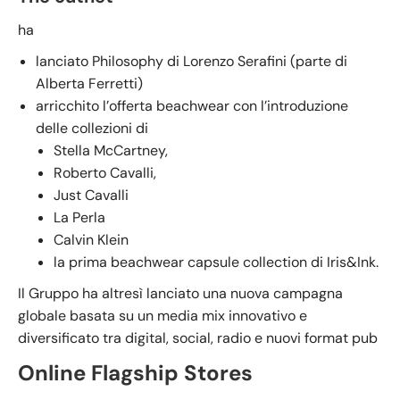
ha
lanciato Philosophy di Lorenzo Serafini (parte di
Alberta Ferretti)
arricchito l’offerta beachwear con l’introduzione
delle collezioni di
Stella McCartney,
Roberto Cavalli,
Just Cavalli
La Perla
Calvin Klein
la prima beachwear capsule collection di Iris&Ink.
Il Gruppo ha altresì lanciato una nuova campagna
globale basata su un media mix innovativo e
diversificato tra digital, social, radio e nuovi format pub
Online Flagship Stores