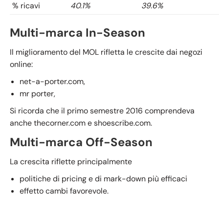
% ricavi
40.1%
39.6%
Multi-marca In-Season
Il miglioramento del MOL rifletta le crescite dai negozi
online:
net-a-porter.com,
mr porter,
Si ricorda che il primo semestre 2016 comprendeva
anche thecorner.com e shoescribe.com.
Multi-marca Off-Season
La crescita riflette principalmente
politiche di pricing e di mark-down più efficaci
effetto cambi favorevole.