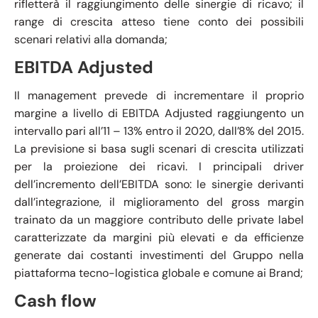
rifletterà il raggiungimento delle sinergie di ricavo; il
range di crescita atteso tiene conto dei possibili
scenari relativi alla domanda;
EBITDA Adjusted
Il management prevede di incrementare il proprio
margine a livello di EBITDA Adjusted raggiungento un
intervallo pari all’11 – 13% entro il 2020, dall’8% del 2015.
La previsione si basa sugli scenari di crescita utilizzati
per la proiezione dei ricavi. I principali driver
dell’incremento dell’EBITDA sono: le sinergie derivanti
dall’integrazione, il miglioramento del gross margin
trainato da un maggiore contributo delle private label
caratterizzate da margini più elevati e da efficienze
generate dai costanti investimenti del Gruppo nella
piattaforma tecno-logistica globale e comune ai Brand;
Cash flow