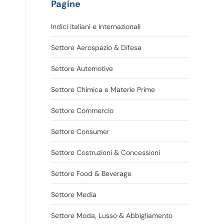
Pagine
Indici italiani e internazionali
Settore Aerospazio & Difesa
Settore Automotive
Settore Chimica e Materie Prime
Settore Commercio
Settore Consumer
Settore Costruzioni & Concessioni
Settore Food & Beverage
Settore Media
Settore Moda, Lusso & Abbigliamento