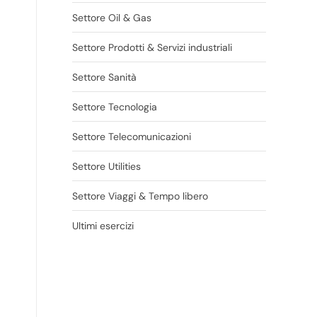
Settore Oil & Gas
Settore Prodotti & Servizi industriali
Settore Sanità
Settore Tecnologia
Settore Telecomunicazioni
Settore Utilities
Settore Viaggi & Tempo libero
Ultimi esercizi