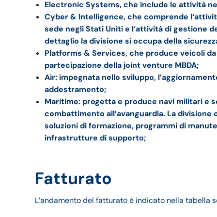
Electronic Systems, che include le attività n
Cyber & Intelligence, che comprende l‘attivit
sede negli Stati Uniti e l‘attività di gestione 
dettaglio la divisione si occupa della sicurez
Platforms & Services, che produce veicoli da
partecipazione della joint venture MBDA;
Air: impegnata nello sviluppo, l’aggiornament
addestramento;
Maritime: progetta e produce navi militari e s
combattimento all’avanguardia. La divisione o
soluzioni di formazione, programmi di manute
infrastrutture di supporto;
Fatturato
L’andamento del fatturato è indicato nella tabella 