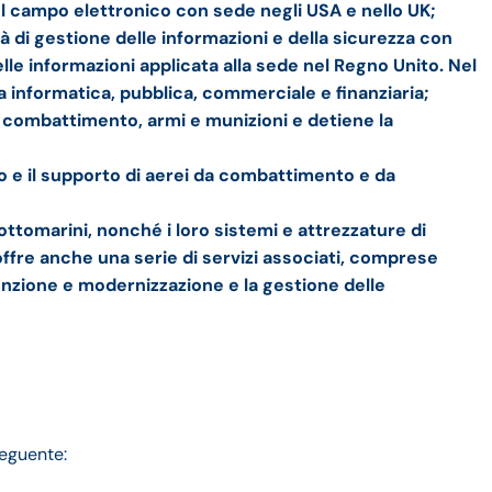
el campo elettronico con sede negli USA e nello UK;
à di gestione delle informazioni e della sicurezza con
delle informazioni applicata alla sede nel Regno Unito. Nel
za informatica, pubblica, commerciale e finanziaria;
 combattimento, armi e munizioni e detiene la
o e il supporto di aerei da combattimento e da
ottomarini, nonché i loro sistemi e attrezzature di
ffre anche una serie di servizi associati, comprese
nzione e modernizzazione e la gestione delle
seguente: