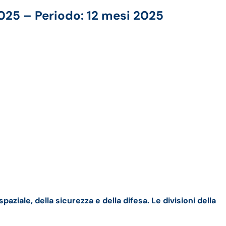
2025 – Periodo: 12 mesi 2025
ziale, della sicurezza e della difesa. Le divisioni della